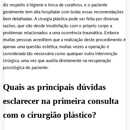
diz respeito à higiene e troca de curativos, e o paciente
geralmente tem alta hospitalar com todas essas recomendações
bem detalhadas. A cirurgia plástica pode ser feita por diversas
razões, que vão desde insatisfação com o próprio corpo a
problemas relacionados a uma ocorrência traumática. Embora
muitas pessoas acreditem que a realização deste procedimento é
apenas uma questão estética, muitas vezes a operação é
considerada tão necessária como qualquer outra intervenção
cirúrgica, uma vez que auxilia diretamente na recuperação
psicológica do paciente.
Quais as principais dúvidas
esclarecer na primeira consulta
com o cirurgião plástico?