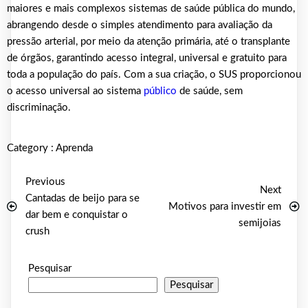
maiores e mais complexos sistemas de saúde pública do mundo,
abrangendo desde o simples atendimento para avaliação da
pressão arterial, por meio da atenção primária, até o transplante
de órgãos, garantindo acesso integral, universal e gratuito para
toda a população do país. Com a sua criação, o SUS proporcionou
o acesso universal ao sistema
público
de saúde, sem
discriminação.
Category :
Aprenda
Previous
Next
Cantadas de beijo para se
Motivos para investir em
dar bem e conquistar o
semijoias
crush
Pesquisar
Pesquisar