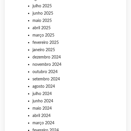
julho 2025
junho 2025
maio 2025
abril 2025
março 2025
fevereiro 2025
janeiro 2025
dezembro 2024
novembro 2024
outubro 2024
setembro 2024
agosto 2024
julho 2024
junho 2024
maio 2024
abril 2024
março 2024
fevereiro 2024