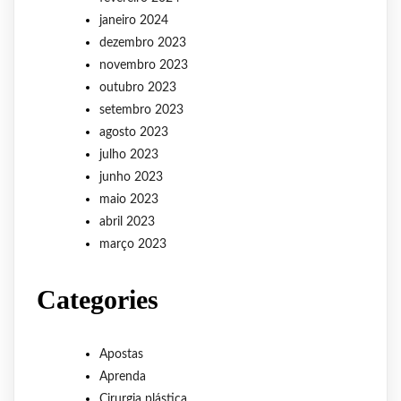
janeiro 2024
dezembro 2023
novembro 2023
outubro 2023
setembro 2023
agosto 2023
julho 2023
junho 2023
maio 2023
abril 2023
março 2023
Categories
Apostas
Aprenda
Cirurgia plástica