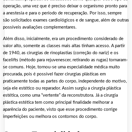
operação, uma vez que é preciso deixar o organismo pronto para
a anestesia e para o período de recuperação. Por isso, sempre
são solicitados exames cardiológicos e de sangue, além de outras
possíveis avaliações complementares.
Além disso, inicialmente, era um procedimento considerado de
valor alto, somente as classes mais altas tinham acesso. A partir
de 1940, as cirurgias de rinoplastias (correção do nariz) e os
facelifts (método para rejuvenescer, retirando as rugas) tornaram-
se comuns. Hoje, tornou-se uma especialidade médica muito
procurada, pois é possível fazer cirurgias plásticas em
praticamente todas as partes do corpo, independente do motivo,
seja ele estético ou reparador. Assim surgiu a cirurgia plástica
estética, como uma “vertente” da reconstrutora. Já a cirurgia
plástica estética tem como principal finalidade melhorar a
aparência do paciente, visto que esse procedimento corrige
imperfeições ou melhora os contornos do corpo.