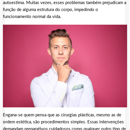
autoestima. Muitas vezes, esses problemas também prejudicam a
função de alguma estrutura do corpo, impedindo o
funcionamento normal da vida.
Engana-se quem pensa que as cirurgias plásticas, mesmo as de
ordem estética, são procedimentos simples. Essas intervenções
demandam preparativos cuidadosos como qualquer outro tipo de