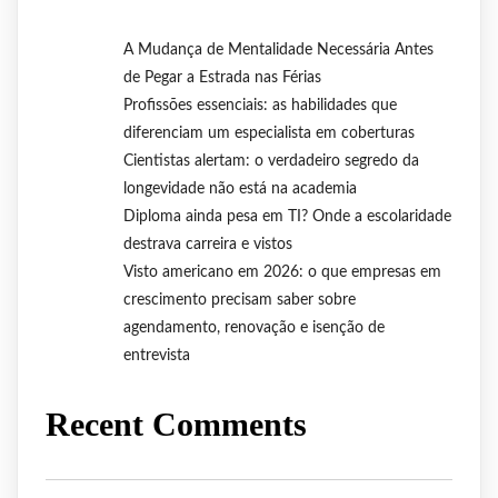
A Mudança de Mentalidade Necessária Antes
de Pegar a Estrada nas Férias
Profissões essenciais: as habilidades que
diferenciam um especialista em coberturas
Cientistas alertam: o verdadeiro segredo da
longevidade não está na academia
Diploma ainda pesa em TI? Onde a escolaridade
destrava carreira e vistos
Visto americano em 2026: o que empresas em
crescimento precisam saber sobre
agendamento, renovação e isenção de
entrevista
Recent Comments