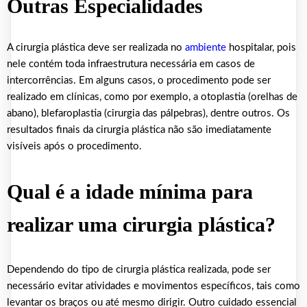
Outras Especialidades
A cirurgia plástica deve ser realizada no
ambiente
hospitalar, pois
nele contém toda infraestrutura necessária em casos de
intercorrências. Em alguns casos, o procedimento pode ser
realizado em clínicas, como por exemplo, a otoplastia (orelhas de
abano), blefaroplastia (cirurgia das pálpebras), dentre outros. Os
resultados finais da cirurgia plástica não são imediatamente
visíveis após o procedimento.
Qual é a idade mínima para
realizar uma cirurgia plástica?
Dependendo do tipo de cirurgia plástica realizada, pode ser
necessário evitar atividades e movimentos específicos, tais como
levantar os braços ou até mesmo dirigir. Outro cuidado essencial