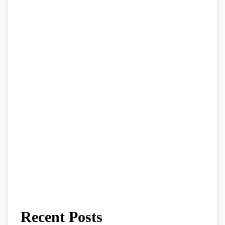
Recent Posts