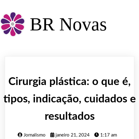
BR Novas
Cirurgia plástica: o que é,
tipos, indicação, cuidados e
resultados
Jornalismo
janeiro 21, 2024
1:17 am