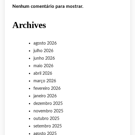
Nenhum comentário para mostrar.
Archives
agosto 2026
julho 2026
junho 2026
maio 2026
abril 2026
março 2026
fevereiro 2026
janeiro 2026
dezembro 2025
novembro 2025
outubro 2025
setembro 2025
agosto 2025