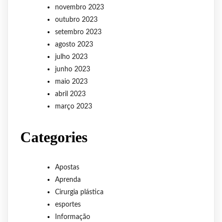
novembro 2023
outubro 2023
setembro 2023
agosto 2023
julho 2023
junho 2023
maio 2023
abril 2023
março 2023
Categories
Apostas
Aprenda
Cirurgia plástica
esportes
Informação