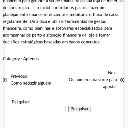
financeira para garantir a saúde financeira da sua loja de materiais
de construção. Isso inclui controlar os gastos, fazer um
planejamento financeiro eficiente e monitorar o fluxo de caixa
regularmente. Uma dica é utilizar ferramentas de gestão
financeira, como planilhas e softwares especializados, para
acompanhar de perto a situação financeira da loja e tomar
decisões estratégicas baseadas em dados concretos.
Category :
Aprenda
Next
Previous
Os números da sorte para
Como seduzir alguém
apostar
Pesquisar
Pesquisar