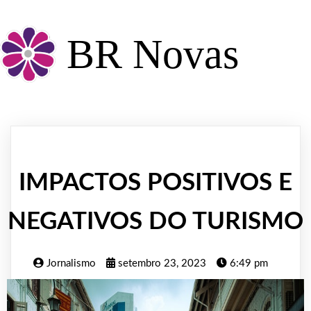
BR Novas
IMPACTOS POSITIVOS E
NEGATIVOS DO TURISMO
Jornalismo
setembro 23, 2023
6:49 pm