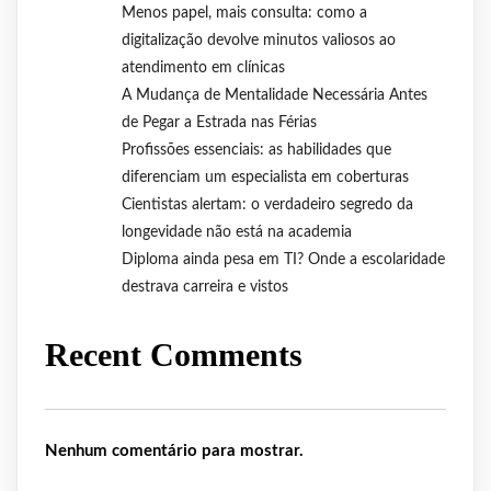
Menos papel, mais consulta: como a
digitalização devolve minutos valiosos ao
atendimento em clínicas
A Mudança de Mentalidade Necessária Antes
de Pegar a Estrada nas Férias
Profissões essenciais: as habilidades que
diferenciam um especialista em coberturas
Cientistas alertam: o verdadeiro segredo da
longevidade não está na academia
Diploma ainda pesa em TI? Onde a escolaridade
destrava carreira e vistos
Recent Comments
Nenhum comentário para mostrar.