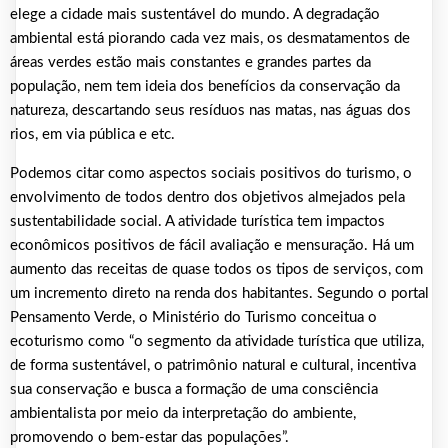
elege a cidade mais sustentável do mundo. A degradação
ambiental está piorando cada vez mais, os desmatamentos de
áreas verdes estão mais constantes e grandes partes da
população, nem tem ideia dos benefícios da conservação da
natureza, descartando seus resíduos nas matas, nas águas dos
rios, em via pública e etc.
Podemos citar como aspectos sociais positivos do turismo, o
envolvimento de todos dentro dos objetivos almejados pela
sustentabilidade social. A atividade turística tem impactos
econômicos positivos de fácil avaliação e mensuração. Há um
aumento das receitas de quase todos os tipos de serviços, com
um incremento direto na renda dos habitantes. Segundo o portal
Pensamento Verde, o Ministério do Turismo conceitua o
ecoturismo como “o segmento da atividade turística que utiliza,
de forma sustentável, o patrimônio natural e cultural, incentiva
sua conservação e busca a formação de uma consciência
ambientalista por meio da interpretação do ambiente,
promovendo o bem-estar das populações”.