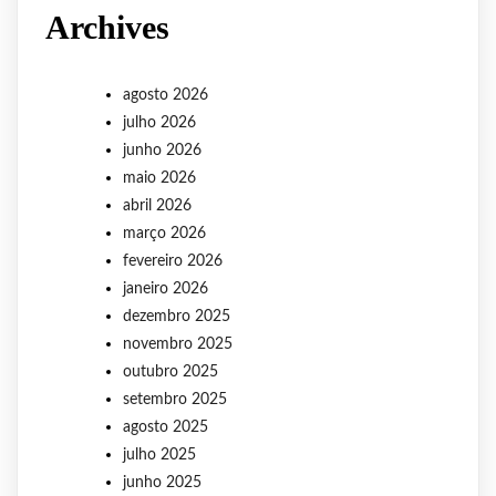
Archives
agosto 2026
julho 2026
junho 2026
maio 2026
abril 2026
março 2026
fevereiro 2026
janeiro 2026
dezembro 2025
novembro 2025
outubro 2025
setembro 2025
agosto 2025
julho 2025
junho 2025