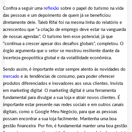
Confira a seguir uma
reflexão
sobre o papel do turismo na vida
das pessoas e um depoimento de quem já se beneficiou
diretamente dele. Taleb Rifai foi na mesma linha do relatório e
acrescentou que "a criação de emprego deve estar na vanguarda
de nossas agendas". O turismo tem esse potencial, já que
"continua a crescer apesar dos desafios globais", completou. O
órgão argumenta que o setor se mostrou resiliente diante da
incerteza geopolítica global e da volatilidade econômica.
Sendo assim, é importante estar sempre atento às novidades do
mercado
e às tendências de consumo, para poder oferecer
produtos diferenciados e inovadores aos seus clientes. Invista
em marketing digital O marketing digital é uma ferramenta
fundamental para divulgar a sua loja e atrair novos clientes. É
importante estar presente nas redes sociais e em outros canais
digitais, como o Google Meu Negócio, para que as pessoas
possam encontrar a sua loja facilmente. Mantenha uma boa
gestão financeira Por fim, é fundamental manter uma boa gestão