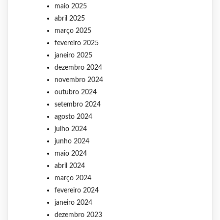
maio 2025
abril 2025
março 2025
fevereiro 2025
janeiro 2025
dezembro 2024
novembro 2024
outubro 2024
setembro 2024
agosto 2024
julho 2024
junho 2024
maio 2024
abril 2024
março 2024
fevereiro 2024
janeiro 2024
dezembro 2023