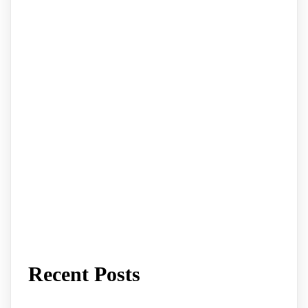
Recent Posts