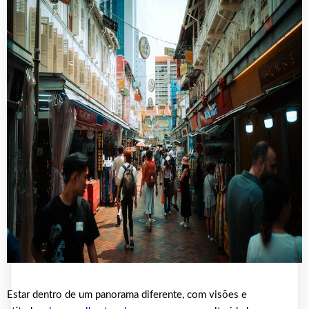
Estar dentro de um panorama diferente, com visões e