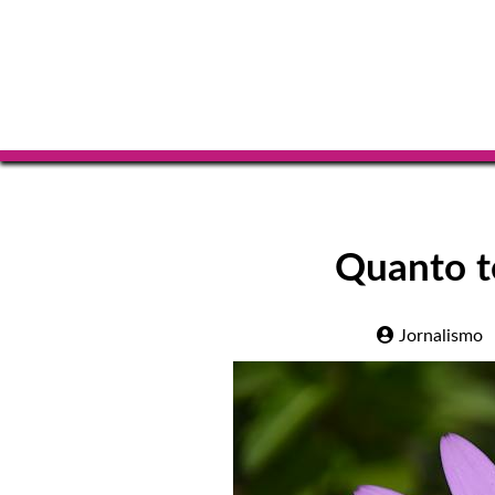
Quanto t
Jornalismo