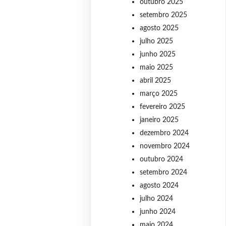
outubro 2025
setembro 2025
agosto 2025
julho 2025
junho 2025
maio 2025
abril 2025
março 2025
fevereiro 2025
janeiro 2025
dezembro 2024
novembro 2024
outubro 2024
setembro 2024
agosto 2024
julho 2024
junho 2024
maio 2024