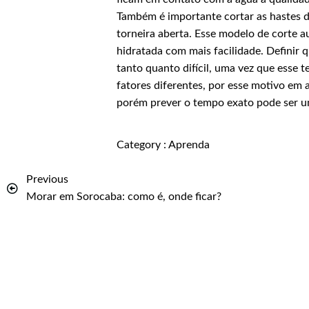
Também é importante cortar as hastes da
torneira aberta. Esse modelo de corte 
hidratada com mais facilidade. Definir
tanto quanto difícil, uma vez que esse
fatores diferentes, por esse motivo em a
porém prever o tempo exato pode ser u
Category :
Aprenda
Previous
Morar em Sorocaba: como é, onde ficar?