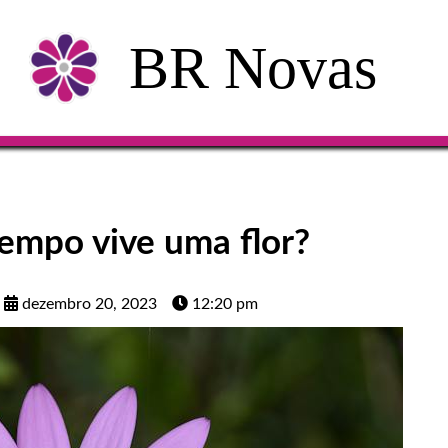
BR Novas
empo vive uma flor?
dezembro 20, 2023
12:20 pm