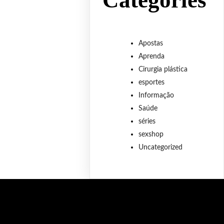
Categories
Apostas
Aprenda
Cirurgia plástica
esportes
Informação
Saúde
séries
sexshop
Uncategorized