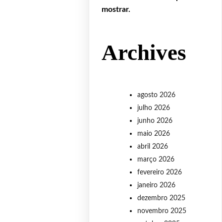
mostrar.
Archives
agosto 2026
julho 2026
junho 2026
maio 2026
abril 2026
março 2026
fevereiro 2026
janeiro 2026
dezembro 2025
novembro 2025