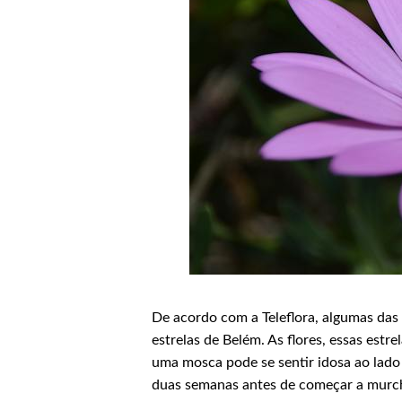
De acordo com a Teleflora, algumas das 
estrelas de Belém. As flores, essas estr
uma mosca pode se sentir idosa ao lado
duas semanas antes de começar a mur