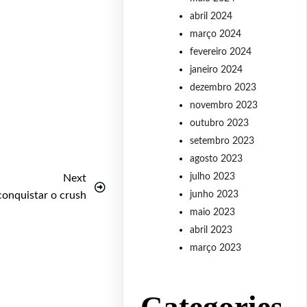
abril 2024
março 2024
fevereiro 2024
janeiro 2024
dezembro 2023
novembro 2023
outubro 2023
setembro 2023
agosto 2023
julho 2023
Next
conquistar o crush
junho 2023
maio 2023
abril 2023
março 2023