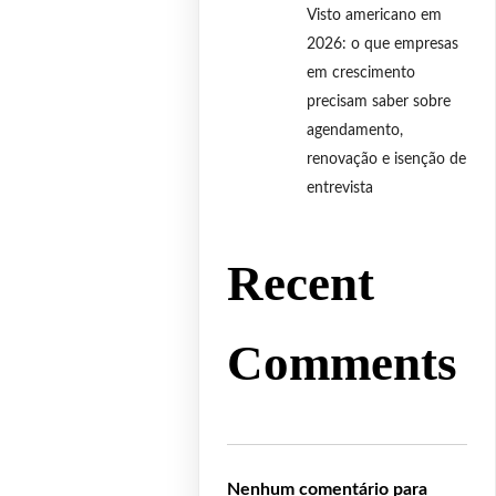
Visto americano em
2026: o que empresas
em crescimento
precisam saber sobre
agendamento,
renovação e isenção de
entrevista
Recent
Comments
Nenhum comentário para