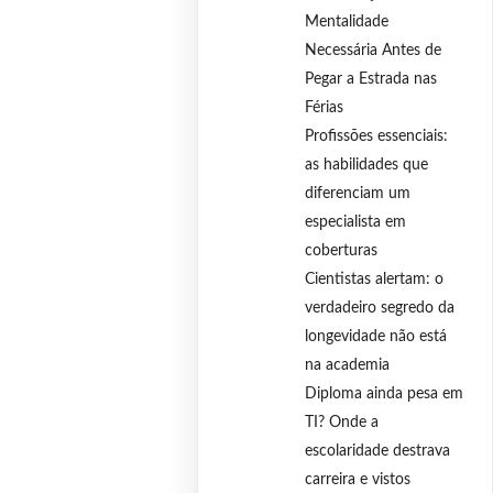
Mentalidade
Necessária Antes de
Pegar a Estrada nas
Férias
Profissões essenciais:
as habilidades que
diferenciam um
especialista em
coberturas
Cientistas alertam: o
verdadeiro segredo da
longevidade não está
na academia
Diploma ainda pesa em
TI? Onde a
escolaridade destrava
carreira e vistos