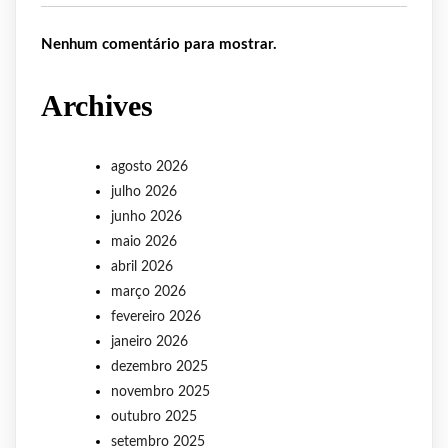
Nenhum comentário para mostrar.
Archives
agosto 2026
julho 2026
junho 2026
maio 2026
abril 2026
março 2026
fevereiro 2026
janeiro 2026
dezembro 2025
novembro 2025
outubro 2025
setembro 2025