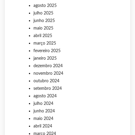
agosto 2025
julho 2025
junho 2025
maio 2025
abril 2025
março 2025
fevereiro 2025
janeiro 2025
dezembro 2024
novembro 2024
outubro 2024
setembro 2024
agosto 2024
julho 2024
junho 2024
maio 2024
abril 2024
março 2024