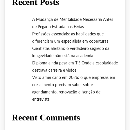
Recent Posts
A Mudança de Mentalidade Necessária Antes
de Pegar a Estrada nas Férias
Profissões essenciais: as habilidades que
diferenciam um especialista em coberturas
Cientistas alertam: o verdadeiro segredo da
longevidade não está na academia
Diploma ainda pesa em TI? Onde a escolaridade
destrava carreira e vistos
Visto americano em 2026: o que empresas em
crescimento precisam saber sobre
agendamento, renovação e isenção de
entrevista
Recent Comments