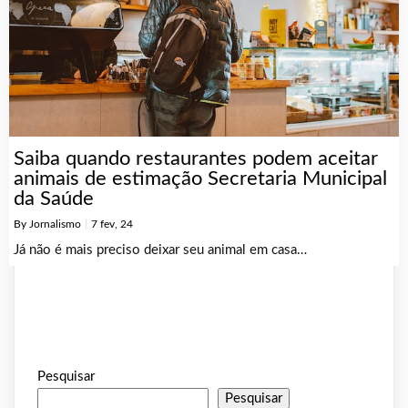
Saiba quando restaurantes podem aceitar
animais de estimação Secretaria Municipal
da Saúde
By
Jornalismo
|
7
fev, 24
Já não é mais preciso deixar seu animal em casa…
Pesquisar
Pesquisar