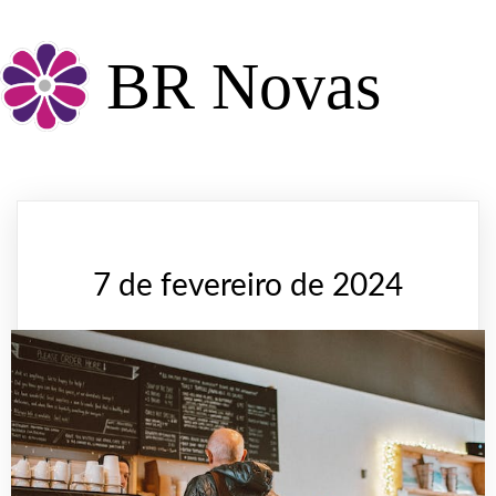
BR Novas
7 de fevereiro de 2024