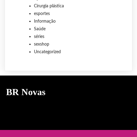
Cirurgia plástica
esportes
Informação
Saúde
séries
sexshop
Uncategorized
BR Novas