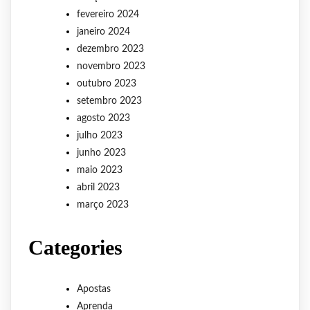
fevereiro 2024
janeiro 2024
dezembro 2023
novembro 2023
outubro 2023
setembro 2023
agosto 2023
julho 2023
junho 2023
maio 2023
abril 2023
março 2023
Categories
Apostas
Aprenda