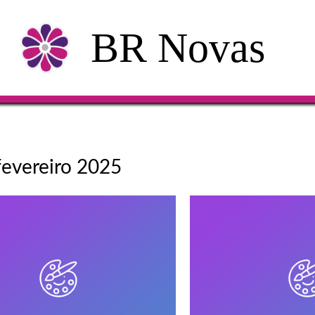
BR Novas
fevereiro 2025