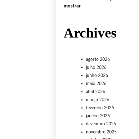
mostrar.
Archives
agosto 2026
julho 2026
junho 2026
maio 2026
abril 2026
março 2026
fevereiro 2026
janeiro 2026
dezembro 2025
novembro 2025