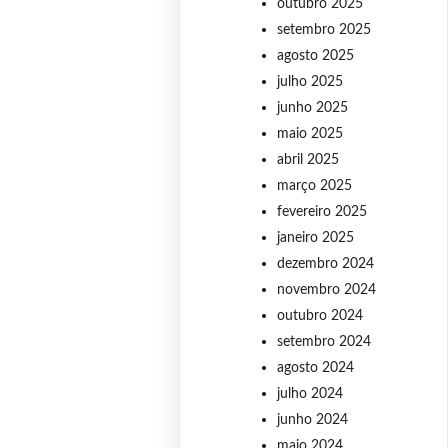
outubro 2025
setembro 2025
agosto 2025
julho 2025
junho 2025
maio 2025
abril 2025
março 2025
fevereiro 2025
janeiro 2025
dezembro 2024
novembro 2024
outubro 2024
setembro 2024
agosto 2024
julho 2024
junho 2024
maio 2024