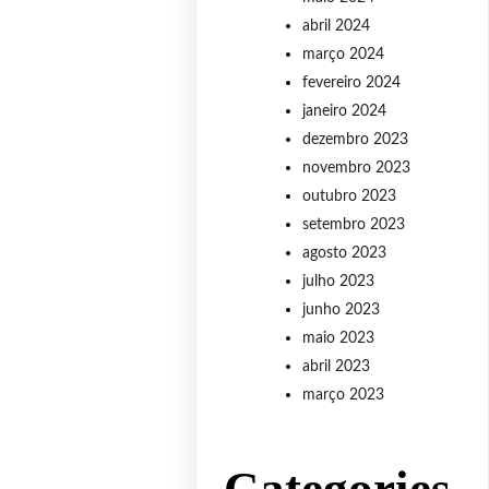
abril 2024
março 2024
fevereiro 2024
janeiro 2024
dezembro 2023
novembro 2023
outubro 2023
setembro 2023
agosto 2023
julho 2023
junho 2023
maio 2023
abril 2023
março 2023