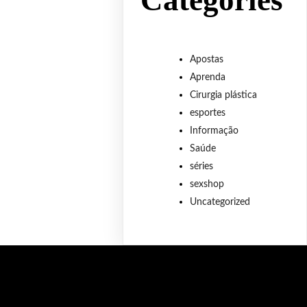
Categories
Apostas
Aprenda
Cirurgia plástica
esportes
Informação
Saúde
séries
sexshop
Uncategorized