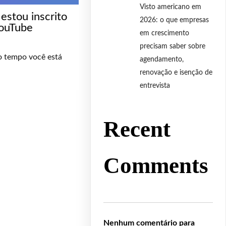
Visto americano em
estou inscrito
2026: o que empresas
ouTube
em crescimento
precisam saber sobre
o tempo você está
agendamento,
renovação e isenção de
entrevista
Recent
Comments
Nenhum comentário para