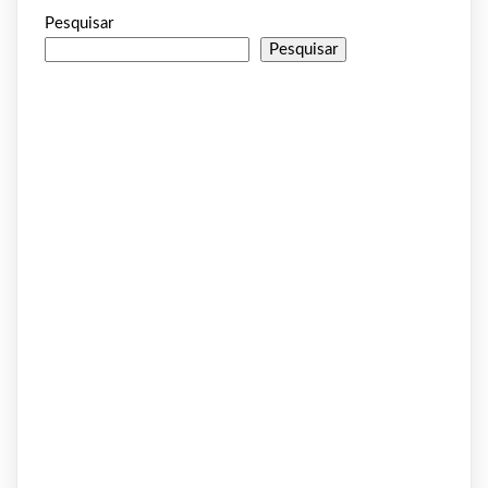
Pesquisar
Pesquisar