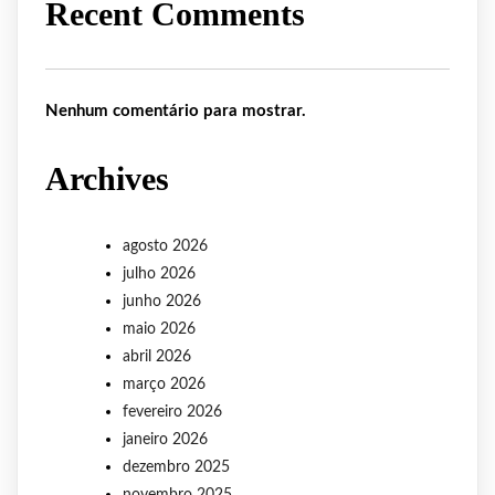
Recent Comments
Nenhum comentário para mostrar.
Archives
agosto 2026
julho 2026
junho 2026
maio 2026
abril 2026
março 2026
fevereiro 2026
janeiro 2026
dezembro 2025