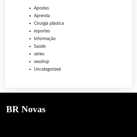
Apostas
Aprenda
Cirurgia plástica
esportes
Informação
Saúde
séries
sexshop
Uncategorized
BR Novas