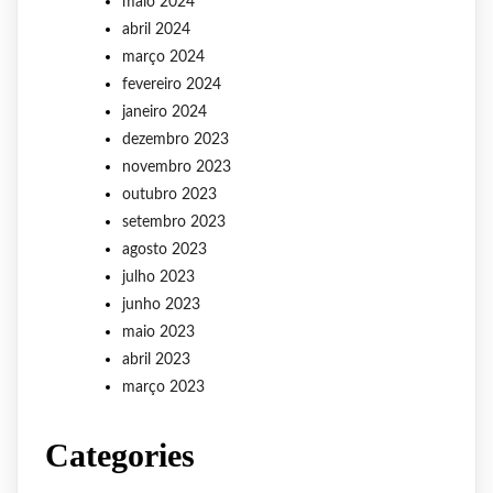
maio 2024
abril 2024
março 2024
fevereiro 2024
janeiro 2024
dezembro 2023
novembro 2023
outubro 2023
setembro 2023
agosto 2023
julho 2023
junho 2023
maio 2023
abril 2023
março 2023
Categories