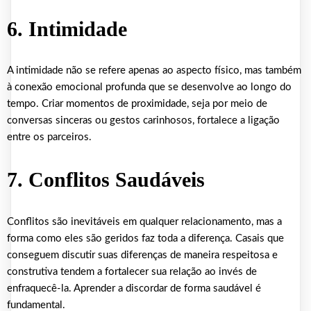
6. Intimidade
A intimidade não se refere apenas ao aspecto físico, mas também
à conexão emocional profunda que se desenvolve ao longo do
tempo. Criar momentos de proximidade, seja por meio de
conversas sinceras ou gestos carinhosos, fortalece a ligação
entre os parceiros.
7. Conflitos Saudáveis
Conflitos são inevitáveis em qualquer relacionamento, mas a
forma como eles são geridos faz toda a diferença. Casais que
conseguem discutir suas diferenças de maneira respeitosa e
construtiva tendem a fortalecer sua relação ao invés de
enfraquecê-la. Aprender a discordar de forma saudável é
fundamental.