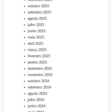
novembro 2025
outubro 2025
setembro 2025
agosto 2025
julho 2025
junho 2025
maio 2025
abril 2025
março 2025
fevereiro 2025
janeiro 2025
dezembro 2024
novembro 2024
outubro 2024
setembro 2024
agosto 2024
julho 2024
junho 2024