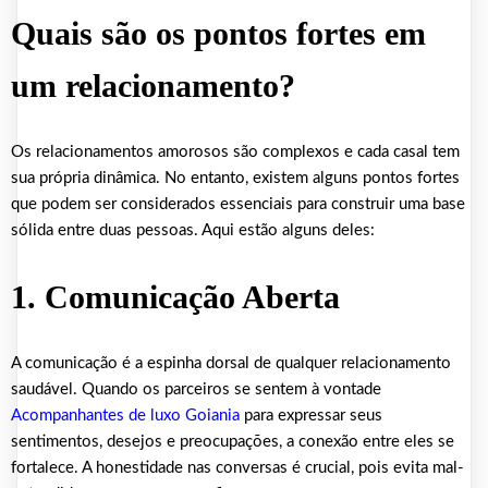
Quais são os pontos fortes em
um relacionamento?
Os relacionamentos amorosos são complexos e cada casal tem
sua própria dinâmica. No entanto, existem alguns pontos fortes
que podem ser considerados essenciais para construir uma base
sólida entre duas pessoas. Aqui estão alguns deles:
1. Comunicação Aberta
A comunicação é a espinha dorsal de qualquer relacionamento
saudável. Quando os parceiros se sentem à vontade
Acompanhantes de luxo Goiania
para expressar seus
sentimentos, desejos e preocupações, a conexão entre eles se
fortalece. A honestidade nas conversas é crucial, pois evita mal-