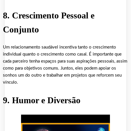
8. Crescimento Pessoal e
Conjunto
Um relacionamento saudável incentiva tanto o crescimento
individual quanto o crescimento como casal. É importante que
cada parceiro tenha espaços para suas aspirações pessoais, assim
como para objetivos comuns. Juntos, eles podem apoiar os
sonhos um do outro e trabalhar em projetos que reforcem seu
vínculo.
9. Humor e Diversão