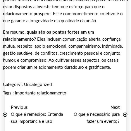
estar dispostos a investir tempo e esforço para que o
relacionamento prospere. Esse comprometimento coletivo é o
que garante a longevidade e a qualidade da união.
Em resumo,
quais são os pontos fortes em um
relacionamento?
Eles incluem comunicação aberta, confiança
mútua, respeito, apoio emocional, companheirismo, intimidade,
gestão saudável de conflitos, crescimento pessoal e conjunto,
humor, e compromisso. Ao cultivar esses aspectos, os casais
podem criar um relacionamento duradouro e gratificante.
Category :
Uncategorized
Tags :
importante
relacionamento
Previous
Next
O que é remédios: Entenda
O que é necessário para
sua importância e uso
fazer um evento?