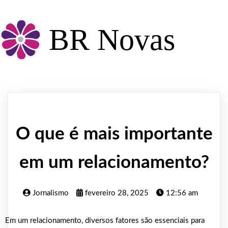
BR Novas
O que é mais importante
em um relacionamento?
Jornalismo
fevereiro 28, 2025
12:56 am
Em um relacionamento, diversos fatores são essenciais para