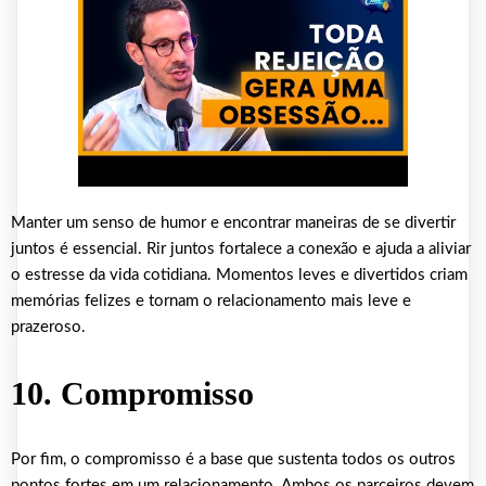
Manter um senso de humor e encontrar maneiras de se divertir
juntos é essencial. Rir juntos fortalece a conexão e ajuda a aliviar
o estresse da vida cotidiana. Momentos leves e divertidos criam
memórias felizes e tornam o relacionamento mais leve e
prazeroso.
10. Compromisso
Por fim, o compromisso é a base que sustenta todos os outros
pontos fortes em um relacionamento. Ambos os parceiros devem