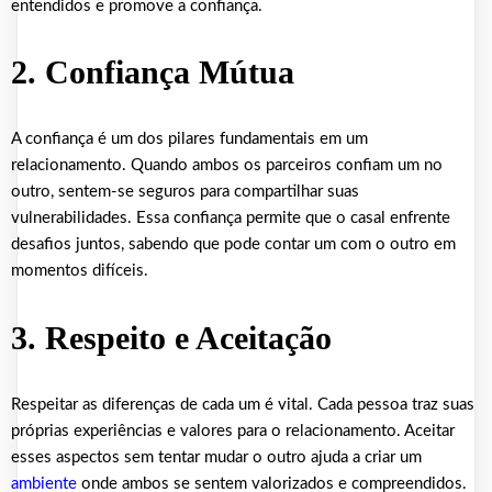
entendidos e promove a confiança.
2. Confiança Mútua
A confiança é um dos pilares fundamentais em um
relacionamento. Quando ambos os parceiros confiam um no
outro, sentem-se seguros para compartilhar suas
vulnerabilidades. Essa confiança permite que o casal enfrente
desafios juntos, sabendo que pode contar um com o outro em
momentos difíceis.
3. Respeito e Aceitação
Respeitar as diferenças de cada um é vital. Cada pessoa traz suas
próprias experiências e valores para o relacionamento. Aceitar
esses aspectos sem tentar mudar o outro ajuda a criar um
ambiente
onde ambos se sentem valorizados e compreendidos.