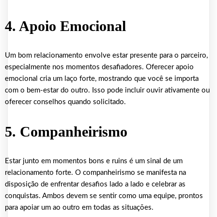
4. Apoio Emocional
Um bom relacionamento envolve estar presente para o parceiro,
especialmente nos momentos desafiadores. Oferecer apoio
emocional cria um laço forte, mostrando que você se importa
com o bem-estar do outro. Isso pode incluir ouvir ativamente ou
oferecer conselhos quando solicitado.
5. Companheirismo
Estar junto em momentos bons e ruins é um sinal de um
relacionamento forte. O companheirismo se manifesta na
disposição de enfrentar desafios lado a lado e celebrar as
conquistas. Ambos devem se sentir como uma equipe, prontos
para apoiar um ao outro em todas as situações.