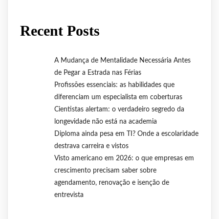
Recent Posts
A Mudança de Mentalidade Necessária Antes
de Pegar a Estrada nas Férias
Profissões essenciais: as habilidades que
diferenciam um especialista em coberturas
Cientistas alertam: o verdadeiro segredo da
longevidade não está na academia
Diploma ainda pesa em TI? Onde a escolaridade
destrava carreira e vistos
Visto americano em 2026: o que empresas em
crescimento precisam saber sobre
agendamento, renovação e isenção de
entrevista