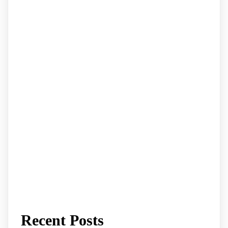
Recent Posts