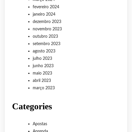
fevereiro 2024
janeiro 2024
dezembro 2023
novembro 2023
outubro 2023
setembro 2023
agosto 2023
julho 2023
junho 2023
maio 2023
abril 2023
março 2023
Categories
Apostas
Aprenda