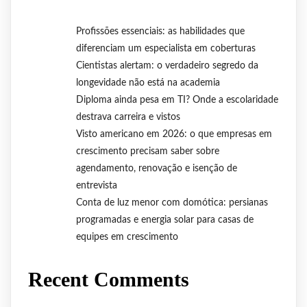
Profissões essenciais: as habilidades que
diferenciam um especialista em coberturas
Cientistas alertam: o verdadeiro segredo da
longevidade não está na academia
Diploma ainda pesa em TI? Onde a escolaridade
destrava carreira e vistos
Visto americano em 2026: o que empresas em
crescimento precisam saber sobre
agendamento, renovação e isenção de
entrevista
Conta de luz menor com domótica: persianas
programadas e energia solar para casas de
equipes em crescimento
Recent Comments