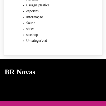
Cirurgia plástica
esportes
Informação
Saúde
séries
sexshop
Uncategorized
BR Novas