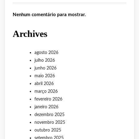
Nenhum comentário para mostrar.
Archives
agosto 2026
julho 2026
junho 2026
maio 2026
abril 2026
março 2026
fevereiro 2026
janeiro 2026
dezembro 2025
novembro 2025
outubro 2025
setembro 2025