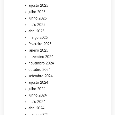
agosto 2025
julho 2025
junho 2025
maio 2025
abril 2025
março 2025
fevereiro 2025
janeiro 2025
dezembro 2024
novembro 2024
outubro 2024
setembro 2024
agosto 2024
julho 2024
junho 2024
maio 2024
abril 2024
março 2024