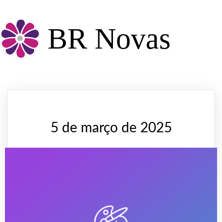
BR Novas
5 de março de 2025