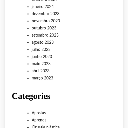
janeiro 2024
dezembro 2023
novembro 2023
outubro 2023
setembro 2023
agosto 2023
julho 2023
junho 2023
maio 2023
abril 2023
março 2023
Categories
Apostas
Aprenda
Cirurgia plástica