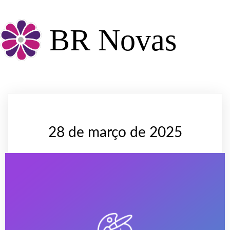
BR Novas
28 de março de 2025