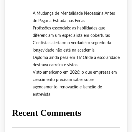
A Mudança de Mentalidade Necessária Antes
de Pegar a Estrada nas Férias
Profissões essenciais: as habilidades que
diferenciam um especialista em coberturas
Cientistas alertam: o verdadeiro segredo da
longevidade não está na academia
Diploma ainda pesa em TI? Onde a escolaridade
destrava carreira e vistos
Visto americano em 2026: o que empresas em
crescimento precisam saber sobre
agendamento, renovação e isenção de
entrevista
Recent Comments