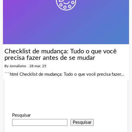
Checklist de mudança: Tudo o que você
precisa fazer antes de se mudar
By
Jornalismo
|
28
mar, 25
```html Checklist de mudança: Tudo o que você precisa fazer…
Pesquisar
Pesquisar