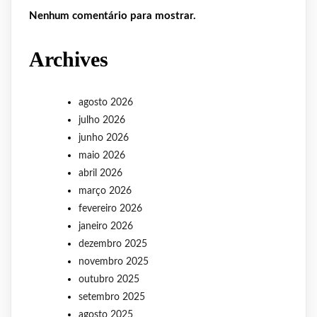
Nenhum comentário para mostrar.
Archives
agosto 2026
julho 2026
junho 2026
maio 2026
abril 2026
março 2026
fevereiro 2026
janeiro 2026
dezembro 2025
novembro 2025
outubro 2025
setembro 2025
agosto 2025