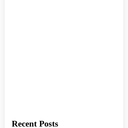
Recent Posts