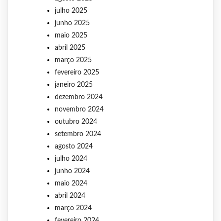
julho 2025
junho 2025
maio 2025
abril 2025
março 2025
fevereiro 2025
janeiro 2025
dezembro 2024
novembro 2024
outubro 2024
setembro 2024
agosto 2024
julho 2024
junho 2024
maio 2024
abril 2024
março 2024
fevereiro 2024