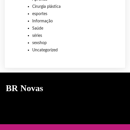
Cirurgia plástica
esportes
Informação
Saúde
séries
sexshop
Uncategorized
BR Novas