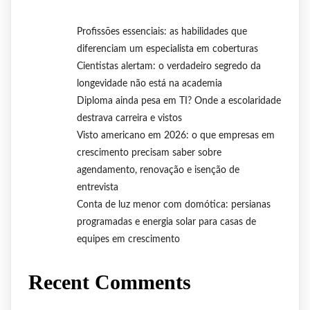
Profissões essenciais: as habilidades que
diferenciam um especialista em coberturas
Cientistas alertam: o verdadeiro segredo da
longevidade não está na academia
Diploma ainda pesa em TI? Onde a escolaridade
destrava carreira e vistos
Visto americano em 2026: o que empresas em
crescimento precisam saber sobre
agendamento, renovação e isenção de
entrevista
Conta de luz menor com domótica: persianas
programadas e energia solar para casas de
equipes em crescimento
Recent Comments