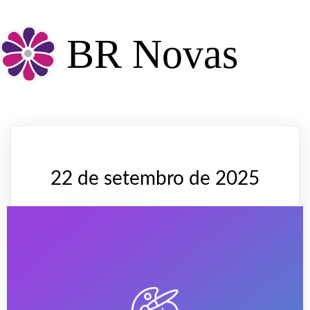
BR Novas
22 de setembro de 2025