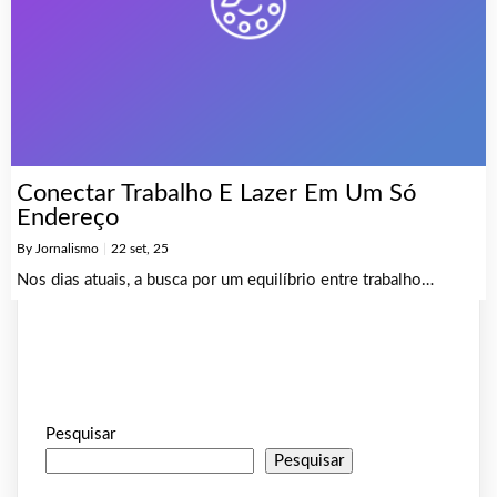
Conectar Trabalho E Lazer Em Um Só
Endereço
By
Jornalismo
|
22
set, 25
Nos dias atuais, a busca por um equilíbrio entre trabalho…
Pesquisar
Pesquisar