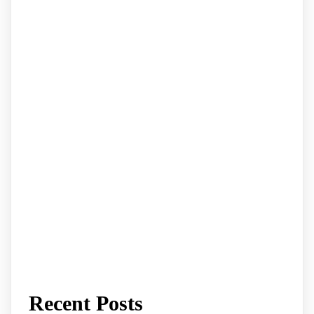
Recent Posts