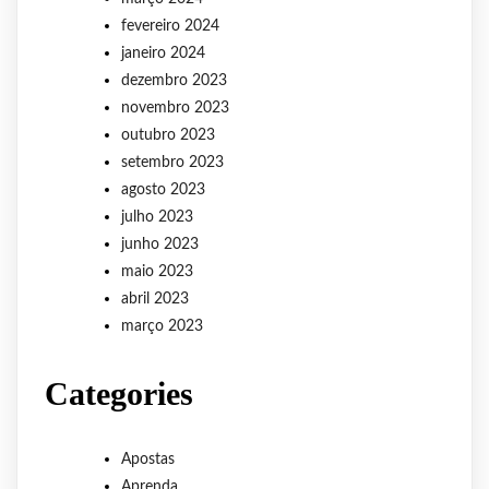
fevereiro 2024
janeiro 2024
dezembro 2023
novembro 2023
outubro 2023
setembro 2023
agosto 2023
julho 2023
junho 2023
maio 2023
abril 2023
março 2023
Categories
Apostas
Aprenda