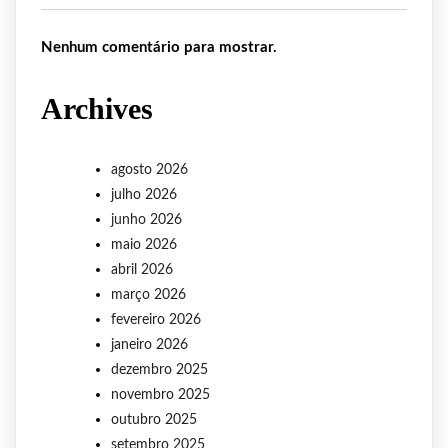
Nenhum comentário para mostrar.
Archives
agosto 2026
julho 2026
junho 2026
maio 2026
abril 2026
março 2026
fevereiro 2026
janeiro 2026
dezembro 2025
novembro 2025
outubro 2025
setembro 2025