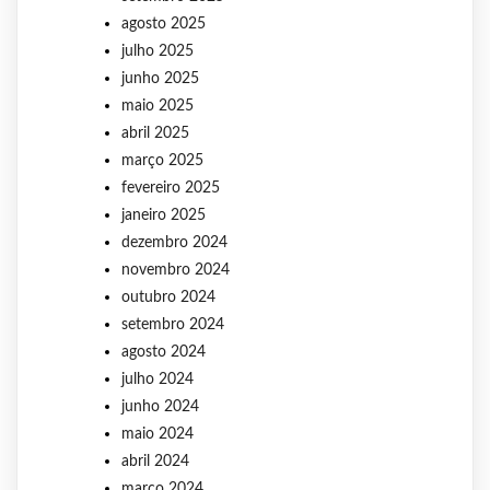
agosto 2025
julho 2025
junho 2025
maio 2025
abril 2025
março 2025
fevereiro 2025
janeiro 2025
dezembro 2024
novembro 2024
outubro 2024
setembro 2024
agosto 2024
julho 2024
junho 2024
maio 2024
abril 2024
março 2024