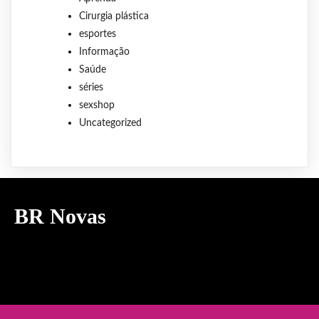
Cirurgia plástica
esportes
Informação
Saúde
séries
sexshop
Uncategorized
BR Novas