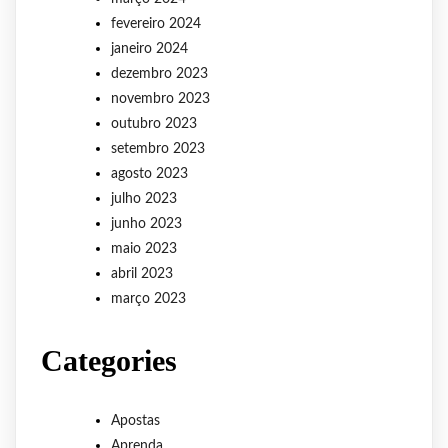
fevereiro 2024
janeiro 2024
dezembro 2023
novembro 2023
outubro 2023
setembro 2023
agosto 2023
julho 2023
junho 2023
maio 2023
abril 2023
março 2023
Categories
Apostas
Aprenda