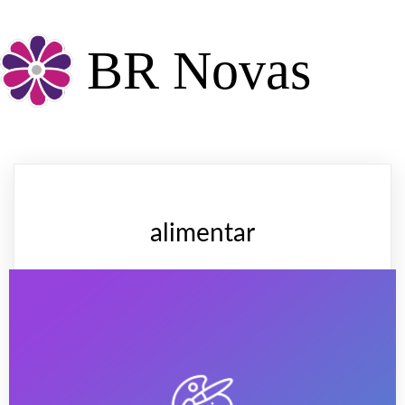
BR Novas
alimentar