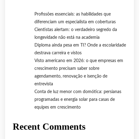
Profissões essenciais: as habilidades que
diferenciam um especialista em coberturas
Cientistas alertam: o verdadeiro segredo da
longevidade não está na academia
Diploma ainda pesa em TI? Onde a escolaridade
destrava carreira e vistos
Visto americano em 2026: o que empresas em
crescimento precisam saber sobre
agendamento, renovação e isenção de
entrevista
Conta de luz menor com domótica: persianas
programadas e energia solar para casas de
equipes em crescimento
Recent Comments