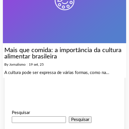
Mais que comida: a importância da cultura
alimentar brasileira
By
Jornalismo
|
19
set, 25
A cultura pode ser expressa de várias formas, como na…
Pesquisar
Pesquisar