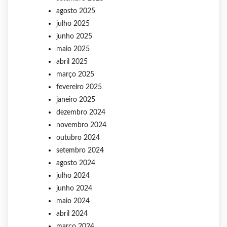
agosto 2025
julho 2025
junho 2025
maio 2025
abril 2025
março 2025
fevereiro 2025
janeiro 2025
dezembro 2024
novembro 2024
outubro 2024
setembro 2024
agosto 2024
julho 2024
junho 2024
maio 2024
abril 2024
março 2024