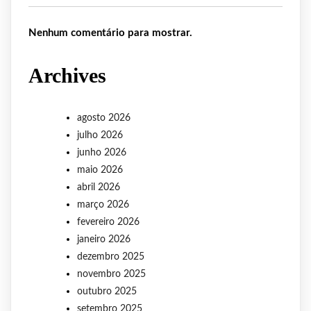
Nenhum comentário para mostrar.
Archives
agosto 2026
julho 2026
junho 2026
maio 2026
abril 2026
março 2026
fevereiro 2026
janeiro 2026
dezembro 2025
novembro 2025
outubro 2025
setembro 2025