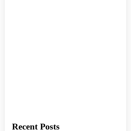
Recent Posts