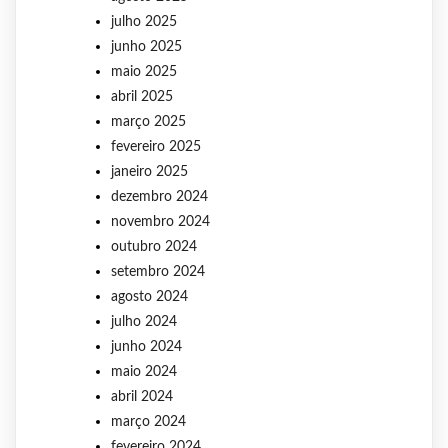
julho 2025
junho 2025
maio 2025
abril 2025
março 2025
fevereiro 2025
janeiro 2025
dezembro 2024
novembro 2024
outubro 2024
setembro 2024
agosto 2024
julho 2024
junho 2024
maio 2024
abril 2024
março 2024
fevereiro 2024