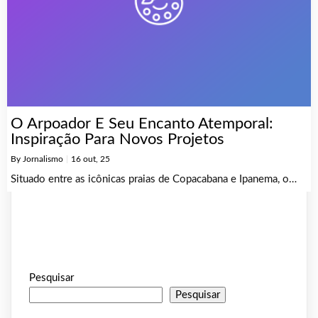
O Arpoador E Seu Encanto Atemporal:
Inspiração Para Novos Projetos
By
Jornalismo
|
16
out, 25
Situado entre as icônicas praias de Copacabana e Ipanema, o…
Pesquisar
Pesquisar