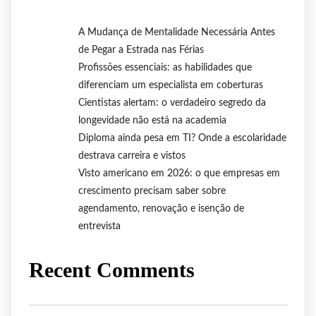
A Mudança de Mentalidade Necessária Antes
de Pegar a Estrada nas Férias
Profissões essenciais: as habilidades que
diferenciam um especialista em coberturas
Cientistas alertam: o verdadeiro segredo da
longevidade não está na academia
Diploma ainda pesa em TI? Onde a escolaridade
destrava carreira e vistos
Visto americano em 2026: o que empresas em
crescimento precisam saber sobre
agendamento, renovação e isenção de
entrevista
Recent Comments