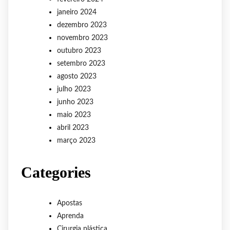
janeiro 2024
dezembro 2023
novembro 2023
outubro 2023
setembro 2023
agosto 2023
julho 2023
junho 2023
maio 2023
abril 2023
março 2023
Categories
Apostas
Aprenda
Cirurgia plástica