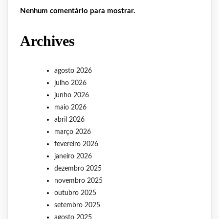
Nenhum comentário para mostrar.
Archives
agosto 2026
julho 2026
junho 2026
maio 2026
abril 2026
março 2026
fevereiro 2026
janeiro 2026
dezembro 2025
novembro 2025
outubro 2025
setembro 2025
agosto 2025