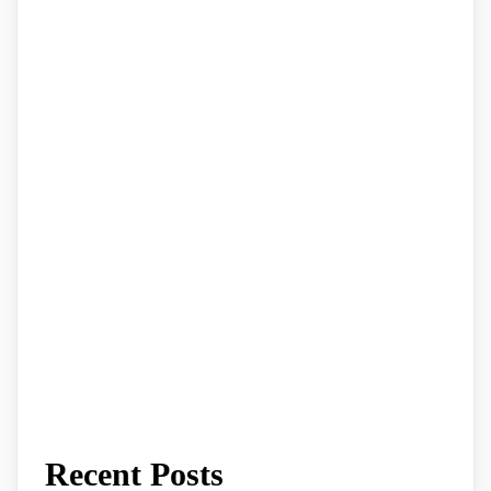
Recent Posts