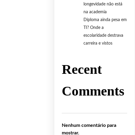
longevidade não está
na academia
Diploma ainda pesa em
TI? Onde a
escolaridade destrava
carreira e vistos
Recent
Comments
Nenhum comentário para
mostrar.