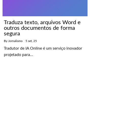
Traduza texto, arquivos Word e
outros documentos de forma
segura
By
Jornalismo
|
5
set, 25
Tradutor de IA Online é um serviço inovador
projetado para…