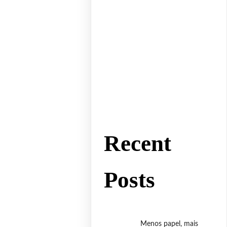
Recent
Posts
Menos papel, mais