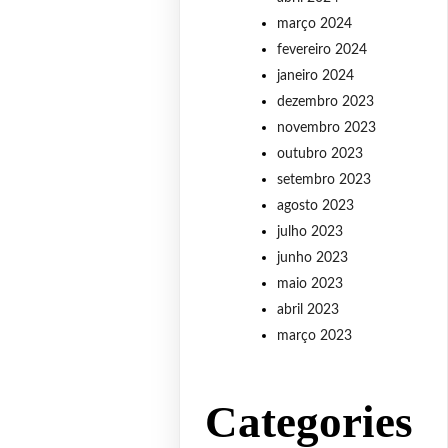
março 2024
fevereiro 2024
janeiro 2024
dezembro 2023
novembro 2023
outubro 2023
setembro 2023
agosto 2023
julho 2023
junho 2023
maio 2023
abril 2023
março 2023
Categories