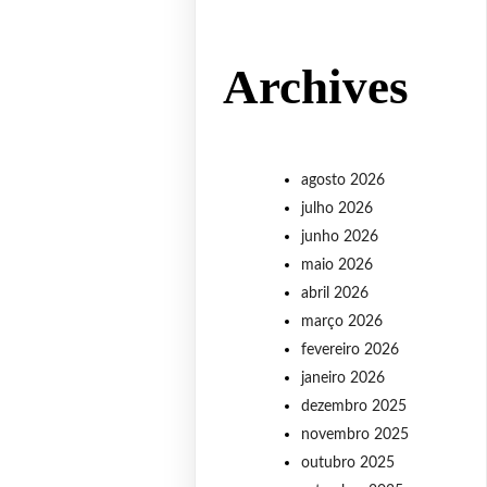
Archives
agosto 2026
julho 2026
junho 2026
maio 2026
abril 2026
março 2026
fevereiro 2026
janeiro 2026
dezembro 2025
novembro 2025
outubro 2025