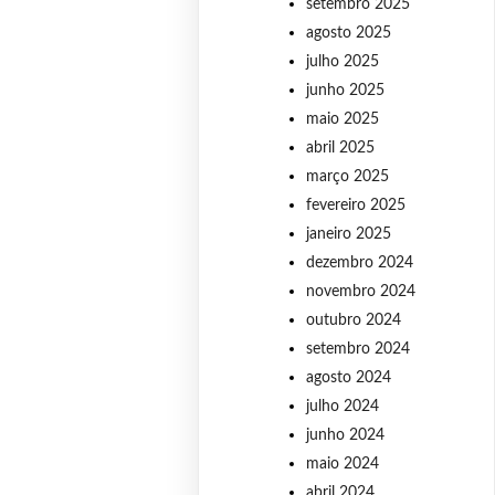
setembro 2025
agosto 2025
julho 2025
junho 2025
maio 2025
abril 2025
março 2025
fevereiro 2025
janeiro 2025
dezembro 2024
novembro 2024
outubro 2024
setembro 2024
agosto 2024
julho 2024
junho 2024
maio 2024
abril 2024