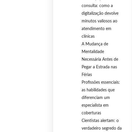
consulta: como a
digitalização devolve
minutos valiosos ao
atendimento em
clínicas
A Mudança de
Mentalidade
Necessária Antes de
Pegar a Estrada nas
Férias
Profissões essenciais:
as habilidades que
diferenciam um
especialista em
coberturas
Cientistas alertam: o
verdadeiro segredo da