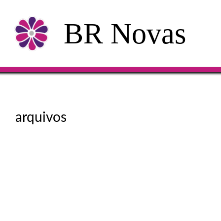
BR Novas
arquivos