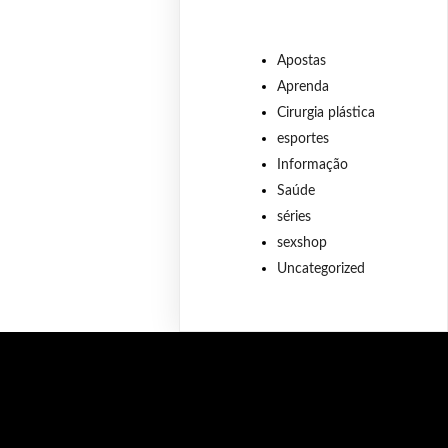
Apostas
Aprenda
Cirurgia plástica
esportes
Informação
Saúde
séries
sexshop
Uncategorized