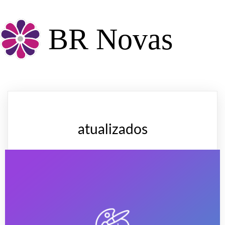
BR Novas
atualizados