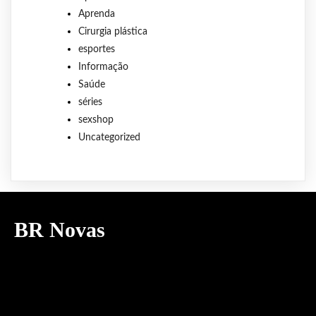
Aprenda
Cirurgia plástica
esportes
Informação
Saúde
séries
sexshop
Uncategorized
BR Novas