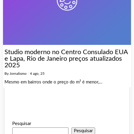
Studio moderno no Centro Consulado EUA
e Lapa, Rio de Janeiro preços atualizados
2025
By
Jornalismo
|
4
ago, 25
Mesmo em bairros onde o preço do m² é menor,…
Pesquisar
Pesquisar