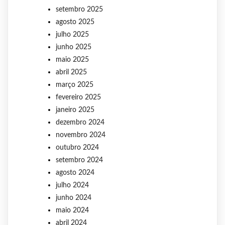
setembro 2025
agosto 2025
julho 2025
junho 2025
maio 2025
abril 2025
março 2025
fevereiro 2025
janeiro 2025
dezembro 2024
novembro 2024
outubro 2024
setembro 2024
agosto 2024
julho 2024
junho 2024
maio 2024
abril 2024