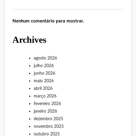
Nenhum comentário para mostrar.
Archives
agosto 2026
julho 2026
junho 2026
maio 2026
abril 2026
março 2026
fevereiro 2026
janeiro 2026
dezembro 2025
novembro 2025
outubro 2025