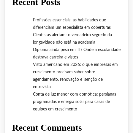
Recent Posts
Profissões essenciais: as habilidades que
diferenciam um especialista em coberturas
Cientistas alertam: o verdadeiro segredo da
longevidade não está na academia
Diploma ainda pesa em TI? Onde a escolaridade
destrava carreira e vistos
Visto americano em 2026: o que empresas em
crescimento precisam saber sobre
agendamento, renovação e isenção de
entrevista
Conta de luz menor com domótica: persianas
programadas e energia solar para casas de
equipes em crescimento
Recent Comments