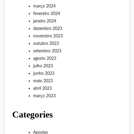
março 2024
fevereiro 2024
janeiro 2024
dezembro 2023
novembro 2023
outubro 2023
setembro 2023
agosto 2023
julho 2023
junho 2023
maio 2023
abril 2023
março 2023
Categories
Apostas