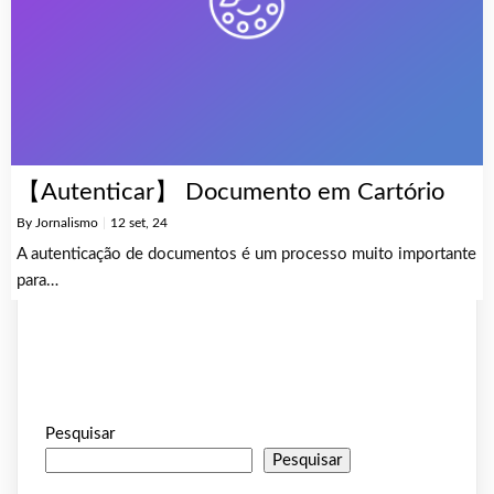
【Autenticar】 Documento em Cartório
By
Jornalismo
|
12
set, 24
A autenticação de documentos é um processo muito importante
para…
Pesquisar
Pesquisar