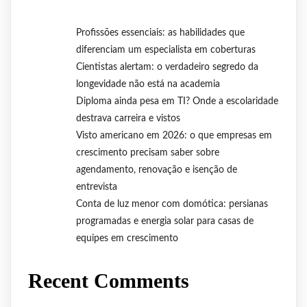
Profissões essenciais: as habilidades que
diferenciam um especialista em coberturas
Cientistas alertam: o verdadeiro segredo da
longevidade não está na academia
Diploma ainda pesa em TI? Onde a escolaridade
destrava carreira e vistos
Visto americano em 2026: o que empresas em
crescimento precisam saber sobre
agendamento, renovação e isenção de
entrevista
Conta de luz menor com domótica: persianas
programadas e energia solar para casas de
equipes em crescimento
Recent Comments