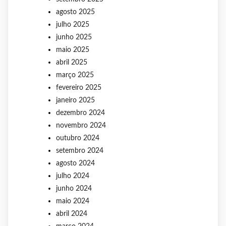
agosto 2025
julho 2025
junho 2025
maio 2025
abril 2025
março 2025
fevereiro 2025
janeiro 2025
dezembro 2024
novembro 2024
outubro 2024
setembro 2024
agosto 2024
julho 2024
junho 2024
maio 2024
abril 2024