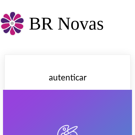
BR Novas
autenticar