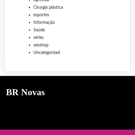
Aprenda
Cirurgia plástica
esportes
Informação
Saúde
séries
sexshop
Uncategorized
BR Novas