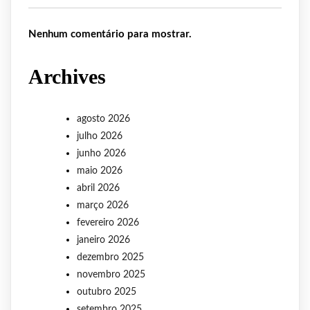
Nenhum comentário para mostrar.
Archives
agosto 2026
julho 2026
junho 2026
maio 2026
abril 2026
março 2026
fevereiro 2026
janeiro 2026
dezembro 2025
novembro 2025
outubro 2025
setembro 2025