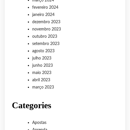
março 2024
fevereiro 2024
janeiro 2024
dezembro 2023
novembro 2023
outubro 2023
setembro 2023
agosto 2023
julho 2023
junho 2023
maio 2023
abril 2023
março 2023
Categories
Apostas