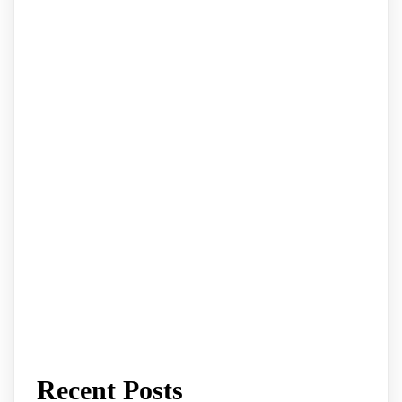
Recent Posts