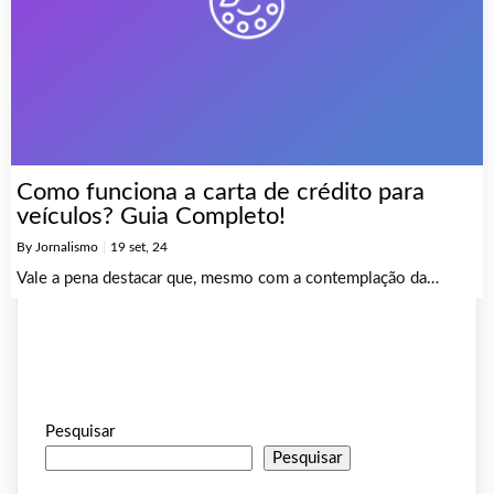
Como funciona a carta de crédito para
veículos? Guia Completo!
By
Jornalismo
|
19
set, 24
Vale a pena destacar que, mesmo com a contemplação da…
Pesquisar
Pesquisar