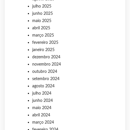
julho 2025
junho 2025
maio 2025
abril 2025
março 2025
fevereiro 2025
janeiro 2025
dezembro 2024
novembro 2024
outubro 2024
setembro 2024
agosto 2024
julho 2024
junho 2024
maio 2024
abril 2024
março 2024
fevereiro 2024