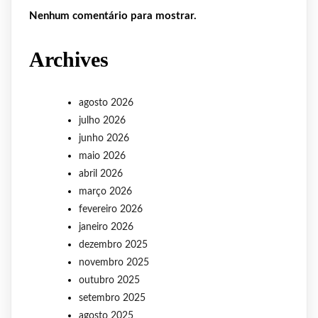
Nenhum comentário para mostrar.
Archives
agosto 2026
julho 2026
junho 2026
maio 2026
abril 2026
março 2026
fevereiro 2026
janeiro 2026
dezembro 2025
novembro 2025
outubro 2025
setembro 2025
agosto 2025