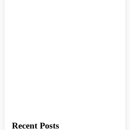
Recent Posts