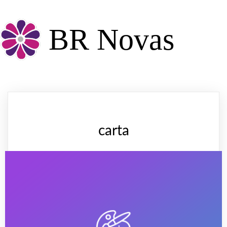
BR Novas
carta