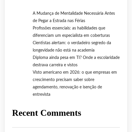
A Mudança de Mentalidade Necessária Antes
de Pegar a Estrada nas Férias
Profissões essenciais: as habilidades que
diferenciam um especialista em coberturas
Cientistas alertam: o verdadeiro segredo da
longevidade não está na academia
Diploma ainda pesa em TI? Onde a escolaridade
destrava carreira e vistos
Visto americano em 2026: o que empresas em
crescimento precisam saber sobre
agendamento, renovação e isenção de
entrevista
Recent Comments