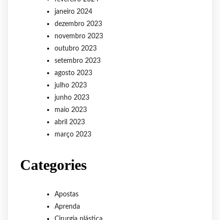
janeiro 2024
dezembro 2023
novembro 2023
outubro 2023
setembro 2023
agosto 2023
julho 2023
junho 2023
maio 2023
abril 2023
março 2023
Categories
Apostas
Aprenda
Cirurgia plástica