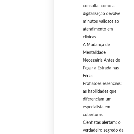
consulta: como a
digitalização devolve
minutos valiosos ao
atendimento em
clínicas
A Mudança de
Mentalidade
Necessária Antes de
Pegar a Estrada nas
Férias
Profissões essenciais:
as habilidades que
diferenciam um
especialista em
coberturas
Cientistas alertam: o
verdadeiro segredo da