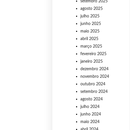
setembro 2025
agosto 2025
julho 2025
junho 2025
maio 2025
abril 2025
março 2025
fevereiro 2025
janeiro 2025
dezembro 2024
novembro 2024
outubro 2024
setembro 2024
agosto 2024
julho 2024
junho 2024
maio 2024
abril 2024