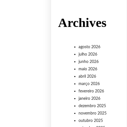
Archives
agosto 2026
julho 2026
junho 2026
maio 2026
abril 2026
março 2026
fevereiro 2026
janeiro 2026
dezembro 2025
novembro 2025
outubro 2025