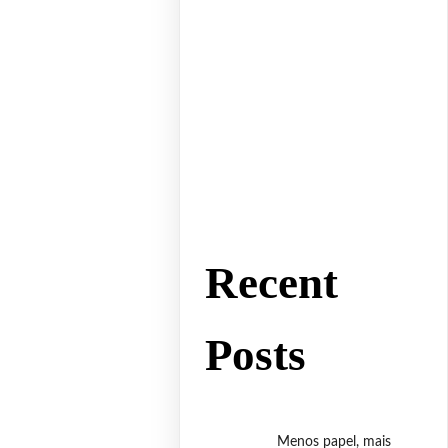
Recent
Posts
Menos papel, mais