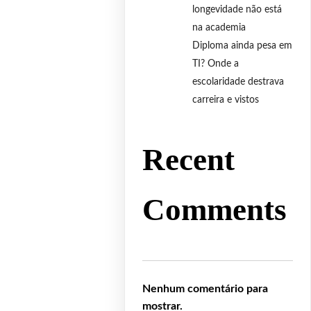
longevidade não está
na academia
Diploma ainda pesa em
TI? Onde a
escolaridade destrava
carreira e vistos
Recent
Comments
Nenhum comentário para
mostrar.