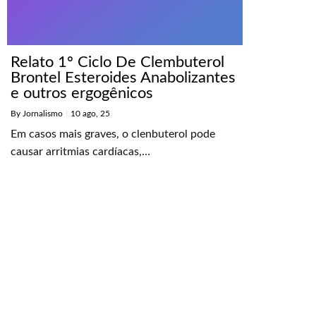
Relato 1º Ciclo De Clembuterol
Brontel Esteroides Anabolizantes
e outros ergogênicos
By
Jornalismo
|
10
ago, 25
Em casos mais graves, o clenbuterol pode
causar arritmias cardíacas,…