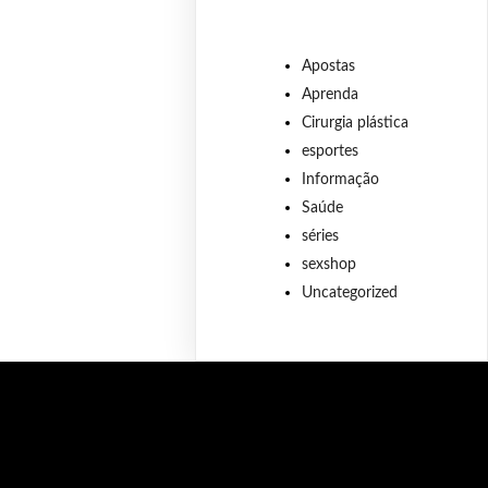
Apostas
Aprenda
Cirurgia plástica
esportes
Informação
Saúde
séries
sexshop
Uncategorized