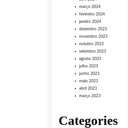
março 2024
fevereiro 2024
janeiro 2024
dezembro 2023
novembro 2023
outubro 2023
setembro 2023
agosto 2023
julho 2023
junho 2023
maio 2023
abril 2023
março 2023
Categories