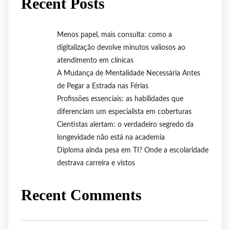
Recent Posts
Menos papel, mais consulta: como a
digitalização devolve minutos valiosos ao
atendimento em clínicas
A Mudança de Mentalidade Necessária Antes
de Pegar a Estrada nas Férias
Profissões essenciais: as habilidades que
diferenciam um especialista em coberturas
Cientistas alertam: o verdadeiro segredo da
longevidade não está na academia
Diploma ainda pesa em TI? Onde a escolaridade
destrava carreira e vistos
Recent Comments