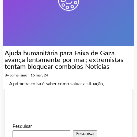
Ajuda humanitária para Faixa de Gaza
avança lentamente por mar; extremistas
tentam bloquear comboios Notícias
By
Jornalismo
|
15
mar, 24
— A primeira coisa é saber como salvar a situação,…
Pesquisar
Pesquisar