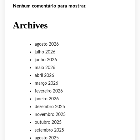
Nenhum comentário para mostrar.
Archives
agosto 2026
julho 2026
junho 2026
maio 2026
abril 2026
março 2026
fevereiro 2026
janeiro 2026
dezembro 2025
novembro 2025
outubro 2025
setembro 2025
agosto 2025