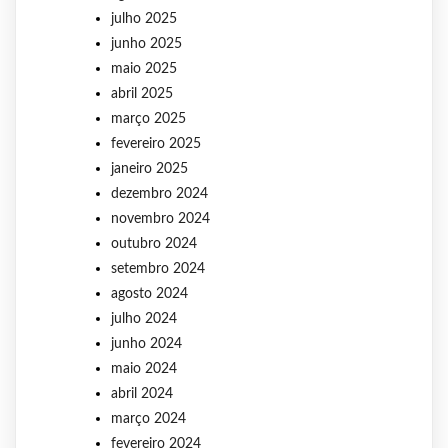
julho 2025
junho 2025
maio 2025
abril 2025
março 2025
fevereiro 2025
janeiro 2025
dezembro 2024
novembro 2024
outubro 2024
setembro 2024
agosto 2024
julho 2024
junho 2024
maio 2024
abril 2024
março 2024
fevereiro 2024