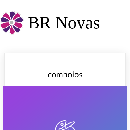
BR Novas
comboios