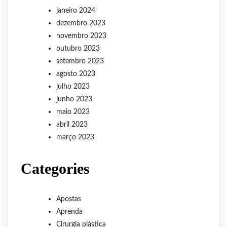
janeiro 2024
dezembro 2023
novembro 2023
outubro 2023
setembro 2023
agosto 2023
julho 2023
junho 2023
maio 2023
abril 2023
março 2023
Categories
Apostas
Aprenda
Cirurgia plástica