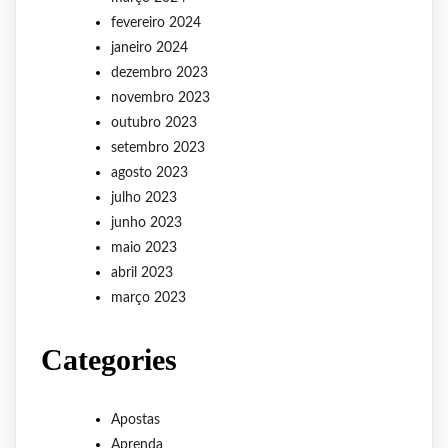
fevereiro 2024
janeiro 2024
dezembro 2023
novembro 2023
outubro 2023
setembro 2023
agosto 2023
julho 2023
junho 2023
maio 2023
abril 2023
março 2023
Categories
Apostas
Aprenda