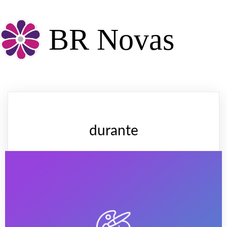
BR Novas
durante