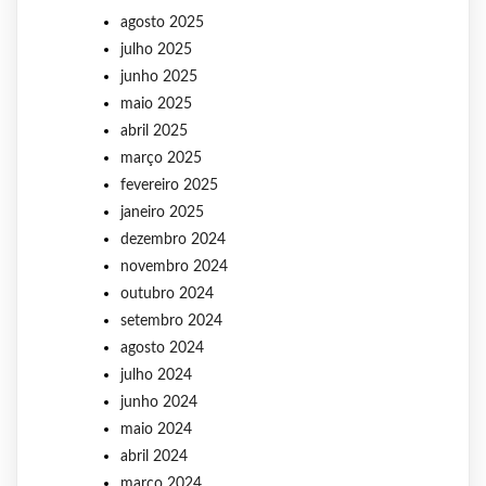
agosto 2025
julho 2025
junho 2025
maio 2025
abril 2025
março 2025
fevereiro 2025
janeiro 2025
dezembro 2024
novembro 2024
outubro 2024
setembro 2024
agosto 2024
julho 2024
junho 2024
maio 2024
abril 2024
março 2024