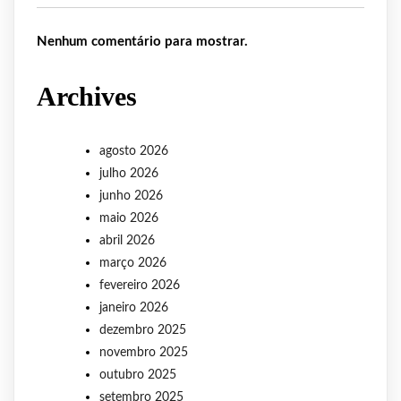
Nenhum comentário para mostrar.
Archives
agosto 2026
julho 2026
junho 2026
maio 2026
abril 2026
março 2026
fevereiro 2026
janeiro 2026
dezembro 2025
novembro 2025
outubro 2025
setembro 2025