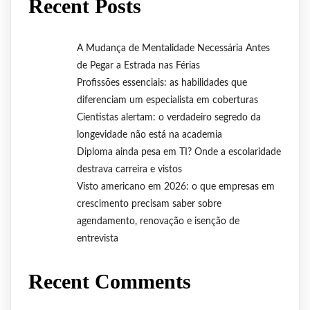
Recent Posts
A Mudança de Mentalidade Necessária Antes
de Pegar a Estrada nas Férias
Profissões essenciais: as habilidades que
diferenciam um especialista em coberturas
Cientistas alertam: o verdadeiro segredo da
longevidade não está na academia
Diploma ainda pesa em TI? Onde a escolaridade
destrava carreira e vistos
Visto americano em 2026: o que empresas em
crescimento precisam saber sobre
agendamento, renovação e isenção de
entrevista
Recent Comments