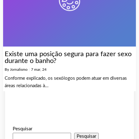
Existe uma posição segura para fazer sexo
durante o banho?
By
Jornalismo
|
7
mar, 24
Conforme explicado, os sexólogos podem atuar em diversas
áreas relacionadas à…
Pesquisar
Pesquisar