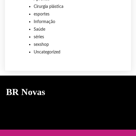
Cirurgia plástica
esportes
Informação
Saúde
séries
sexshop
Uncategorized
BR Novas