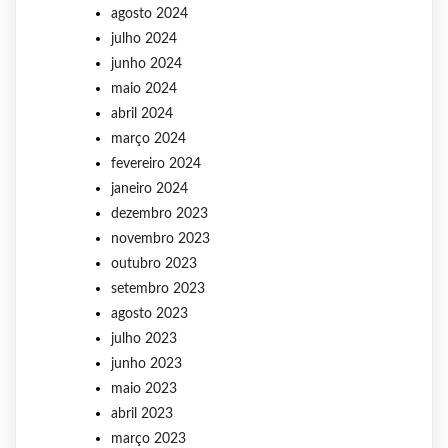
agosto 2024
julho 2024
junho 2024
maio 2024
abril 2024
março 2024
fevereiro 2024
janeiro 2024
dezembro 2023
novembro 2023
outubro 2023
setembro 2023
agosto 2023
julho 2023
junho 2023
maio 2023
abril 2023
março 2023