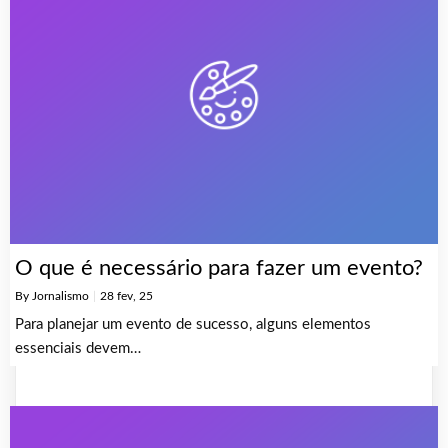
O que é necessário para fazer um evento?
By
Jornalismo
|
28
fev, 25
Para planejar um evento de sucesso, alguns elementos
essenciais devem…