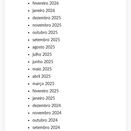
fevereiro 2026
janeiro 2026
dezembro 2025
novembro 2025
outubro 2025
setembro 2025
agosto 2025
julho 2025
junho 2025
maio 2025
abril 2025
março 2025
fevereiro 2025
janeiro 2025
dezembro 2024
novembro 2024
outubro 2024
setembro 2024