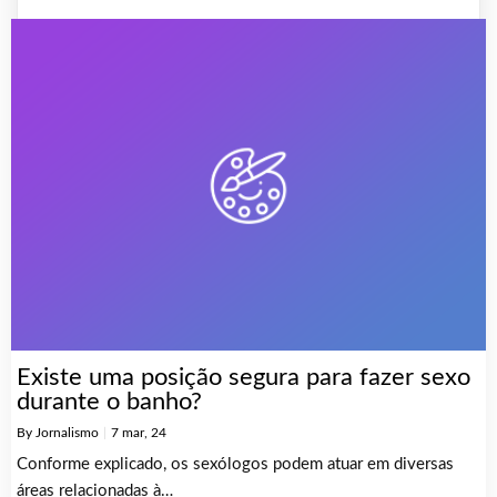
Existe uma posição segura para fazer sexo
durante o banho?
By
Jornalismo
|
7
mar, 24
Conforme explicado, os sexólogos podem atuar em diversas
áreas relacionadas à…