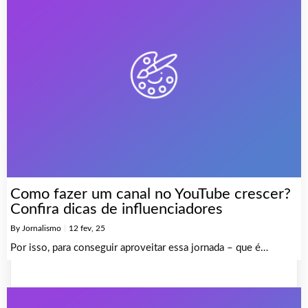
Como fazer um canal no YouTube crescer?
Confira dicas de influenciadores
By
Jornalismo
|
12
fev, 25
Por isso, para conseguir aproveitar essa jornada – que é…