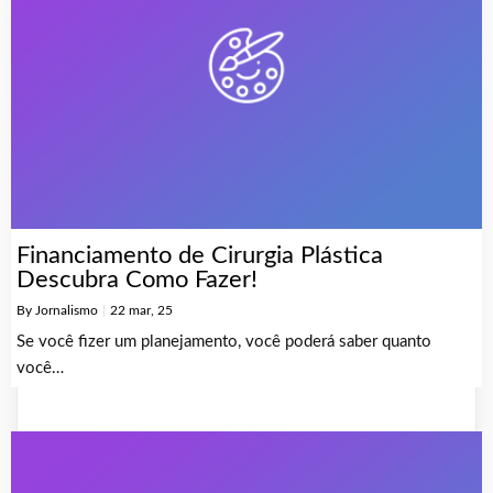
Financiamento de Cirurgia Plástica
Descubra Como Fazer!
By
Jornalismo
|
22
mar, 25
Se você fizer um planejamento, você poderá saber quanto
você…