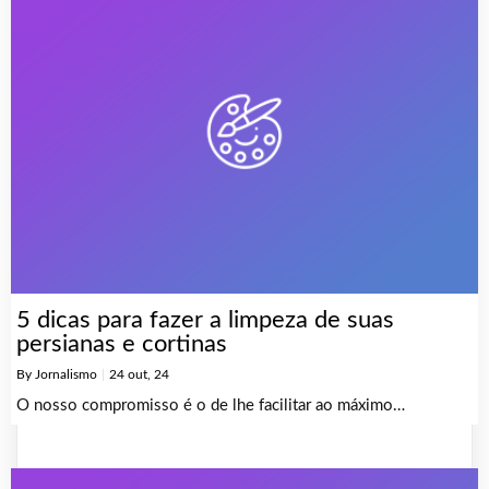
5 dicas para fazer a limpeza de suas
persianas e cortinas
By
Jornalismo
|
24
out, 24
O nosso compromisso é o de lhe facilitar ao máximo…