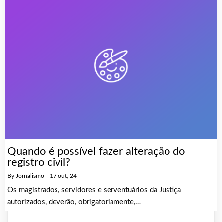
Quando é possível fazer alteração do
registro civil?
By
Jornalismo
|
17
out, 24
Os magistrados, servidores e serventuários da Justiça
autorizados, deverão, obrigatoriamente,…