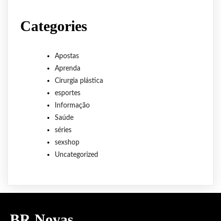
Categories
Apostas
Aprenda
Cirurgia plástica
esportes
Informação
Saúde
séries
sexshop
Uncategorized
BR Novas