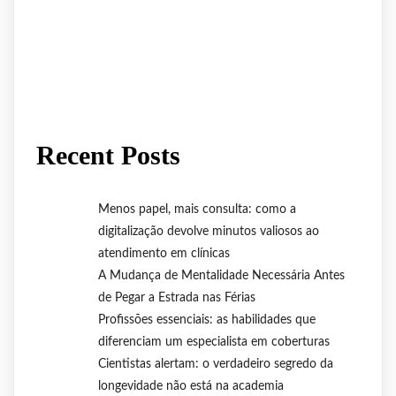
Recent Posts
Menos papel, mais consulta: como a
digitalização devolve minutos valiosos ao
atendimento em clínicas
A Mudança de Mentalidade Necessária Antes
de Pegar a Estrada nas Férias
Profissões essenciais: as habilidades que
diferenciam um especialista em coberturas
Cientistas alertam: o verdadeiro segredo da
longevidade não está na academia