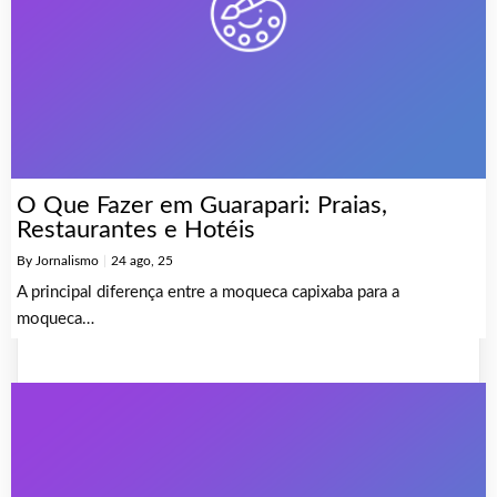
O Que Fazer em Guarapari: Praias,
Restaurantes e Hotéis
By
Jornalismo
|
24
ago, 25
A principal diferença entre a moqueca capixaba para a
moqueca…