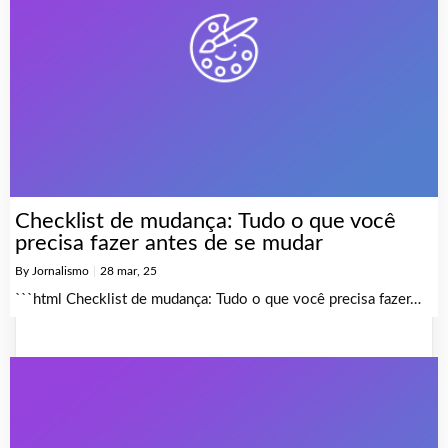
Checklist de mudança: Tudo o que você
precisa fazer antes de se mudar
By
Jornalismo
|
28
mar, 25
```html Checklist de mudança: Tudo o que você precisa fazer…