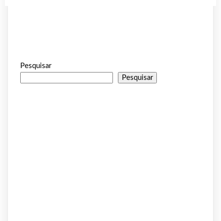
Pesquisar
Pesquisar