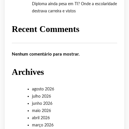
Diploma ainda pesa em TI? Onde a escolaridade
destrava carreira e vistos
Recent Comments
Nenhum comentário para mostrar.
Archives
agosto 2026
julho 2026
junho 2026
maio 2026
abril 2026
março 2026