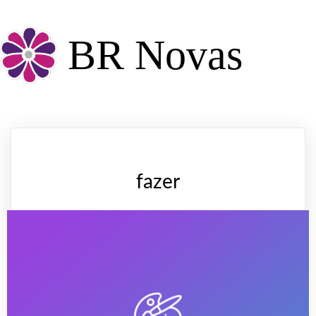
BR Novas
fazer