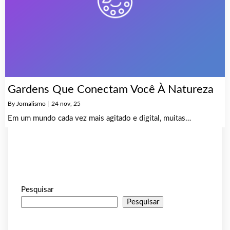
Gardens Que Conectam Você À Natureza
By
Jornalismo
|
24
nov, 25
Em um mundo cada vez mais agitado e digital, muitas…
Pesquisar
Pesquisar