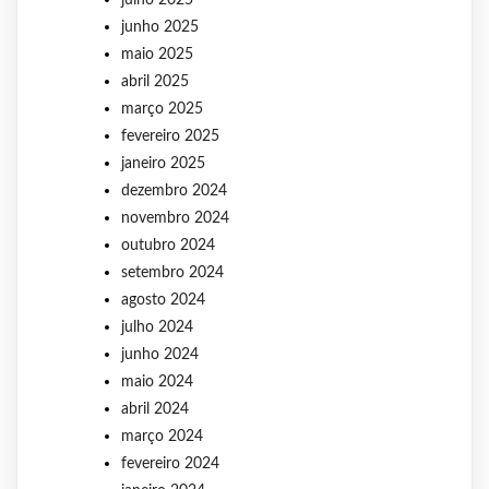
junho 2025
maio 2025
abril 2025
março 2025
fevereiro 2025
janeiro 2025
dezembro 2024
novembro 2024
outubro 2024
setembro 2024
agosto 2024
julho 2024
junho 2024
maio 2024
abril 2024
março 2024
fevereiro 2024