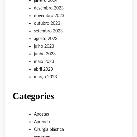
janeiro 2024
dezembro 2023
novembro 2023
outubro 2023
setembro 2023
agosto 2023
julho 2023
junho 2023
maio 2023
abril 2023
março 2023
Categories
Apostas
Aprenda
Cirurgia plástica