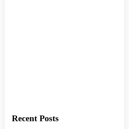
Recent Posts