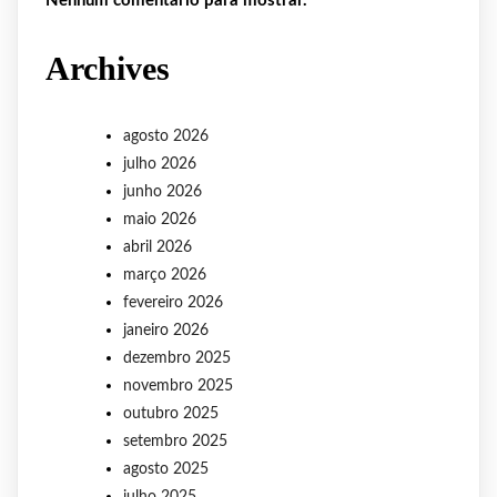
Nenhum comentário para mostrar.
Archives
agosto 2026
julho 2026
junho 2026
maio 2026
abril 2026
março 2026
fevereiro 2026
janeiro 2026
dezembro 2025
novembro 2025
outubro 2025
setembro 2025
agosto 2025
julho 2025