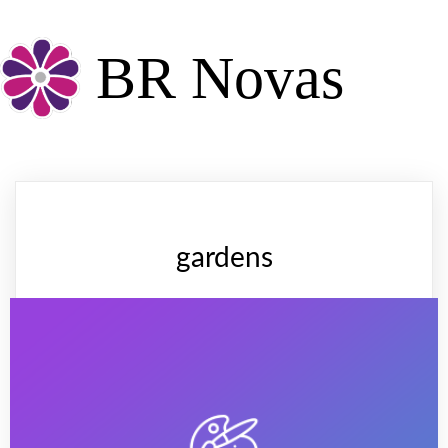
BR Novas
gardens