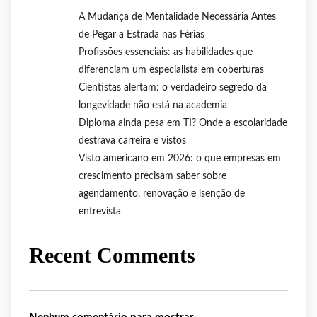
A Mudança de Mentalidade Necessária Antes
de Pegar a Estrada nas Férias
Profissões essenciais: as habilidades que
diferenciam um especialista em coberturas
Cientistas alertam: o verdadeiro segredo da
longevidade não está na academia
Diploma ainda pesa em TI? Onde a escolaridade
destrava carreira e vistos
Visto americano em 2026: o que empresas em
crescimento precisam saber sobre
agendamento, renovação e isenção de
entrevista
Recent Comments