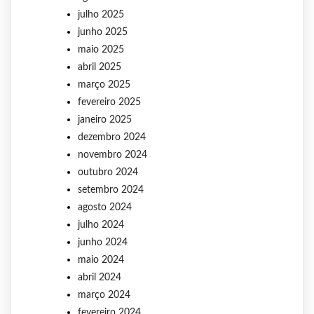
julho 2025
junho 2025
maio 2025
abril 2025
março 2025
fevereiro 2025
janeiro 2025
dezembro 2024
novembro 2024
outubro 2024
setembro 2024
agosto 2024
julho 2024
junho 2024
maio 2024
abril 2024
março 2024
fevereiro 2024