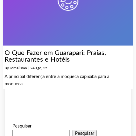
O Que Fazer em Guarapari: Praias,
Restaurantes e Hotéis
By
Jornalismo
|
24
ago, 25
A principal diferença entre a moqueca capixaba para a
moqueca…
Pesquisar
Pesquisar