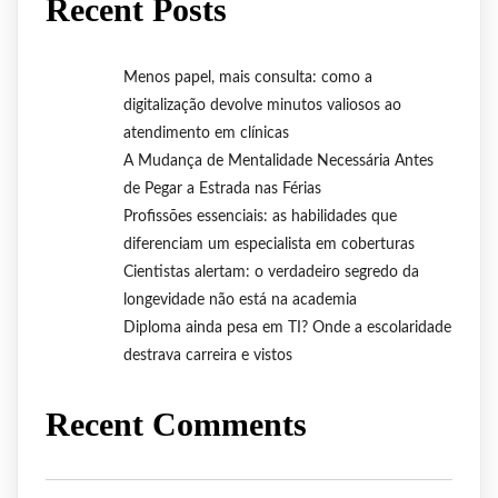
Recent Posts
Menos papel, mais consulta: como a
digitalização devolve minutos valiosos ao
atendimento em clínicas
A Mudança de Mentalidade Necessária Antes
de Pegar a Estrada nas Férias
Profissões essenciais: as habilidades que
diferenciam um especialista em coberturas
Cientistas alertam: o verdadeiro segredo da
longevidade não está na academia
Diploma ainda pesa em TI? Onde a escolaridade
destrava carreira e vistos
Recent Comments