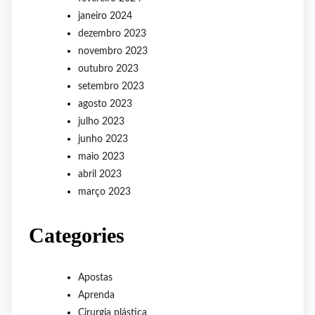
janeiro 2024
dezembro 2023
novembro 2023
outubro 2023
setembro 2023
agosto 2023
julho 2023
junho 2023
maio 2023
abril 2023
março 2023
Categories
Apostas
Aprenda
Cirurgia plástica