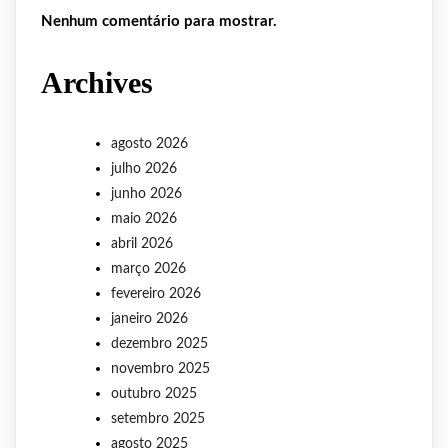
Nenhum comentário para mostrar.
Archives
agosto 2026
julho 2026
junho 2026
maio 2026
abril 2026
março 2026
fevereiro 2026
janeiro 2026
dezembro 2025
novembro 2025
outubro 2025
setembro 2025
agosto 2025