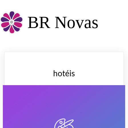
BR Novas
hotéis