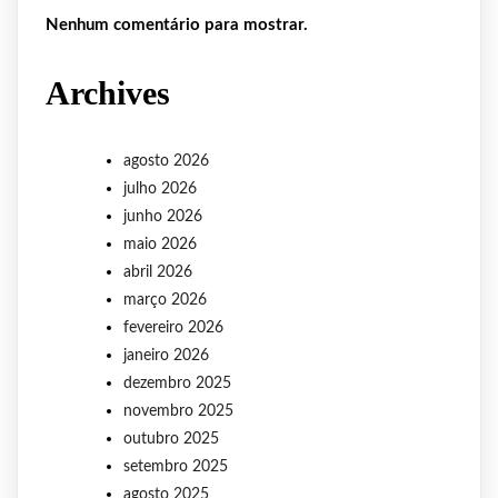
Nenhum comentário para mostrar.
Archives
agosto 2026
julho 2026
junho 2026
maio 2026
abril 2026
março 2026
fevereiro 2026
janeiro 2026
dezembro 2025
novembro 2025
outubro 2025
setembro 2025
agosto 2025