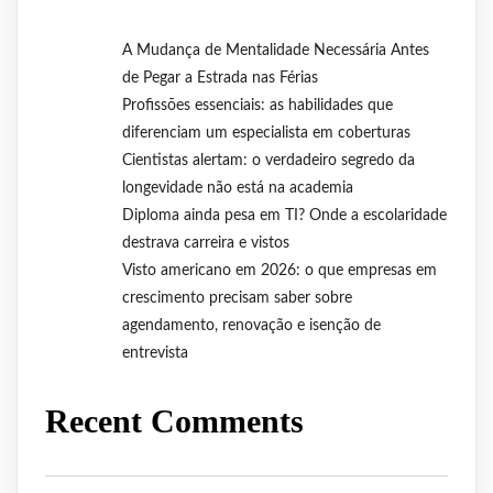
A Mudança de Mentalidade Necessária Antes
de Pegar a Estrada nas Férias
Profissões essenciais: as habilidades que
diferenciam um especialista em coberturas
Cientistas alertam: o verdadeiro segredo da
longevidade não está na academia
Diploma ainda pesa em TI? Onde a escolaridade
destrava carreira e vistos
Visto americano em 2026: o que empresas em
crescimento precisam saber sobre
agendamento, renovação e isenção de
entrevista
Recent Comments