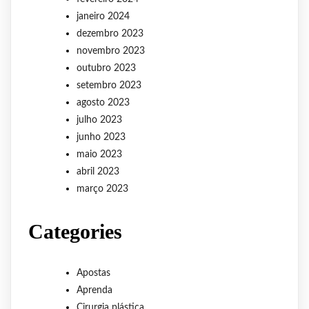
janeiro 2024
dezembro 2023
novembro 2023
outubro 2023
setembro 2023
agosto 2023
julho 2023
junho 2023
maio 2023
abril 2023
março 2023
Categories
Apostas
Aprenda
Cirurgia plástica