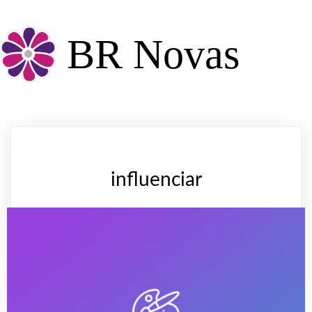
BR Novas
influenciar