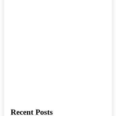
Recent Posts