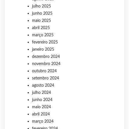
julho 2025
junho 2025
maio 2025
abril 2025
março 2025
fevereiro 2025
janeiro 2025
dezembro 2024
novembro 2024
outubro 2024
setembro 2024
agosto 2024
julho 2024
junho 2024
maio 2024
abril 2024
março 2024
fevereiro 2024