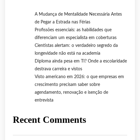
A Mudança de Mentalidade Necessária Antes
de Pegar a Estrada nas Férias
Profissões essenciais: as habilidades que
diferenciam um especialista em coberturas
Cientistas alertam: o verdadeiro segredo da
longevidade não está na academia
Diploma ainda pesa em TI? Onde a escolaridade
destrava carreira e vistos
Visto americano em 2026: o que empresas em
crescimento precisam saber sobre
agendamento, renovação e isenção de
entrevista
Recent Comments