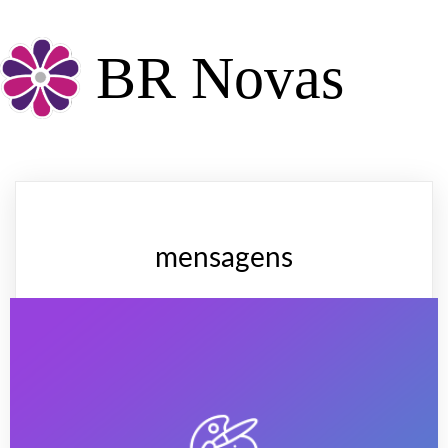
BR Novas
mensagens