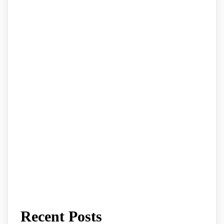
Recent Posts