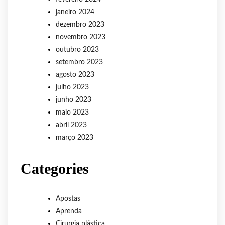
janeiro 2024
dezembro 2023
novembro 2023
outubro 2023
setembro 2023
agosto 2023
julho 2023
junho 2023
maio 2023
abril 2023
março 2023
Categories
Apostas
Aprenda
Cirurgia plástica