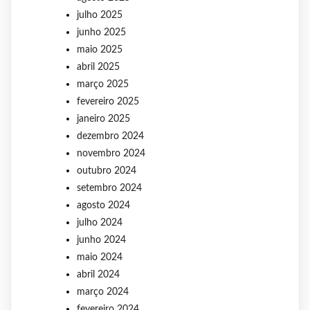
julho 2025
junho 2025
maio 2025
abril 2025
março 2025
fevereiro 2025
janeiro 2025
dezembro 2024
novembro 2024
outubro 2024
setembro 2024
agosto 2024
julho 2024
junho 2024
maio 2024
abril 2024
março 2024
fevereiro 2024