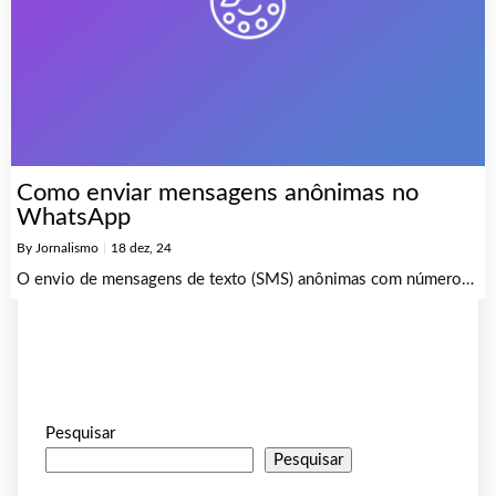
Como enviar mensagens anônimas no
WhatsApp
By
Jornalismo
|
18
dez, 24
O envio de mensagens de texto (SMS) anônimas com número…
Pesquisar
Pesquisar