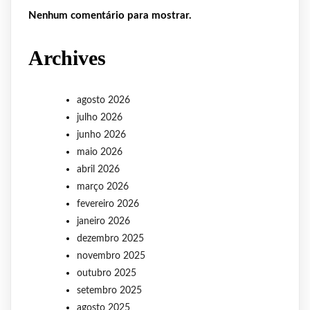
Nenhum comentário para mostrar.
Archives
agosto 2026
julho 2026
junho 2026
maio 2026
abril 2026
março 2026
fevereiro 2026
janeiro 2026
dezembro 2025
novembro 2025
outubro 2025
setembro 2025
agosto 2025