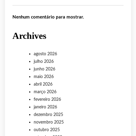
Nenhum comentário para mostrar.
Archives
agosto 2026
julho 2026
junho 2026
maio 2026
abril 2026
março 2026
fevereiro 2026
janeiro 2026
dezembro 2025
novembro 2025
outubro 2025