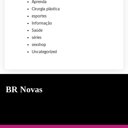
Aprenda
Cirurgia plástica
esportes
Informação
Saúde
séries
sexshop
Uncategorized
BR Novas