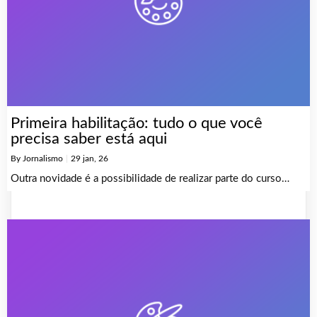
Primeira habilitação: tudo o que você
precisa saber está aqui
By
Jornalismo
|
29
jan, 26
Outra novidade é a possibilidade de realizar parte do curso…