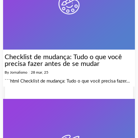
Checklist de mudança: Tudo o que você
precisa fazer antes de se mudar
By
Jornalismo
|
28
mar, 25
```html Checklist de mudança: Tudo o que você precisa fazer…