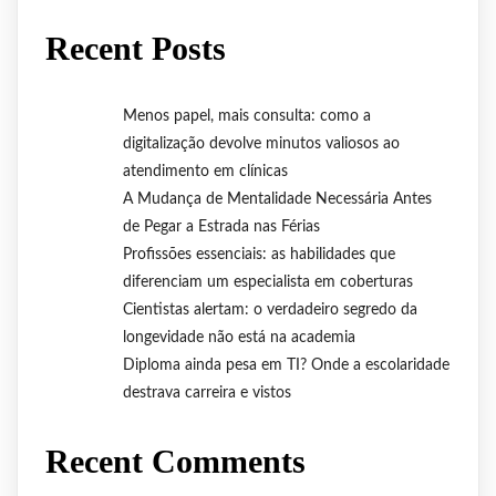
Recent Posts
Menos papel, mais consulta: como a
digitalização devolve minutos valiosos ao
atendimento em clínicas
A Mudança de Mentalidade Necessária Antes
de Pegar a Estrada nas Férias
Profissões essenciais: as habilidades que
diferenciam um especialista em coberturas
Cientistas alertam: o verdadeiro segredo da
longevidade não está na academia
Diploma ainda pesa em TI? Onde a escolaridade
destrava carreira e vistos
Recent Comments