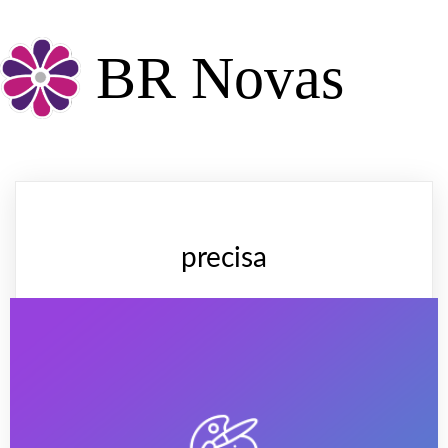
BR Novas
precisa