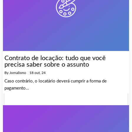
Contrato de locação: tudo que você
precisa saber sobre o assunto
By
Jornalismo
|
18
out, 24
Caso contrário, o locatário deverá cumprir a forma de
pagamento…