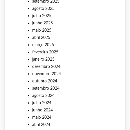
setembro 2025
agosto 2025
julho 2025
junho 2025
maio 2025
abril 2025
março 2025
fevereiro 2025
janeiro 2025
dezembro 2024
novembro 2024
outubro 2024
setembro 2024
agosto 2024
julho 2024
junho 2024
maio 2024
abril 2024