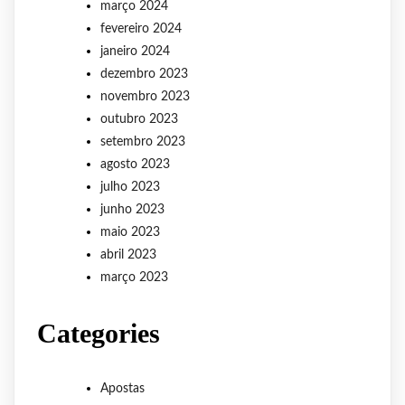
março 2024
fevereiro 2024
janeiro 2024
dezembro 2023
novembro 2023
outubro 2023
setembro 2023
agosto 2023
julho 2023
junho 2023
maio 2023
abril 2023
março 2023
Categories
Apostas