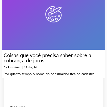
Coisas que você precisa saber sobre a
cobrança de juros
By
Jornalismo
|
12
abr, 24
Por quanto tempo o nome do consumidor fica no cadastro…