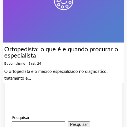
Ortopedista: o que é e quando procurar o
especialista
By
Jornalismo
|
3
set, 24
O ortopedista é o médico especializado no diagnóstico,
tratamento e…
Pesquisar
Pesquisar