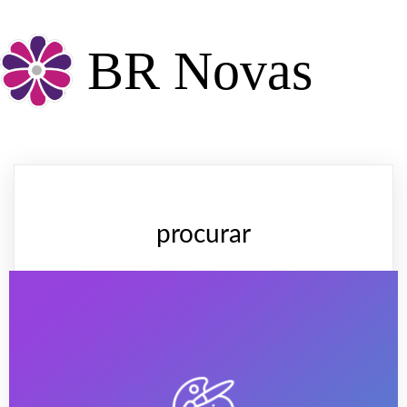
BR Novas
procurar