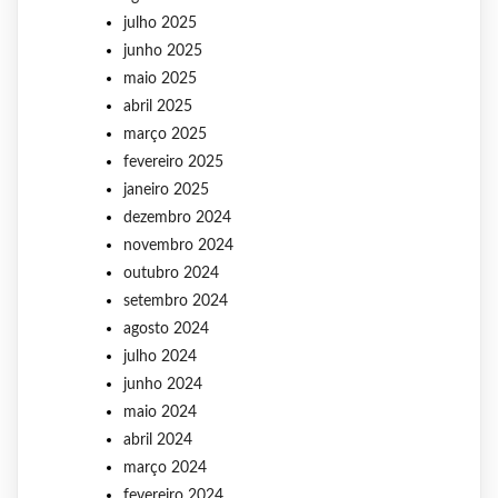
julho 2025
junho 2025
maio 2025
abril 2025
março 2025
fevereiro 2025
janeiro 2025
dezembro 2024
novembro 2024
outubro 2024
setembro 2024
agosto 2024
julho 2024
junho 2024
maio 2024
abril 2024
março 2024
fevereiro 2024