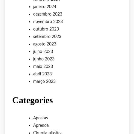
janeiro 2024
dezembro 2023
novembro 2023
outubro 2023
setembro 2023
agosto 2023
julho 2023
junho 2023
maio 2023
abril 2023
março 2023
Categories
Apostas
Aprenda
Cirurgia plástica