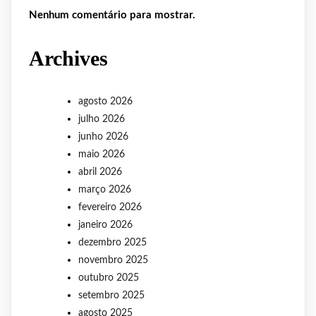
Nenhum comentário para mostrar.
Archives
agosto 2026
julho 2026
junho 2026
maio 2026
abril 2026
março 2026
fevereiro 2026
janeiro 2026
dezembro 2025
novembro 2025
outubro 2025
setembro 2025
agosto 2025