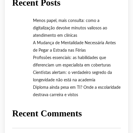
Recent Posts
Menos papel, mais consulta: como a
digitalização devolve minutos valiosos ao
atendimento em clínicas
A Mudança de Mentalidade Necessária Antes
de Pegar a Estrada nas Férias
Profissões essenciais: as habilidades que
diferenciam um especialista em coberturas
Cientistas alertam: o verdadeiro segredo da
longevidade não está na academia
Diploma ainda pesa em TI? Onde a escolaridade
destrava carreira e vistos
Recent Comments