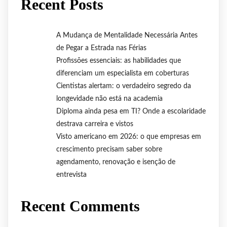
Recent Posts
A Mudança de Mentalidade Necessária Antes
de Pegar a Estrada nas Férias
Profissões essenciais: as habilidades que
diferenciam um especialista em coberturas
Cientistas alertam: o verdadeiro segredo da
longevidade não está na academia
Diploma ainda pesa em TI? Onde a escolaridade
destrava carreira e vistos
Visto americano em 2026: o que empresas em
crescimento precisam saber sobre
agendamento, renovação e isenção de
entrevista
Recent Comments