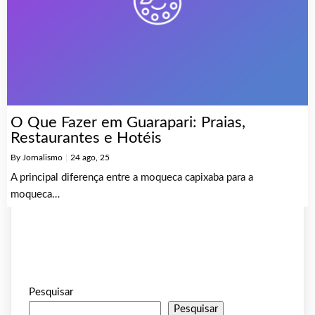
O Que Fazer em Guarapari: Praias,
Restaurantes e Hotéis
By
Jornalismo
|
24
ago, 25
A principal diferença entre a moqueca capixaba para a
moqueca…
Pesquisar
Pesquisar