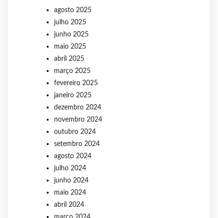
agosto 2025
julho 2025
junho 2025
maio 2025
abril 2025
março 2025
fevereiro 2025
janeiro 2025
dezembro 2024
novembro 2024
outubro 2024
setembro 2024
agosto 2024
julho 2024
junho 2024
maio 2024
abril 2024
março 2024