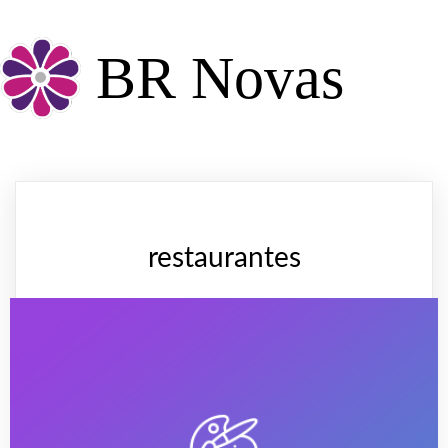
BR Novas
restaurantes