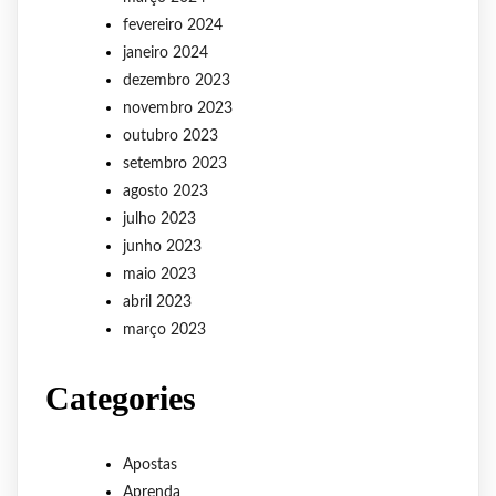
fevereiro 2024
janeiro 2024
dezembro 2023
novembro 2023
outubro 2023
setembro 2023
agosto 2023
julho 2023
junho 2023
maio 2023
abril 2023
março 2023
Categories
Apostas
Aprenda