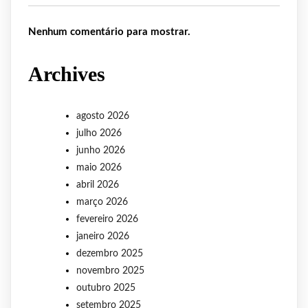
Nenhum comentário para mostrar.
Archives
agosto 2026
julho 2026
junho 2026
maio 2026
abril 2026
março 2026
fevereiro 2026
janeiro 2026
dezembro 2025
novembro 2025
outubro 2025
setembro 2025