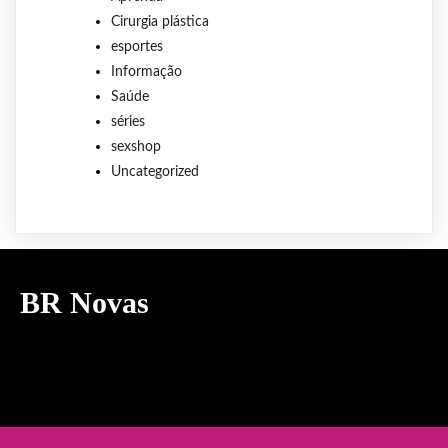
Cirurgia plástica
esportes
Informação
Saúde
séries
sexshop
Uncategorized
BR Novas