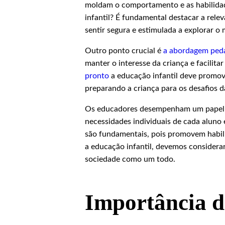
moldam o comportamento e as habilidade
infantil? É fundamental destacar a relev
sentir segura e estimulada a explorar o
Outro ponto crucial é
a abordagem
ped
manter o interesse da criança e facilit
pronto
a educação infantil deve promove
preparando a criança para os desafios d
Os educadores desempenham um papel vit
necessidades individuais de cada aluno 
são fundamentais, pois promovem habil
a educação infantil, devemos considerar
sociedade como um todo.
Importância d