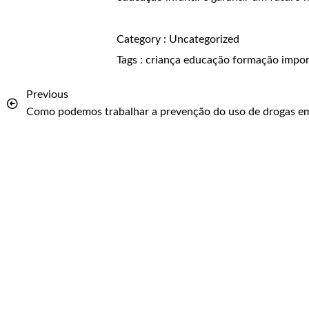
Category :
Uncategorized
Tags :
criança
educação
formação
impo
Previous
Como podemos trabalhar a prevenção do uso de drogas e