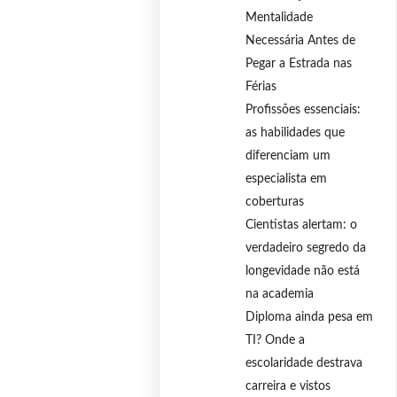
Mentalidade
Necessária Antes de
Pegar a Estrada nas
Férias
Profissões essenciais:
as habilidades que
diferenciam um
especialista em
coberturas
Cientistas alertam: o
verdadeiro segredo da
longevidade não está
na academia
Diploma ainda pesa em
TI? Onde a
escolaridade destrava
carreira e vistos