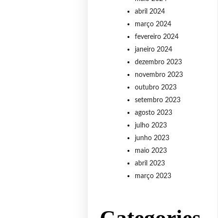
abril 2024
março 2024
fevereiro 2024
janeiro 2024
dezembro 2023
novembro 2023
outubro 2023
setembro 2023
agosto 2023
julho 2023
junho 2023
maio 2023
abril 2023
março 2023