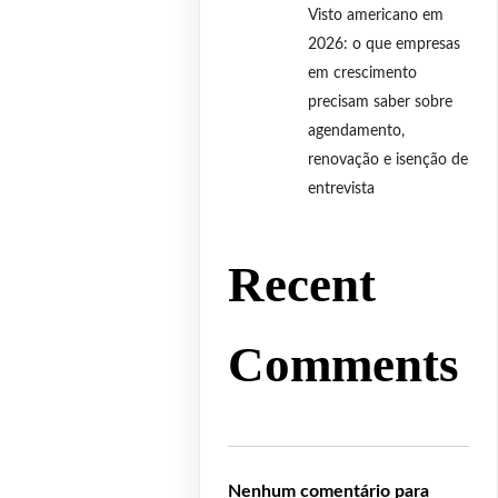
Visto americano em
2026: o que empresas
em crescimento
precisam saber sobre
agendamento,
renovação e isenção de
entrevista
Recent
Comments
Nenhum comentário para