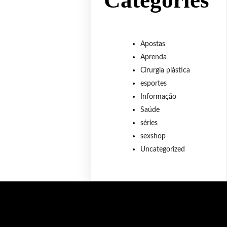
Categories
Apostas
Aprenda
Cirurgia plástica
esportes
Informação
Saúde
séries
sexshop
Uncategorized