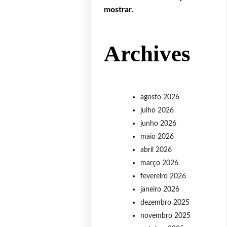
mostrar.
Archives
agosto 2026
julho 2026
junho 2026
maio 2026
abril 2026
março 2026
fevereiro 2026
janeiro 2026
dezembro 2025
novembro 2025