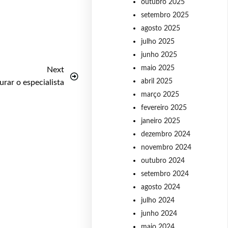
outubro 2025
setembro 2025
agosto 2025
julho 2025
junho 2025
maio 2025
Next
abril 2025
rar o especialista
março 2025
fevereiro 2025
janeiro 2025
dezembro 2024
novembro 2024
outubro 2024
setembro 2024
agosto 2024
julho 2024
junho 2024
maio 2024