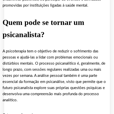
promovidas por instituições ligadas à saúde mental.
Quem pode se tornar um
psicanalista?
A psicoterapia tem o objetivo de reduzir o sofrimento das
pessoas e ajudá-las a lidar com problemas emocionais ou
distúrbios mentais. O processo psicanalítico é, geralmente, de
longo prazo, com sessões regulares realizadas uma ou mais
vezes por semana. A análise pessoal também é uma parte
essencial da formação em psicanálise, visto que permite que o
futuro psicanalista explore suas próprias questões psíquicas e
desenvolva uma compreensão mais profunda do processo
analítico.