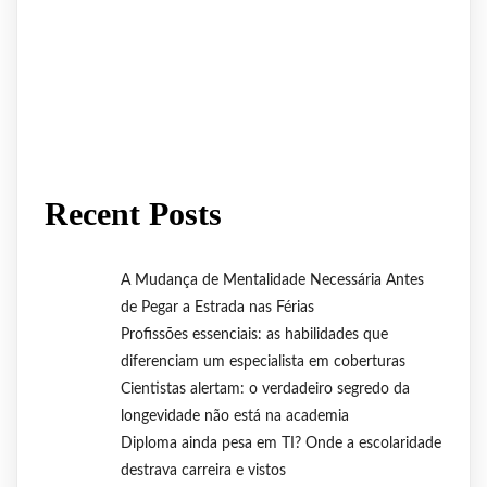
Recent Posts
A Mudança de Mentalidade Necessária Antes
de Pegar a Estrada nas Férias
Profissões essenciais: as habilidades que
diferenciam um especialista em coberturas
Cientistas alertam: o verdadeiro segredo da
longevidade não está na academia
Diploma ainda pesa em TI? Onde a escolaridade
destrava carreira e vistos