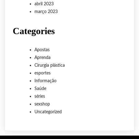
abril 2023
março 2023
Categories
Apostas
Aprenda
Cirurgia plástica
esportes
Informação
Saúde
séries
sexshop
Uncategorized