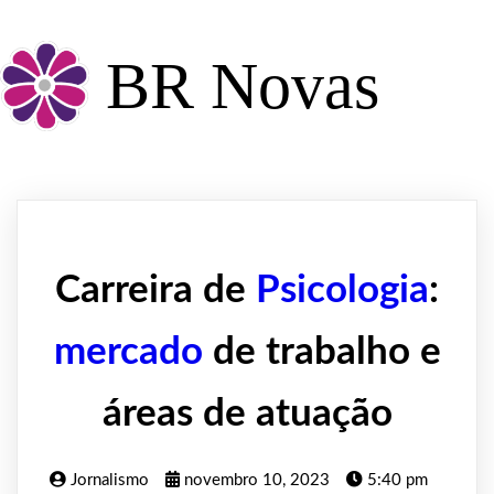
BR Novas
Carreira de
Psicologia
:
mercado
de trabalho e
áreas de atuação
Jornalismo
novembro 10, 2023
5:40 pm