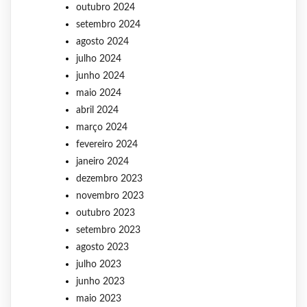
outubro 2024
setembro 2024
agosto 2024
julho 2024
junho 2024
maio 2024
abril 2024
março 2024
fevereiro 2024
janeiro 2024
dezembro 2023
novembro 2023
outubro 2023
setembro 2023
agosto 2023
julho 2023
junho 2023
maio 2023