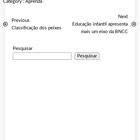
Category :
Aprenda
Next
Previous
Educação infantil apresenta
Classificação dos peixes
mais um eixo da BNCC
Pesquisar
Pesquisar