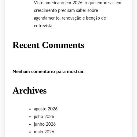
Visto americano em 2026: o que empresas em
crescimento precisam saber sobre
agendamento, renovação e isenção de
entrevista
Recent Comments
Nenhum comentário para mostrar.
Archives
agosto 2026
julho 2026
junho 2026
maio 2026