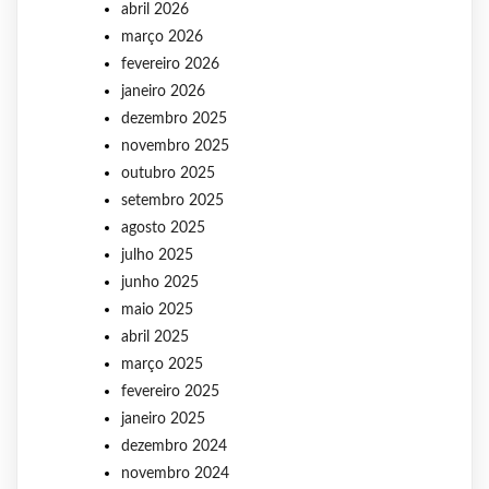
abril 2026
março 2026
fevereiro 2026
janeiro 2026
dezembro 2025
novembro 2025
outubro 2025
setembro 2025
agosto 2025
julho 2025
junho 2025
maio 2025
abril 2025
março 2025
fevereiro 2025
janeiro 2025
dezembro 2024
novembro 2024