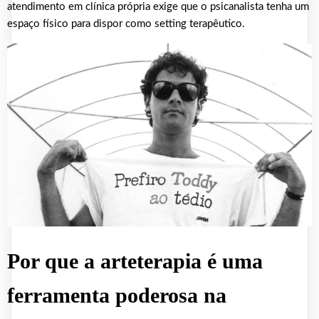
atendimento em clínica própria exige que o psicanalista tenha um
espaço físico para dispor como setting terapêutico.
Por que a arteterapia é uma
ferramenta poderosa na