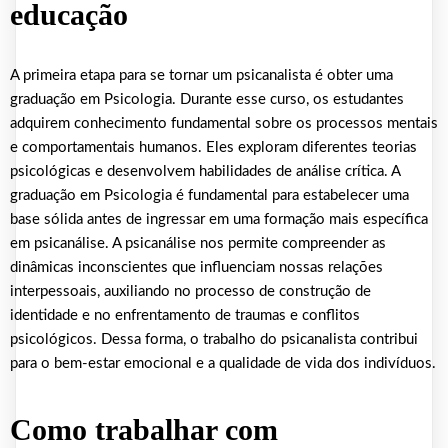
educação
A primeira etapa para se tornar um psicanalista é obter uma
graduação em Psicologia. Durante esse curso, os estudantes
adquirem conhecimento fundamental sobre os processos mentais
e comportamentais humanos. Eles exploram diferentes teorias
psicológicas e desenvolvem habilidades de análise crítica. A
graduação em Psicologia é fundamental para estabelecer uma
base sólida antes de ingressar em uma formação mais específica
em psicanálise. A psicanálise nos permite compreender as
dinâmicas inconscientes que influenciam nossas relações
interpessoais, auxiliando no processo de construção de
identidade e no enfrentamento de traumas e conflitos
psicológicos. Dessa forma, o trabalho do psicanalista contribui
para o bem-estar emocional e a qualidade de vida dos indivíduos.
Como trabalhar com