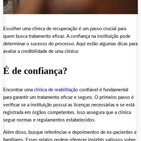
Escolher uma clínica de recuperação é um passo crucial para
quem busca tratamento eficaz. A confiança na instituição pode
determinar o sucesso do processo. Aqui estão algumas dicas para
avaliar a credibilidade de uma clínica:
É de confiança?
Encontrar uma
clínica de reabilitação
confiável é fundamental
para garantir um tratamento eficaz e seguro. O primeiro passo é
verificar se a instituição possui as licenças necessárias e se está
registrada em órgãos competentes. Isso assegura que a clínica
segue normas e regulamentos estabelecidos.
Além disso, busque referências e depoimentos de ex-pacientes e
familiares. Esses relatos podem oferecer insights valiosos sobre