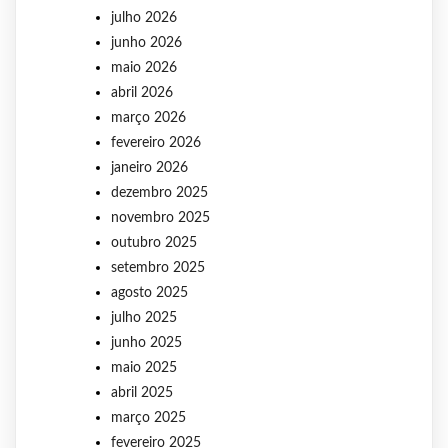
julho 2026
junho 2026
maio 2026
abril 2026
março 2026
fevereiro 2026
janeiro 2026
dezembro 2025
novembro 2025
outubro 2025
setembro 2025
agosto 2025
julho 2025
junho 2025
maio 2025
abril 2025
março 2025
fevereiro 2025