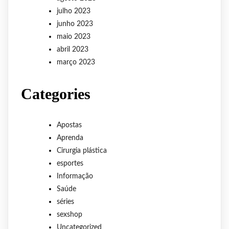
julho 2023
junho 2023
maio 2023
abril 2023
março 2023
Categories
Apostas
Aprenda
Cirurgia plástica
esportes
Informação
Saúde
séries
sexshop
Uncategorized