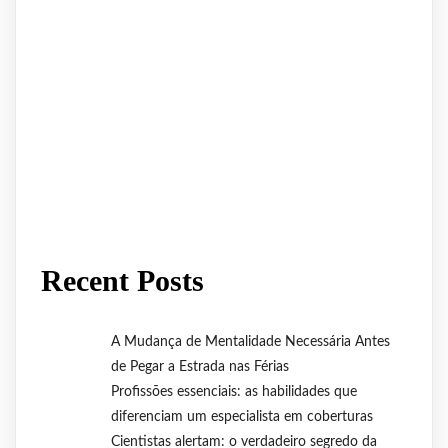
Recent Posts
A Mudança de Mentalidade Necessária Antes
de Pegar a Estrada nas Férias
Profissões essenciais: as habilidades que
diferenciam um especialista em coberturas
Cientistas alertam: o verdadeiro segredo da