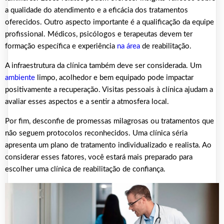
a qualidade do atendimento e a eficácia dos tratamentos
oferecidos. Outro aspecto importante é a qualificação da equipe
profissional. Médicos, psicólogos e terapeutas devem ter
formação específica e experiência
na área
de reabilitação.
A infraestrutura da clínica também deve ser considerada. Um
ambiente
limpo, acolhedor e bem equipado pode impactar
positivamente a recuperação. Visitas pessoais à clínica ajudam a
avaliar esses aspectos e a sentir a atmosfera local.
Por fim, desconfie de promessas milagrosas ou tratamentos que
não seguem protocolos reconhecidos. Uma clínica séria
apresenta um plano de tratamento individualizado e realista. Ao
considerar esses fatores, você estará mais preparado para
escolher uma clínica de reabilitação de confiança.