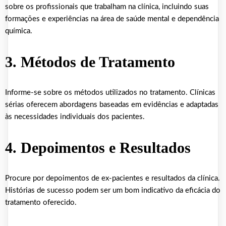
sobre os profissionais que trabalham na clínica, incluindo suas
formações e experiências na área de saúde mental e dependência
química.
3. Métodos de Tratamento
Informe-se sobre os métodos utilizados no tratamento. Clínicas
sérias oferecem abordagens baseadas em evidências e adaptadas
às necessidades individuais dos pacientes.
4. Depoimentos e Resultados
Procure por depoimentos de ex-pacientes e resultados da clínica.
Histórias de sucesso podem ser um bom indicativo da eficácia do
tratamento oferecido.