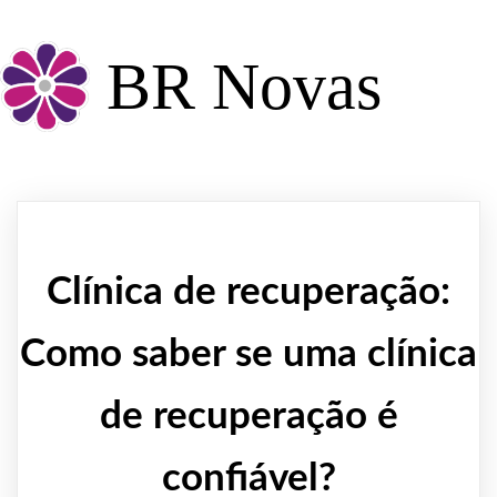
BR Novas
Clínica de recuperação:
Como saber se uma clínica
de recuperação é
confiável?