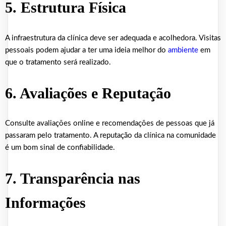
5. Estrutura Física
A infraestrutura da clínica deve ser adequada e acolhedora. Visitas
pessoais podem ajudar a ter uma ideia melhor do
ambiente
em
que o tratamento será realizado.
6. Avaliações e Reputação
Consulte avaliações online e recomendações de pessoas que já
passaram pelo tratamento. A reputação da clínica na comunidade
é um bom sinal de confiabilidade.
7. Transparência nas
Informações