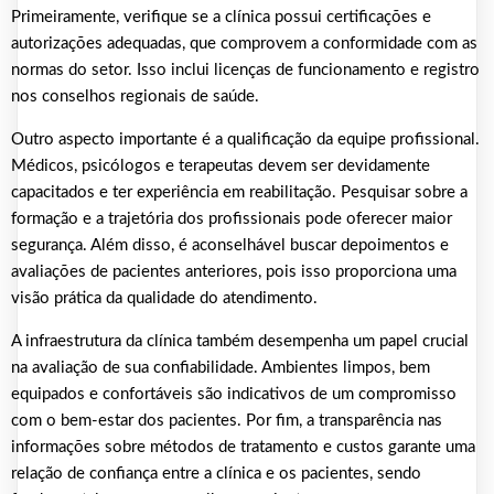
Primeiramente, verifique se a clínica possui certificações e
autorizações adequadas, que comprovem a conformidade com as
normas do setor. Isso inclui licenças de funcionamento e registro
nos conselhos regionais de saúde.
Outro aspecto importante é a qualificação da equipe profissional.
Médicos, psicólogos e terapeutas devem ser devidamente
capacitados e ter experiência em reabilitação. Pesquisar sobre a
formação e a trajetória dos profissionais pode oferecer maior
segurança. Além disso, é aconselhável buscar depoimentos e
avaliações de pacientes anteriores, pois isso proporciona uma
visão prática da qualidade do atendimento.
A infraestrutura da clínica também desempenha um papel crucial
na avaliação de sua confiabilidade. Ambientes limpos, bem
equipados e confortáveis são indicativos de um compromisso
com o bem-estar dos pacientes. Por fim, a transparência nas
informações sobre métodos de tratamento e custos garante uma
relação de confiança entre a clínica e os pacientes, sendo