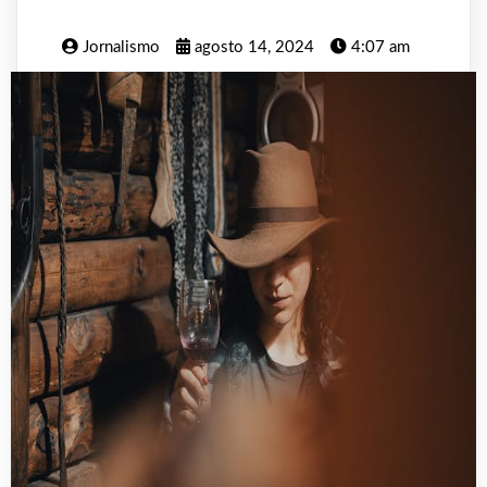
Jornalismo
agosto 14, 2024
4:07 am