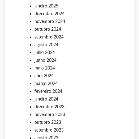
janeiro 2025
dezembro 2024
novembro 2024
outubro 2024
setembro 2024
agosto 2024
julho 2024
junho 2024
maio 2024
abril 2024
março 2024
fevereiro 2024
janeiro 2024
dezembro 2023
novembro 2023
outubro 2023
setembro 2023
agosto 2023