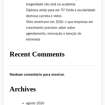
longevidade não está na academia
Diploma ainda pesa em TI? Onde a escolaridade
destrava carreira e vistos
Visto americano em 2026: o que empresas em
crescimento precisam saber sobre
agendamento, renovação e isenção de
entrevista
Recent Comments
Nenhum comentário para mostrar.
Archives
agosto 2026