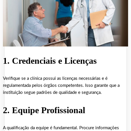
1. Credenciais e Licenças
Verifique se a clínica possui as licenças necessárias e é
regulamentada pelos órgãos competentes. Isso garante que a
instituição segue padrões de qualidade e segurança.
2. Equipe Profissional
A qualificação da equipe é fundamental. Procure informações