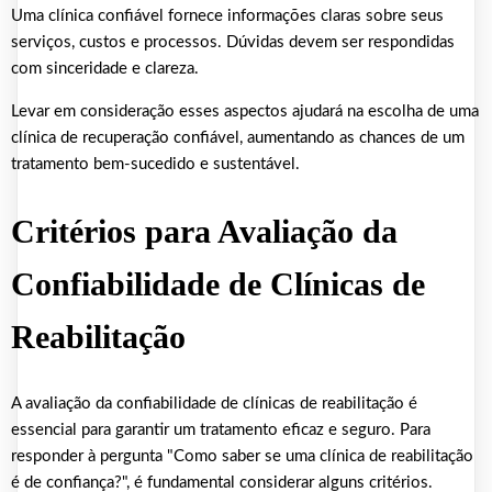
Uma clínica confiável fornece informações claras sobre seus
serviços, custos e processos. Dúvidas devem ser respondidas
com sinceridade e clareza.
Levar em consideração esses aspectos ajudará na escolha de uma
clínica de recuperação confiável, aumentando as chances de um
tratamento bem-sucedido e sustentável.
Critérios para Avaliação da
Confiabilidade de Clínicas de
Reabilitação
A avaliação da confiabilidade de clínicas de reabilitação é
essencial para garantir um tratamento eficaz e seguro. Para
responder à pergunta "Como saber se uma clínica de reabilitação
é de confiança?", é fundamental considerar alguns critérios.