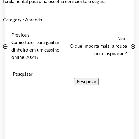
fundamental para uma escolha consciente e segura.
Category :
Aprenda
Previous
Next
Como fazer para ganhar
O que importa mais: a roupa
dinheiro em um cassino
ou a inspiração?
online 2024?
Pesquisar
Pesquisar