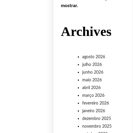
mostrar.
Archives
agosto 2026
julho 2026
junho 2026
maio 2026
abril 2026
março 2026
fevereiro 2026
janeiro 2026
dezembro 2025
novembro 2025