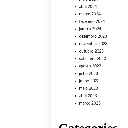
abril 2024
março 2024
fevereiro 2024
janeiro 2024
dezembro 2023
novembro 2023
outubro 2023
setembro 2023
agosto 2023
julho 2023
junho 2023
maio 2023
abril 2023
março 2023