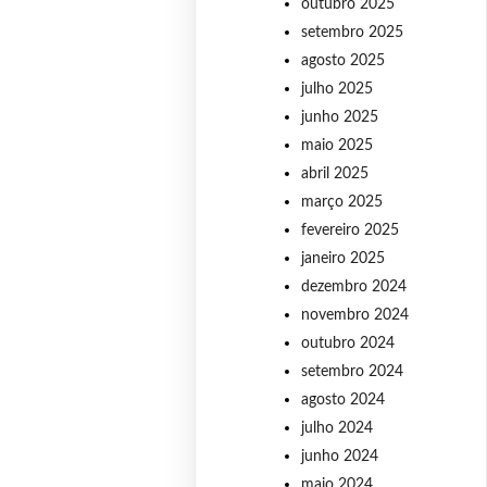
outubro 2025
setembro 2025
agosto 2025
julho 2025
junho 2025
maio 2025
abril 2025
março 2025
fevereiro 2025
janeiro 2025
dezembro 2024
novembro 2024
outubro 2024
setembro 2024
agosto 2024
julho 2024
junho 2024
maio 2024