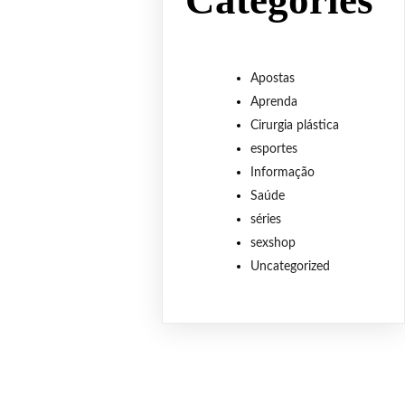
Categories
Apostas
Aprenda
Cirurgia plástica
esportes
Informação
Saúde
séries
sexshop
Uncategorized