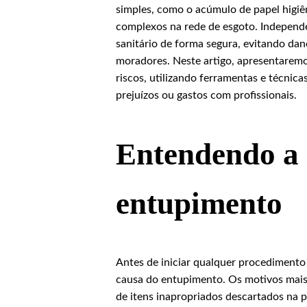
simples, como o acúmulo de papel higiê
complexos na rede de esgoto. Independ
sanitário de forma segura, evitando dan
moradores. Neste artigo, apresentaremo
riscos, utilizando ferramentas e técnic
prejuízos ou gastos com profissionais.
Entendendo a
entupimento
Antes de iniciar qualquer procedimento
causa do entupimento. Os motivos mais 
de itens inapropriados descartados na 