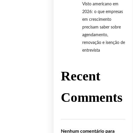
Visto americano em
2026: o que empresas
em crescimento
precisam saber sobre
agendamento,
renovação e isenção de
entrevista
Recent
Comments
Nenhum comentário para