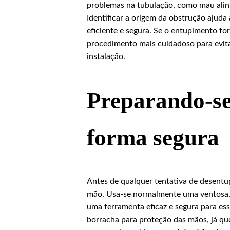
problemas na tubulação, como mau ali
Identificar a origem da obstrução ajuda
eficiente e segura. Se o entupimento fo
procedimento mais cuidadoso para evita
instalação.
Preparando-se
forma segura
Antes de qualquer tentativa de desentu
mão. Usa-se normalmente uma ventosa,
uma ferramenta eficaz e segura para es
borracha para proteção das mãos, já qu