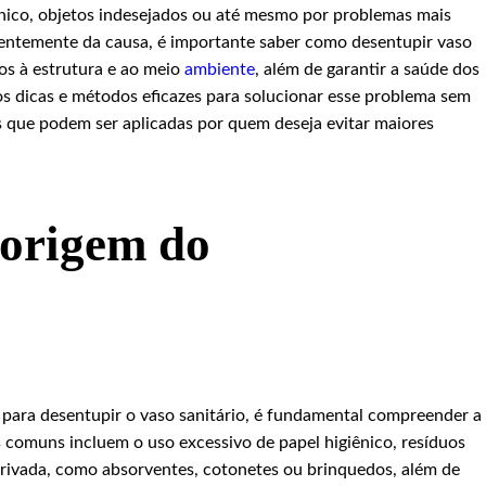
nico, objetos indesejados ou até mesmo por problemas mais
entemente da causa, é importante saber como desentupir vaso
os à estrutura e ao meio
ambiente
, além de garantir a saúde dos
s dicas e métodos eficazes para solucionar esse problema sem
as que podem ser aplicadas por quem deseja evitar maiores
 origem do
 para desentupir o vaso sanitário, é fundamental compreender a
comuns incluem o uso excessivo de papel higiênico, resíduos
privada, como absorventes, cotonetes ou brinquedos, além de