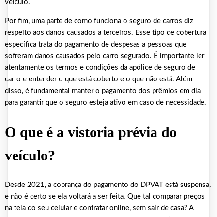
veículo.
Por fim, uma parte de como funciona o seguro de carros diz
respeito aos danos causados a terceiros. Esse tipo de cobertura
específica trata do pagamento de despesas a pessoas que
sofreram danos causados pelo carro segurado. É importante ler
atentamente os termos e condições da apólice de seguro de
carro e entender o que está coberto e o que não está. Além
disso, é fundamental manter o pagamento dos prêmios em dia
para garantir que o seguro esteja ativo em caso de necessidade.
O que é a vistoria prévia do
veículo?
Desde 2021, a cobrança do pagamento do DPVAT está suspensa,
e não é certo se ela voltará a ser feita. Que tal comparar preços
na tela do seu celular e contratar online, sem sair de casa? A