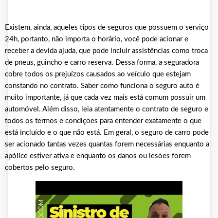
Existem, ainda, aqueles tipos de seguros que possuem o serviço
24h, portanto, não importa o horário, você pode acionar e
receber a devida ajuda, que pode incluir assistências como troca
de pneus, guincho e carro reserva. Dessa forma, a seguradora
cobre todos os prejuízos causados ao veículo que estejam
constando no contrato. Saber como funciona o seguro auto é
muito importante, já que cada vez mais está comum possuir um
automóvel. Além disso, leia atentamente o contrato de seguro e
todos os termos e condições para entender exatamente o que
está incluído e o que não está. Em geral, o seguro de carro pode
ser acionado tantas vezes quantas forem necessárias enquanto a
apólice estiver ativa e enquanto os danos ou lesões forem
cobertos pelo seguro.