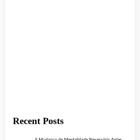
Recent Posts