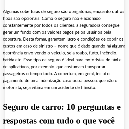
Algumas coberturas de seguro são obrigatórias, enquanto outros
tipos são opcionais. Como o seguro não é acionado
constantemente por todos os clientes, a seguradora consegue
gerar um fundo com os valores pagos pelos usuários pela
cobertura. Desta forma, garantem lucro e condições de cobrir os
custos em caso de sinistro – nome que é dado quando há alguma
ocorrência envolvendo o veículo, seja roubo, furto, incêndio,
batida etc. Esse tipo de seguro é ideal para motoristas de táxi e
de aplicativos, por exemplo, que costumam transportar
passageiros o tempo todo. A cobertura, em geral, inclui o
pagamento de uma indenização caso outra pessoa, que não o
motorista, seja vítima em um acidente de trânsito.
Seguro de carro: 10 perguntas e
respostas com tudo o que você