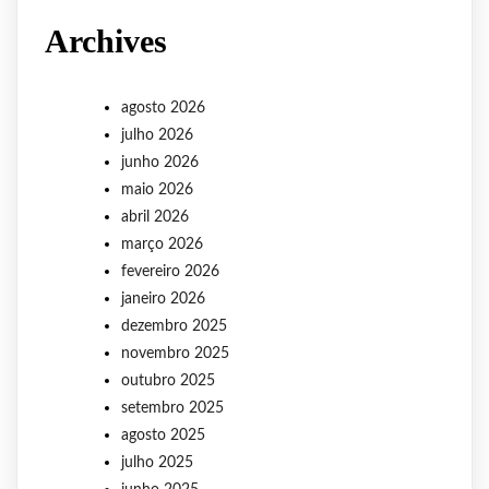
Archives
agosto 2026
julho 2026
junho 2026
maio 2026
abril 2026
março 2026
fevereiro 2026
janeiro 2026
dezembro 2025
novembro 2025
outubro 2025
setembro 2025
agosto 2025
julho 2025