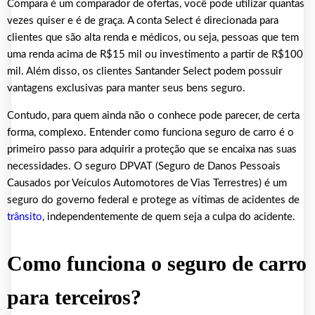
Compara é um comparador de ofertas, você pode utilizar quantas
vezes quiser e é de graça. A conta Select é direcionada para
clientes que são alta renda e médicos, ou seja, pessoas que tem
uma renda acima de R$15 mil ou investimento a partir de R$100
mil. Além disso, os clientes Santander Select podem possuir
vantagens exclusivas para manter seus bens seguro.
Contudo, para quem ainda não o conhece pode parecer, de certa
forma, complexo. Entender como funciona seguro de carro é o
primeiro passo para adquirir a proteção que se encaixa nas suas
necessidades. O seguro DPVAT (Seguro de Danos Pessoais
Causados por Veículos Automotores de Vias Terrestres) é um
seguro do governo federal e protege as vítimas de acidentes de
trânsito
, independentemente de quem seja a culpa do acidente.
Como funciona o seguro de carro
para terceiros?