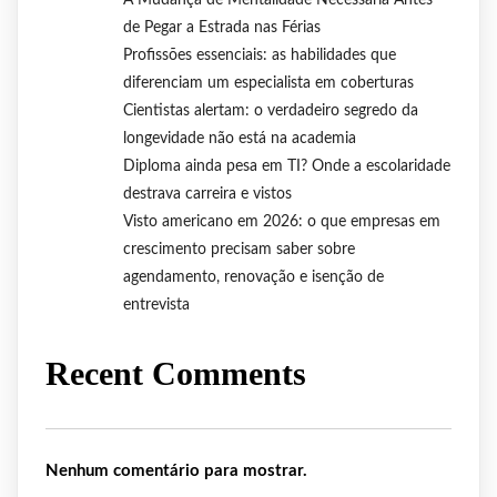
A Mudança de Mentalidade Necessária Antes
de Pegar a Estrada nas Férias
Profissões essenciais: as habilidades que
diferenciam um especialista em coberturas
Cientistas alertam: o verdadeiro segredo da
longevidade não está na academia
Diploma ainda pesa em TI? Onde a escolaridade
destrava carreira e vistos
Visto americano em 2026: o que empresas em
crescimento precisam saber sobre
agendamento, renovação e isenção de
entrevista
Recent Comments
Nenhum comentário para mostrar.