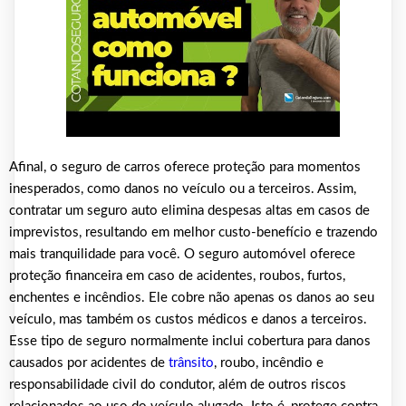
Afinal, o seguro de carros oferece proteção para momentos
inesperados, como danos no veículo ou a terceiros. Assim,
contratar um seguro auto elimina despesas altas em casos de
imprevistos, resultando em melhor custo-benefício e trazendo
mais tranquilidade para você. O seguro automóvel oferece
proteção financeira em caso de acidentes, roubos, furtos,
enchentes e incêndios. Ele cobre não apenas os danos ao seu
veículo, mas também os custos médicos e danos a terceiros.
Esse tipo de seguro normalmente inclui cobertura para danos
causados por acidentes de
trânsito
, roubo, incêndio e
responsabilidade civil do condutor, além de outros riscos