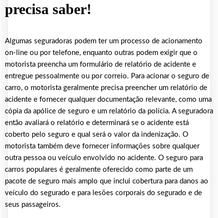
precisa saber!
Algumas seguradoras podem ter um processo de acionamento
on-line ou por telefone, enquanto outras podem exigir que o
motorista preencha um formulário de relatório de acidente e
entregue pessoalmente ou por correio. Para acionar o seguro de
carro, o motorista geralmente precisa preencher um relatório de
acidente e fornecer qualquer documentação relevante, como uma
cópia da apólice de seguro e um relatório da polícia. A seguradora
então avaliará o relatório e determinará se o acidente está
coberto pelo seguro e qual será o valor da indenização. O
motorista também deve fornecer informações sobre qualquer
outra pessoa ou veículo envolvido no acidente. O seguro para
carros populares é geralmente oferecido como parte de um
pacote de seguro mais amplo que inclui cobertura para danos ao
veículo do segurado e para lesões corporais do segurado e de
seus passageiros.