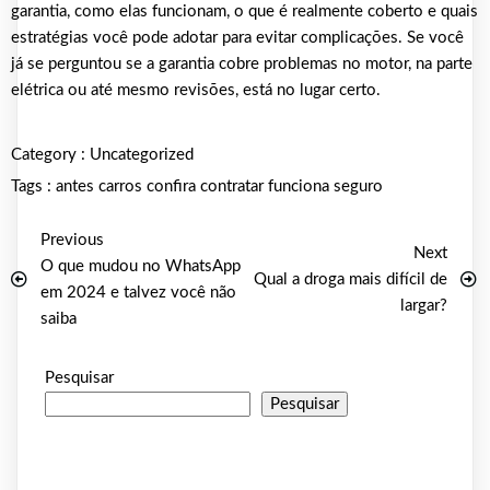
garantia, como elas funcionam, o que é realmente coberto e quais
estratégias você pode adotar para evitar complicações. Se você
já se perguntou se a garantia cobre problemas no motor, na parte
elétrica ou até mesmo revisões, está no lugar certo.
Category :
Uncategorized
Tags :
antes
carros
confira
contratar
funciona
seguro
Previous
Next
O que mudou no WhatsApp
Qual a droga mais difícil de
em 2024 e talvez você não
largar?
saiba
Pesquisar
Pesquisar