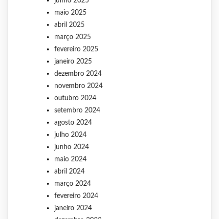
junho 2025
maio 2025
abril 2025
março 2025
fevereiro 2025
janeiro 2025
dezembro 2024
novembro 2024
outubro 2024
setembro 2024
agosto 2024
julho 2024
junho 2024
maio 2024
abril 2024
março 2024
fevereiro 2024
janeiro 2024