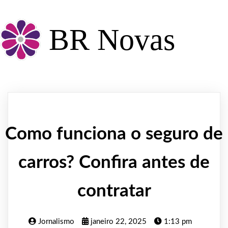
BR Novas
Como funciona o seguro de
carros? Confira antes de
contratar
Jornalismo
janeiro 22, 2025
1:13 pm