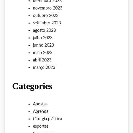
dezembro 2023
novembro 2023
outubro 2023
setembro 2023
agosto 2023
julho 2023
junho 2023
maio 2023
abril 2023
março 2023
Categories
Apostas
Aprenda
Cirurgia plástica
esportes