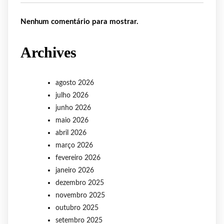
Nenhum comentário para mostrar.
Archives
agosto 2026
julho 2026
junho 2026
maio 2026
abril 2026
março 2026
fevereiro 2026
janeiro 2026
dezembro 2025
novembro 2025
outubro 2025
setembro 2025