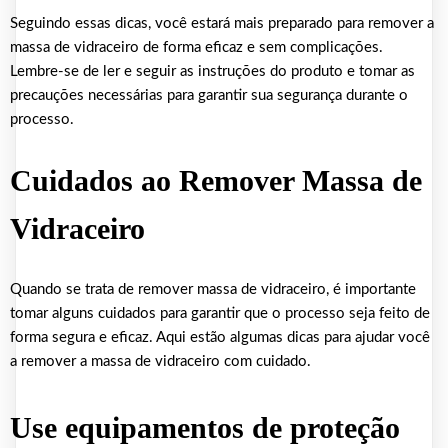
Seguindo essas dicas, você estará mais preparado para remover a
massa de vidraceiro de forma eficaz e sem complicações.
Lembre-se de ler e seguir as instruções do produto e tomar as
precauções necessárias para garantir sua segurança durante o
processo.
Cuidados ao Remover Massa de
Vidraceiro
Quando se trata de remover massa de vidraceiro, é importante
tomar alguns cuidados para garantir que o processo seja feito de
forma segura e eficaz. Aqui estão algumas dicas para ajudar você
a remover a massa de vidraceiro com cuidado.
Use equipamentos de proteção