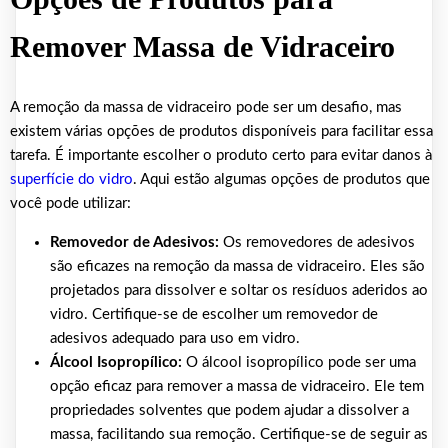
Remover Massa de Vidraceiro
A remoção da massa de vidraceiro pode ser um desafio, mas
existem várias opções de produtos disponíveis para facilitar essa
tarefa. É importante escolher o produto certo para evitar danos à
superfície do vidro
. Aqui estão algumas opções de produtos que
você pode utilizar:
Removedor de Adesivos:
Os removedores de adesivos
são eficazes na remoção da massa de vidraceiro. Eles são
projetados para dissolver e soltar os resíduos aderidos ao
vidro. Certifique-se de escolher um removedor de
adesivos adequado para uso em vidro.
Álcool Isopropílico:
O álcool isopropílico pode ser uma
opção eficaz para remover a massa de vidraceiro. Ele tem
propriedades solventes que podem ajudar a dissolver a
massa, facilitando sua remoção. Certifique-se de seguir as