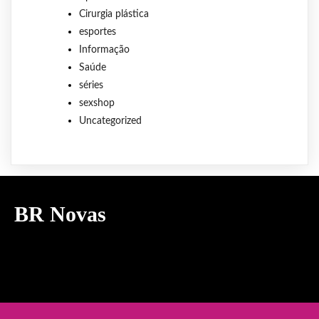
Cirurgia plástica
esportes
Informação
Saúde
séries
sexshop
Uncategorized
BR Novas