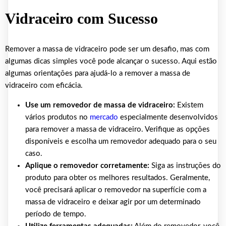
Vidraceiro com Sucesso
Remover a massa de vidraceiro pode ser um desafio, mas com
algumas dicas simples você pode alcançar o sucesso. Aqui estão
algumas orientações para ajudá-lo a remover a massa de
vidraceiro com eficácia.
Use um removedor de massa de vidraceiro:
Existem
vários produtos no
mercado
especialmente desenvolvidos
para remover a massa de vidraceiro. Verifique as opções
disponíveis e escolha um removedor adequado para o seu
caso.
Aplique o removedor corretamente:
Siga as instruções do
produto para obter os melhores resultados. Geralmente,
você precisará aplicar o removedor na superfície com a
massa de vidraceiro e deixar agir por um determinado
período de tempo.