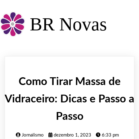
BR Novas
Como Tirar Massa de
Vidraceiro: Dicas e Passo a
Passo
Jornalismo
dezembro 1, 2023
6:33 pm