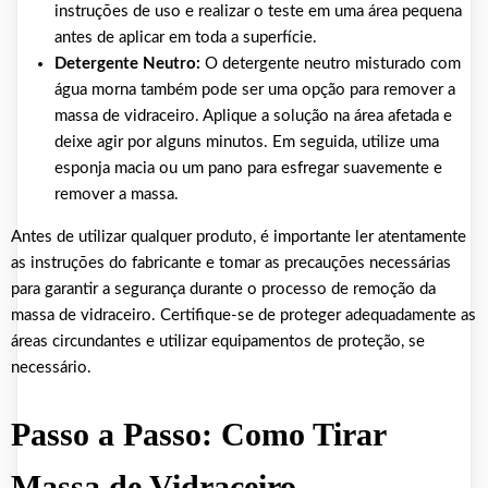
instruções de uso e realizar o teste em uma área pequena
antes de aplicar em toda a superfície.
Detergente Neutro:
O detergente neutro misturado com
água morna também pode ser uma opção para remover a
massa de vidraceiro. Aplique a solução na área afetada e
deixe agir por alguns minutos. Em seguida, utilize uma
esponja macia ou um pano para esfregar suavemente e
remover a massa.
Antes de utilizar qualquer produto, é importante ler atentamente
as instruções do fabricante e tomar as precauções necessárias
para garantir a segurança durante o processo de remoção da
massa de vidraceiro. Certifique-se de proteger adequadamente as
áreas circundantes e utilizar equipamentos de proteção, se
necessário.
Passo a Passo: Como Tirar
Massa de Vidraceiro