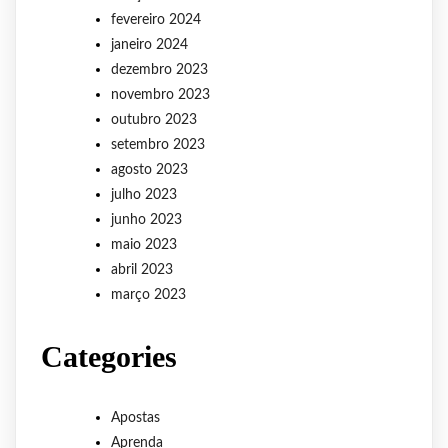
fevereiro 2024
janeiro 2024
dezembro 2023
novembro 2023
outubro 2023
setembro 2023
agosto 2023
julho 2023
junho 2023
maio 2023
abril 2023
março 2023
Categories
Apostas
Aprenda