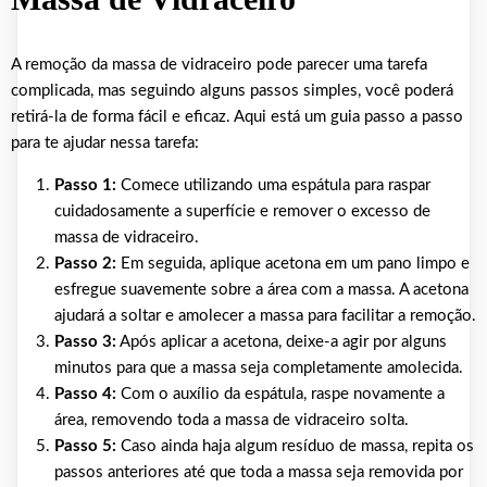
A remoção da massa de vidraceiro pode parecer uma tarefa
complicada, mas seguindo alguns passos simples, você poderá
retirá-la de forma fácil e eficaz. Aqui está um guia passo a passo
para te ajudar nessa tarefa:
Passo 1:
Comece utilizando uma espátula para raspar
cuidadosamente a superfície e remover o excesso de
massa de vidraceiro.
Passo 2:
Em seguida, aplique acetona em um pano limpo e
esfregue suavemente sobre a área com a massa. A acetona
ajudará a soltar e amolecer a massa para facilitar a remoção.
Passo 3:
Após aplicar a acetona, deixe-a agir por alguns
minutos para que a massa seja completamente amolecida.
Passo 4:
Com o auxílio da espátula, raspe novamente a
área, removendo toda a massa de vidraceiro solta.
Passo 5:
Caso ainda haja algum resíduo de massa, repita os
passos anteriores até que toda a massa seja removida por