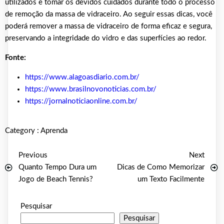
utilizados e tomar os devidos cuidados durante todo o processo
de remoção da massa de vidraceiro. Ao seguir essas dicas, você
poderá remover a massa de vidraceiro de forma eficaz e segura,
preservando a integridade do vidro e das superfícies ao redor.
Fonte:
https://www.alagoasdiario.com.br/
https://www.brasilnovonoticias.com.br/
https://jornalnoticiaonline.com.br/
Category :
Aprenda
Previous
Next
Quanto Tempo Dura um
Dicas de Como Memorizar
Jogo de Beach Tennis?
um Texto Facilmente
Pesquisar
Pesquisar