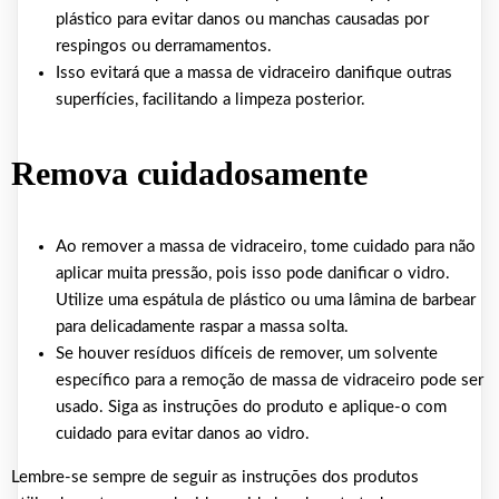
plástico para evitar danos ou manchas causadas por
respingos ou derramamentos.
Isso evitará que a massa de vidraceiro danifique outras
superfícies, facilitando a limpeza posterior.
Remova cuidadosamente
Ao remover a massa de vidraceiro, tome cuidado para não
aplicar muita pressão, pois isso pode danificar o vidro.
Utilize uma espátula de plástico ou uma lâmina de barbear
para delicadamente raspar a massa solta.
Se houver resíduos difíceis de remover, um solvente
específico para a remoção de massa de vidraceiro pode ser
usado. Siga as instruções do produto e aplique-o com
cuidado para evitar danos ao vidro.
Lembre-se sempre de seguir as instruções dos produtos