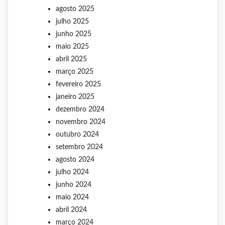
agosto 2025
julho 2025
junho 2025
maio 2025
abril 2025
março 2025
fevereiro 2025
janeiro 2025
dezembro 2024
novembro 2024
outubro 2024
setembro 2024
agosto 2024
julho 2024
junho 2024
maio 2024
abril 2024
março 2024