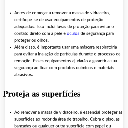
Antes de começar a remover a massa de vidraceiro,
certifique-se de usar equipamentos de proteção
adequados. Isso inclui luvas de proteção para evitar o
contato direto com a pele e
óculos
de segurança para
proteger os olhos.
Além disso, é importante usar uma máscara respiratória
para evitar a inalação de partículas durante o processo de
remoção. Esses equipamentos ajudarão a garantir a sua
segurança ao lidar com produtos químicos e materiais
abrasivos.
Proteja as superfícies
Ao remover a massa de vidraceiro, é essencial proteger as
superfícies ao redor da área de trabalho. Cubra o piso, as
bancadas ou qualquer outra superfície com papel ou