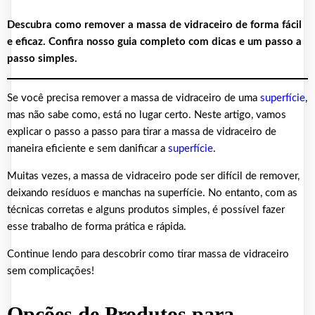
Descubra como remover a massa de vidraceiro de forma fácil
e eficaz. Confira nosso guia completo com dicas e um passo a
passo simples.
Se você precisa remover a massa de vidraceiro de uma
superfície
,
mas não sabe como, está no lugar certo. Neste artigo, vamos
explicar o passo a passo para tirar a massa de vidraceiro de
maneira eficiente e sem danificar a
superfície
.
Muitas vezes, a massa de vidraceiro pode ser difícil de remover,
deixando resíduos e manchas na superfície. No entanto, com as
técnicas corretas e alguns produtos simples, é possível fazer
esse trabalho de forma prática e rápida.
Continue lendo para descobrir como tirar massa de vidraceiro
sem complicações!
Opções de Produtos para