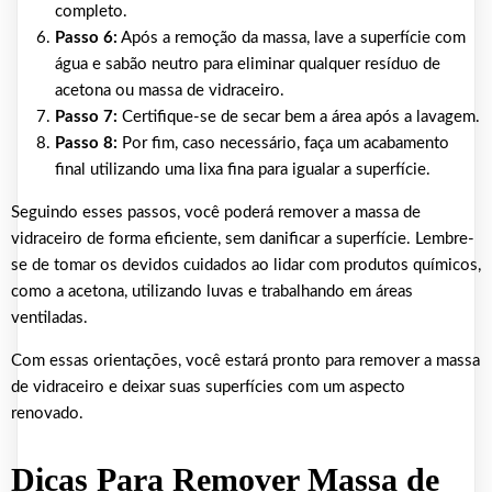
completo.
Passo 6:
Após a remoção da massa, lave a superfície com
água e sabão neutro para eliminar qualquer resíduo de
acetona ou massa de vidraceiro.
Passo 7:
Certifique-se de secar bem a área após a lavagem.
Passo 8:
Por fim, caso necessário, faça um acabamento
final utilizando uma lixa fina para igualar a superfície.
Seguindo esses passos, você poderá remover a massa de
vidraceiro de forma eficiente, sem danificar a superfície. Lembre-
se de tomar os devidos cuidados ao lidar com produtos químicos,
como a acetona, utilizando luvas e trabalhando em áreas
ventiladas.
Com essas orientações, você estará pronto para remover a massa
de vidraceiro e deixar suas superfícies com um aspecto
renovado.
Dicas Para Remover Massa de