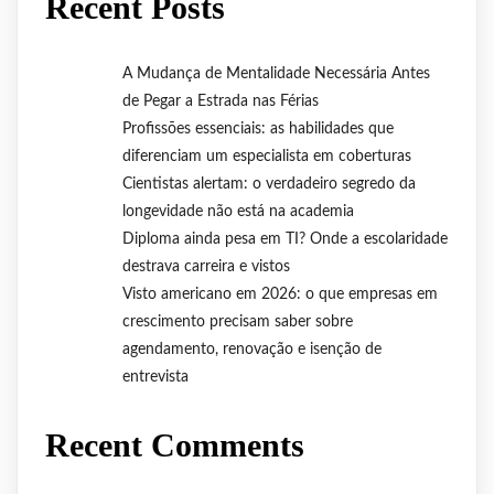
Recent Posts
A Mudança de Mentalidade Necessária Antes
de Pegar a Estrada nas Férias
Profissões essenciais: as habilidades que
diferenciam um especialista em coberturas
Cientistas alertam: o verdadeiro segredo da
longevidade não está na academia
Diploma ainda pesa em TI? Onde a escolaridade
destrava carreira e vistos
Visto americano em 2026: o que empresas em
crescimento precisam saber sobre
agendamento, renovação e isenção de
entrevista
Recent Comments