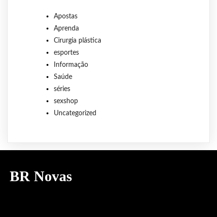
Apostas
Aprenda
Cirurgia plástica
esportes
Informação
Saúde
séries
sexshop
Uncategorized
BR Novas