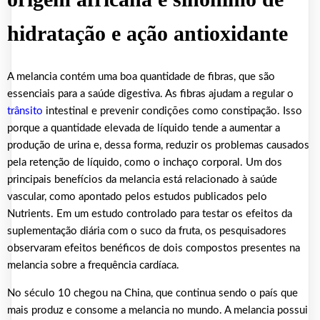
hidratação e ação antioxidante
A melancia contém uma boa quantidade de fibras, que são
essenciais para a saúde digestiva. As fibras ajudam a regular o
trânsito
intestinal e prevenir condições como constipação. Isso
porque a quantidade elevada de líquido tende a aumentar a
produção de urina e, dessa forma, reduzir os problemas causados
pela retenção de líquido, como o inchaço corporal. Um dos
principais benefícios da melancia está relacionado à saúde
vascular, como apontado pelos estudos publicados pelo
Nutrients. Em um estudo controlado para testar os efeitos da
suplementação diária com o suco da fruta, os pesquisadores
observaram efeitos benéficos de dois compostos presentes na
melancia sobre a frequência cardíaca.
No século 10 chegou na China, que continua sendo o país que
mais produz e consome a melancia no mundo. A melancia possui