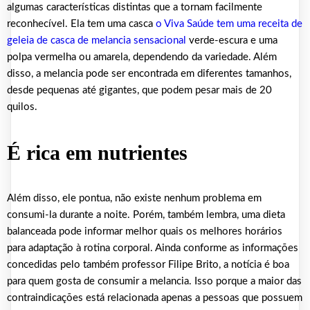
algumas características distintas que a tornam facilmente
reconhecível. Ela tem uma casca
o Viva Saúde tem uma receita de
geleia de casca de melancia sensacional
verde-escura e uma
polpa vermelha ou amarela, dependendo da variedade. Além
disso, a melancia pode ser encontrada em diferentes tamanhos,
desde pequenas até gigantes, que podem pesar mais de 20
quilos.
É rica em nutrientes
Além disso, ele pontua, não existe nenhum problema em
consumi-la durante a noite. Porém, também lembra, uma dieta
balanceada pode informar melhor quais os melhores horários
para adaptação à rotina corporal. Ainda conforme as informações
concedidas pelo também professor Filipe Brito, a notícia é boa
para quem gosta de consumir a melancia. Isso porque a maior das
contraindicações está relacionada apenas a pessoas que possuem