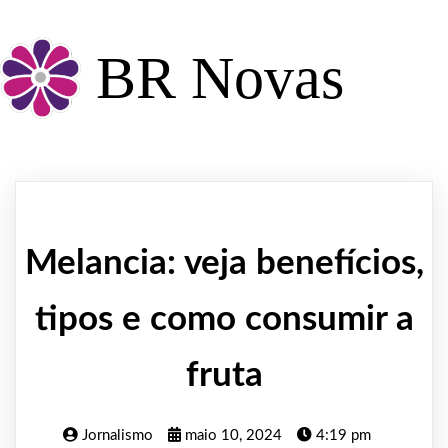
BR Novas
Melancia: veja benefícios,
tipos e como consumir a
fruta
Jornalismo
maio 10, 2024
4:19 pm