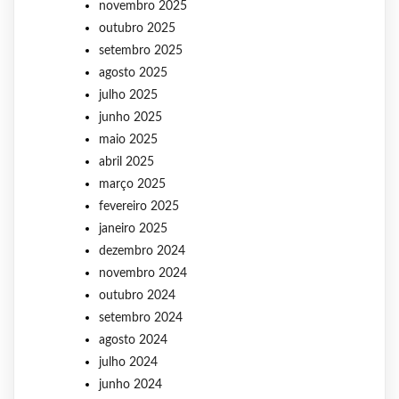
novembro 2025
outubro 2025
setembro 2025
agosto 2025
julho 2025
junho 2025
maio 2025
abril 2025
março 2025
fevereiro 2025
janeiro 2025
dezembro 2024
novembro 2024
outubro 2024
setembro 2024
agosto 2024
julho 2024
junho 2024