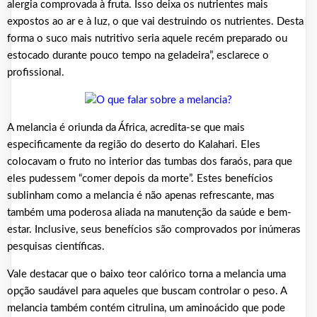
alergia comprovada à fruta. Isso deixa os nutrientes mais
expostos ao ar e à luz, o que vai destruindo os nutrientes. Desta
forma o suco mais nutritivo seria aquele recém preparado ou
estocado durante pouco tempo na geladeira”, esclarece o
profissional.
A melancia é oriunda da África, acredita-se que mais
especificamente da região do deserto do Kalahari. Eles
colocavam o fruto no interior das tumbas dos faraós, para que
eles pudessem “comer depois da morte”. Estes benefícios
sublinham como a melancia é não apenas refrescante, mas
também uma poderosa aliada na manutenção da saúde e bem-
estar. Inclusive, seus benefícios são comprovados por inúmeras
pesquisas científicas.
Vale destacar que o baixo teor calórico torna a melancia uma
opção saudável para aqueles que buscam controlar o peso. A
melancia também contém citrulina, um aminoácido que pode