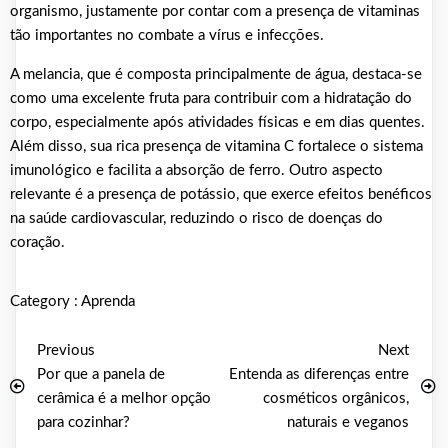
organismo, justamente por contar com a presença de vitaminas
tão importantes no combate a vírus e infecções.
A melancia, que é composta principalmente de água, destaca-se
como uma excelente fruta para contribuir com a hidratação do
corpo, especialmente após atividades físicas e em dias quentes.
Além disso, sua rica presença de vitamina C fortalece o sistema
imunológico e facilita a absorção de ferro. Outro aspecto
relevante é a presença de potássio, que exerce efeitos benéficos
na saúde cardiovascular, reduzindo o risco de doenças do
coração.
Category :
Aprenda
Previous
Next
Por que a panela de
Entenda as diferenças entre
cerâmica é a melhor opção
cosméticos orgânicos,
para cozinhar?
naturais e veganos