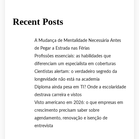
Recent Posts
A Mudança de Mentalidade Necessária Antes
de Pegar a Estrada nas Férias
Profissões essenciais: as habilidades que
diferenciam um especialista em coberturas
Cientistas alertam: o verdadeiro segredo da
longevidade não está na academia
Diploma ainda pesa em TI? Onde a escolaridade
destrava carreira e vistos
Visto americano em 2026: o que empresas em
crescimento precisam saber sobre
agendamento, renovação e isenção de
entrevista