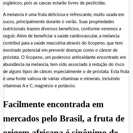
orgânicos, pois as cascas estarão livres de pesticidas.
A melancia é uma fruta deliciosa e refrescante, muito usada em
sucos, principalmente durante o verão. Suas propriedades
nutricionais trazem diversos benefícios, conforme veremos a
seguir. Além de beneficiar a saúde cardiovascular, a melancia
contribui para a saúde masculina através do licopeno, que tem
mostrado potencial em prevenir doenças como o câncer de
próstata. O licopeno, um poderoso antioxidante encontrado em
abundância na melancia, tem sido associado à redução do risco
de alguns tipos de câncer, especialmente o de próstata. Esta fruta
é uma fonte valiosa de várias vitaminas e minerais, incluindo
vitaminas A e C, magnésio e potássio.
Facilmente encontrada em
mercados pelo Brasil, a fruta de
origem africana é sinônimo de