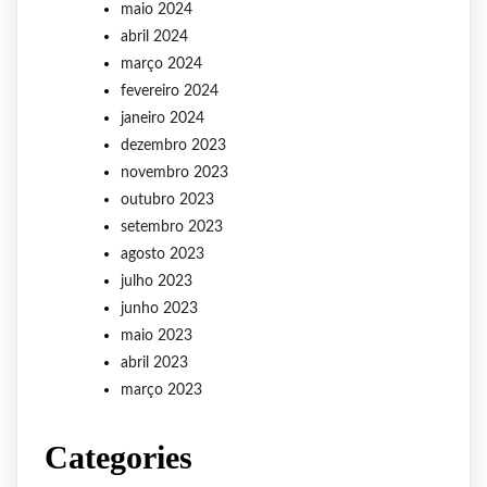
maio 2024
abril 2024
março 2024
fevereiro 2024
janeiro 2024
dezembro 2023
novembro 2023
outubro 2023
setembro 2023
agosto 2023
julho 2023
junho 2023
maio 2023
abril 2023
março 2023
Categories