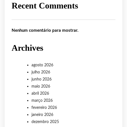
Recent Comments
Nenhum comentário para mostrar.
Archives
agosto 2026
julho 2026
junho 2026
maio 2026
abril 2026
março 2026
fevereiro 2026
janeiro 2026
dezembro 2025