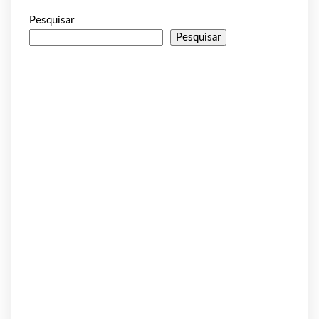
Pesquisar
Pesquisar