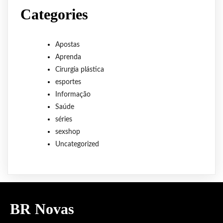
Categories
Apostas
Aprenda
Cirurgia plástica
esportes
Informação
Saúde
séries
sexshop
Uncategorized
BR Novas