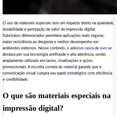
O uso de materiais especiais tem um impacto direto na qualidade,
durabilidade e percepção de valor da impressão digital.
Substratos diferenciados permitem aplicações mais seguras,
maior resistência ao desgaste e melhor desempenho em
ambientes externos. Nesse contexto, o
adesivo casca de ovo
se
destaca por sua tecnologia antifraude e alta aderência, sendo
amplamente utilizado em lacres, sinalizações e ações
promocionais. A escolha correta do
material
garante que a
comunicação visual cumpra seu papel estratégico com eficiência
e credibilidade.
O que são materiais especiais na
impressão digital?