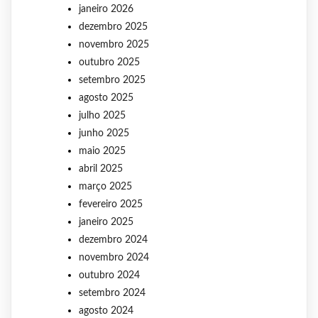
janeiro 2026
dezembro 2025
novembro 2025
outubro 2025
setembro 2025
agosto 2025
julho 2025
junho 2025
maio 2025
abril 2025
março 2025
fevereiro 2025
janeiro 2025
dezembro 2024
novembro 2024
outubro 2024
setembro 2024
agosto 2024