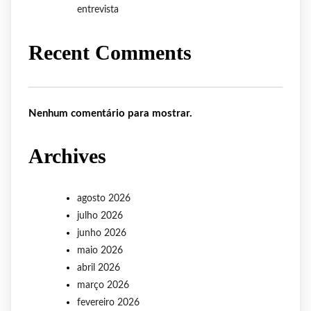
entrevista
Recent Comments
Nenhum comentário para mostrar.
Archives
agosto 2026
julho 2026
junho 2026
maio 2026
abril 2026
março 2026
fevereiro 2026