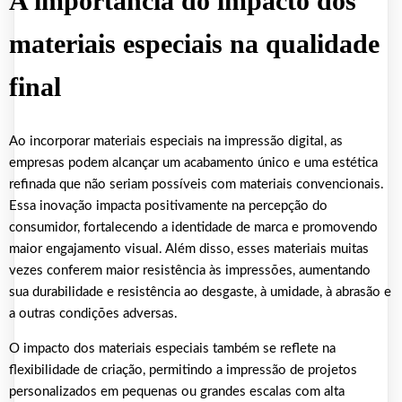
A importância do impacto dos
materiais especiais na qualidade
final
Ao incorporar materiais especiais na impressão digital, as
empresas podem alcançar um acabamento único e uma estética
refinada que não seriam possíveis com materiais convencionais.
Essa inovação impacta positivamente na percepção do
consumidor, fortalecendo a identidade de marca e promovendo
maior engajamento visual. Além disso, esses materiais muitas
vezes conferem maior resistência às impressões, aumentando
sua durabilidade e resistência ao desgaste, à umidade, à abrasão e
a outras condições adversas.
O impacto dos materiais especiais também se reflete na
flexibilidade de criação, permitindo a impressão de projetos
personalizados em pequenas ou grandes escalas com alta