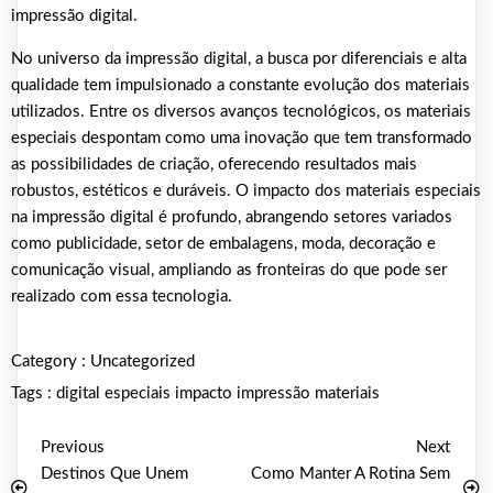
impressão digital.
No universo da impressão digital, a busca por diferenciais e alta
qualidade tem impulsionado a constante evolução dos materiais
utilizados. Entre os diversos avanços tecnológicos, os materiais
especiais despontam como uma inovação que tem transformado
as possibilidades de criação, oferecendo resultados mais
robustos, estéticos e duráveis. O impacto dos materiais especiais
na impressão digital é profundo, abrangendo setores variados
como publicidade, setor de embalagens, moda, decoração e
comunicação visual, ampliando as fronteiras do que pode ser
realizado com essa tecnologia.
Category :
Uncategorized
Tags :
digital
especiais
impacto
impressão
materiais
Previous
Next
Destinos Que Unem
Como Manter A Rotina Sem