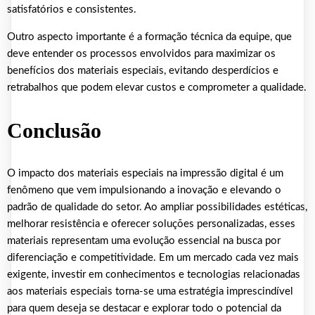
satisfatórios e consistentes.
Outro aspecto importante é a formação técnica da equipe, que
deve entender os processos envolvidos para maximizar os
benefícios dos materiais especiais, evitando desperdícios e
retrabalhos que podem elevar custos e comprometer a qualidade.
Conclusão
O impacto dos materiais especiais na impressão digital é um
fenômeno que vem impulsionando a inovação e elevando o
padrão de qualidade do setor. Ao ampliar possibilidades estéticas,
melhorar resistência e oferecer soluções personalizadas, esses
materiais representam uma evolução essencial na busca por
diferenciação e competitividade. Em um mercado cada vez mais
exigente, investir em conhecimentos e tecnologias relacionadas
aos materiais especiais torna-se uma estratégia imprescindível
para quem deseja se destacar e explorar todo o potencial da