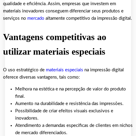
qualidade e eficiência. Assim, empresas que investem em
materiais inovadores conseguem diferenciar seus produtos e
serviços no
mercado
altamente competitivo da impressão digital.
Vantagens competitivas ao
utilizar materiais especiais
O uso estratégico de
materiais especiais
na impressão digital
oferece diversas vantagens, tais como:
Melhora na estética e na percepção de valor do produto
final.
Aumento na durabilidade e resistência das impressões.
Possibilidade de criar efeitos visuais exclusivos e
inovadores.
Atendimento a demandas específicas de clientes em nichos
de mercado diferenciados.