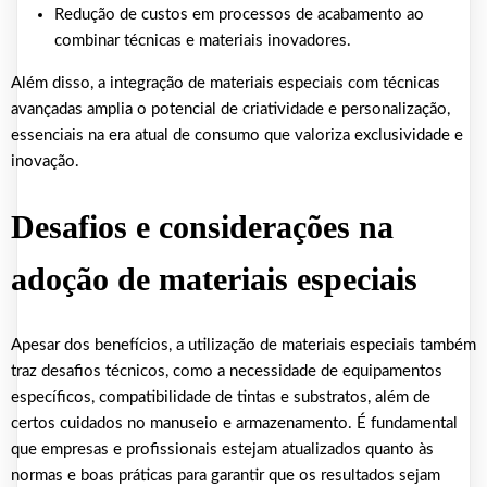
Redução de custos em processos de acabamento ao
combinar técnicas e materiais inovadores.
Além disso, a integração de materiais especiais com técnicas
avançadas amplia o potencial de criatividade e personalização,
essenciais na era atual de consumo que valoriza exclusividade e
inovação.
Desafios e considerações na
adoção de materiais especiais
Apesar dos benefícios, a utilização de materiais especiais também
traz desafios técnicos, como a necessidade de equipamentos
específicos, compatibilidade de tintas e substratos, além de
certos cuidados no manuseio e armazenamento. É fundamental
que empresas e profissionais estejam atualizados quanto às
normas e boas práticas para garantir que os resultados sejam