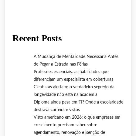
Recent Posts
A Mudança de Mentalidade Necessária Antes
de Pegar a Estrada nas Férias
Profissões essenciais: as habilidades que
diferenciam um especialista em coberturas
Cientistas alertam: o verdadeiro segredo da
longevidade não está na academia
Diploma ainda pesa em TI? Onde a escolaridade
destrava carreira e vistos
Visto americano em 2026: o que empresas em
crescimento precisam saber sobre
agendamento, renovação e isenção de