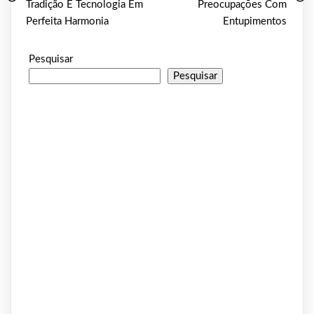
Tradição E Tecnologia Em
Preocupações Com
Perfeita Harmonia
Entupimentos
Pesquisar
Pesquisar