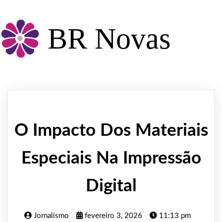
BR Novas
O Impacto Dos Materiais
Especiais Na Impressão
Digital
Jornalismo
fevereiro 3, 2026
11:13 pm