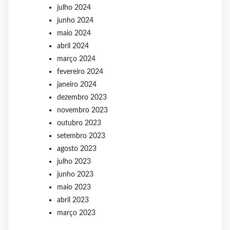
julho 2024
junho 2024
maio 2024
abril 2024
março 2024
fevereiro 2024
janeiro 2024
dezembro 2023
novembro 2023
outubro 2023
setembro 2023
agosto 2023
julho 2023
junho 2023
maio 2023
abril 2023
março 2023