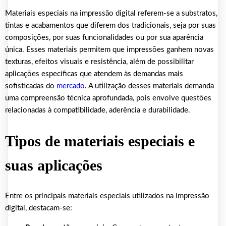
Materiais especiais na impressão digital referem-se a substratos,
tintas e acabamentos que diferem dos tradicionais, seja por suas
composições, por suas funcionalidades ou por sua aparência
única. Esses materiais permitem que impressões ganhem novas
texturas, efeitos visuais e resistência, além de possibilitar
aplicações específicas que atendem às demandas mais
sofisticadas do
mercado
. A utilização desses materiais demanda
uma compreensão técnica aprofundada, pois envolve questões
relacionadas à compatibilidade, aderência e durabilidade.
Tipos de materiais especiais e
suas aplicações
Entre os principais materiais especiais utilizados na impressão
digital, destacam-se: