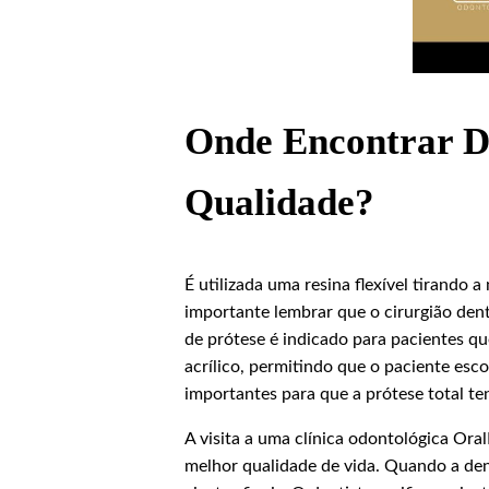
Onde Encontrar D
Qualidade?
É utilizada uma resina flexível tirando 
importante lembrar que o cirurgião dent
de prótese é indicado para pacientes 
acrílico, permitindo que o paciente esc
importantes para que a prótese total te
A visita a uma clínica odontológica Or
melhor qualidade de vida. Quando a dent