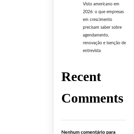
Visto americano em
2026: o que empresas
em crescimento
precisam saber sobre
agendamento,
renovação e isenção de
entrevista
Recent
Comments
Nenhum comentário para