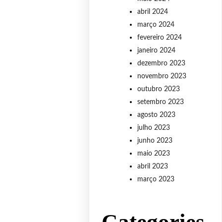
abril 2024
março 2024
fevereiro 2024
janeiro 2024
dezembro 2023
novembro 2023
outubro 2023
setembro 2023
agosto 2023
julho 2023
junho 2023
maio 2023
abril 2023
março 2023