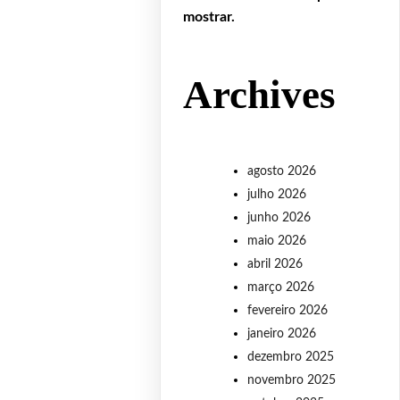
mostrar.
Archives
agosto 2026
julho 2026
junho 2026
maio 2026
abril 2026
março 2026
fevereiro 2026
janeiro 2026
dezembro 2025
novembro 2025