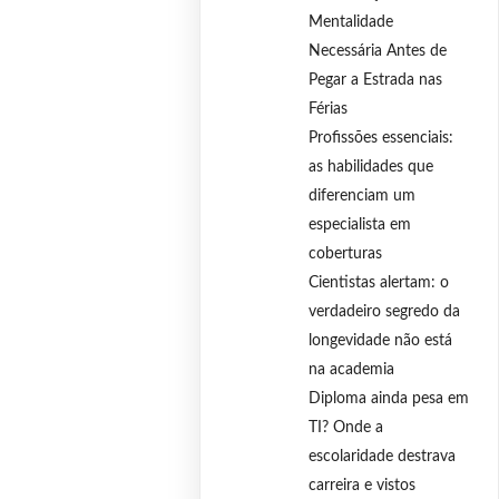
Mentalidade
Necessária Antes de
Pegar a Estrada nas
Férias
Profissões essenciais:
as habilidades que
diferenciam um
especialista em
coberturas
Cientistas alertam: o
verdadeiro segredo da
longevidade não está
na academia
Diploma ainda pesa em
TI? Onde a
escolaridade destrava
carreira e vistos