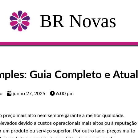
BR Novas
ples: Guia Completo e Atua
mo
junho 27, 2025
6:00 pm
 o preço mais alto nem sempre garante a melhor qualidade.
levados devido a custos operacionais mais altos ou à reputação
 um produto ou serviço superior. Por outro lado, preços muito