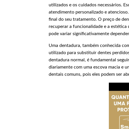
utilizados e os cuidados necessários. E
atendimento personalizado e atencioso. 
final do seu tratamento. O preço de 
recuperar a funcionalidade e a estética
pode variar significativamente dependen
Uma dentadura, também conhecida como 
utilizado para substituir dentes perdid
dentadura normal, é fundamental seguir
diariamente com uma escova macia e um 
dentais comuns, pois eles podem ser abr