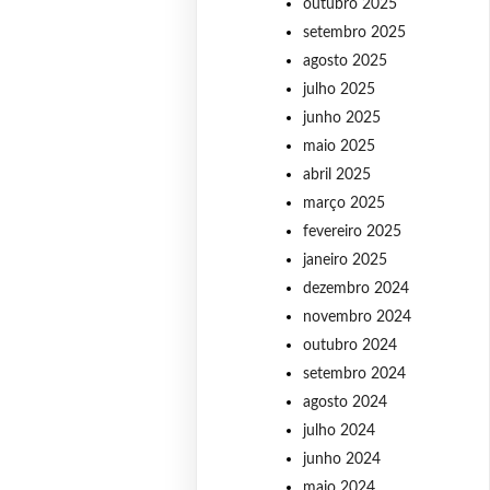
outubro 2025
setembro 2025
agosto 2025
julho 2025
junho 2025
maio 2025
abril 2025
março 2025
fevereiro 2025
janeiro 2025
dezembro 2024
novembro 2024
outubro 2024
setembro 2024
agosto 2024
julho 2024
junho 2024
maio 2024