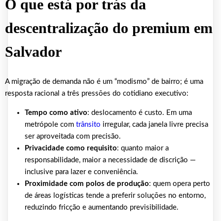
O que está por trás da
descentralização do premium em
Salvador
A migração de demanda não é um “modismo” de bairro; é uma
resposta racional a três pressões do cotidiano executivo:
Tempo como ativo
: deslocamento é custo. Em uma
metrópole com
trânsito
irregular, cada janela livre precisa
ser aproveitada com precisão.
Privacidade como requisito
: quanto maior a
responsabilidade, maior a necessidade de discrição —
inclusive para lazer e conveniência.
Proximidade com polos de produção
: quem opera perto
de áreas logísticas tende a preferir soluções no entorno,
reduzindo fricção e aumentando previsibilidade.