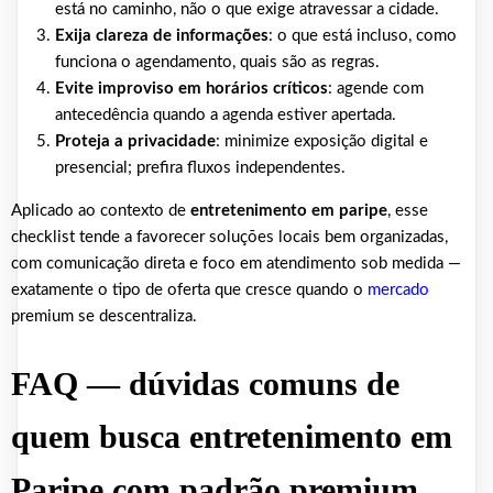
está no caminho, não o que exige atravessar a cidade.
Exija clareza de informações
: o que está incluso, como
funciona o agendamento, quais são as regras.
Evite improviso em horários críticos
: agende com
antecedência quando a agenda estiver apertada.
Proteja a privacidade
: minimize exposição digital e
presencial; prefira fluxos independentes.
Aplicado ao contexto de
entretenimento em paripe
, esse
checklist tende a favorecer soluções locais bem organizadas,
com comunicação direta e foco em atendimento sob medida —
exatamente o tipo de oferta que cresce quando o
mercado
premium se descentraliza.
FAQ — dúvidas comuns de
quem busca entretenimento em
Paripe com padrão premium