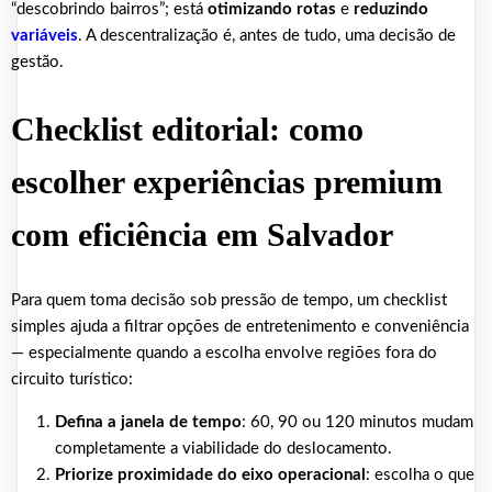
“descobrindo bairros”; está
otimizando rotas
e
reduzindo
variáveis
. A descentralização é, antes de tudo, uma decisão de
gestão.
Checklist editorial: como
escolher experiências premium
com eficiência em Salvador
Para quem toma decisão sob pressão de tempo, um checklist
simples ajuda a filtrar opções de entretenimento e conveniência
— especialmente quando a escolha envolve regiões fora do
circuito turístico:
Defina a janela de tempo
: 60, 90 ou 120 minutos mudam
completamente a viabilidade do deslocamento.
Priorize proximidade do eixo operacional
: escolha o que