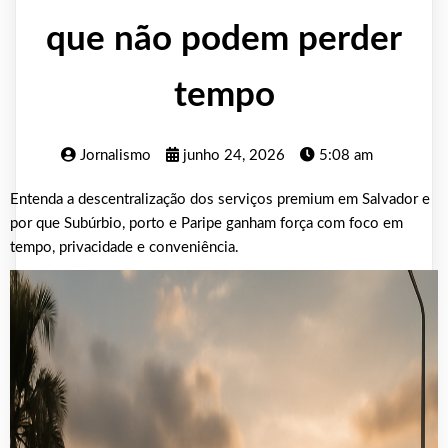
que não podem perder
tempo
Jornalismo
junho 24, 2026
5:08 am
Entenda a descentralização dos serviços premium em Salvador e
por que Subúrbio, porto e Paripe ganham força com foco em
tempo, privacidade e conveniência.