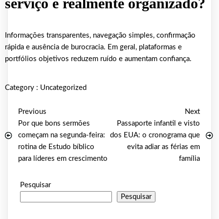
serviço é realmente organizado?
Informações transparentes, navegação simples, confirmação
rápida e ausência de burocracia. Em geral, plataformas e
portfólios objetivos reduzem ruído e aumentam confiança.
Category :
Uncategorized
Previous
Next
Por que bons sermões
Passaporte infantil e visto
começam na segunda-feira:
dos EUA: o cronograma que
rotina de Estudo bíblico
evita adiar as férias em
para líderes em crescimento
família
Pesquisar
Pesquisar