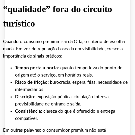
“qualidade” fora do circuito
turístico
Quando o consumo premium sai da Orla, o critério de escolha
muda. Em vez de reputação baseada em visibilidade, cresce a
importância de sinais práticos:
Tempo porta a porta
: quanto tempo leva do ponto de
origem até o serviço, em horários reais.
Risco de fricção
: burocracia, espera, filas, necessidade de
intermediários.
Discrição
: exposição pública, circulação intensa,
previsibilidade de entrada e saída.
Consistência
: clareza do que é oferecido e entrega
compatível.
Em outras palavras: o consumidor premium não está