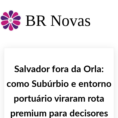
BR Novas
Salvador fora da Orla:
como Subúrbio e entorno
portuário viraram rota
premium para decisores