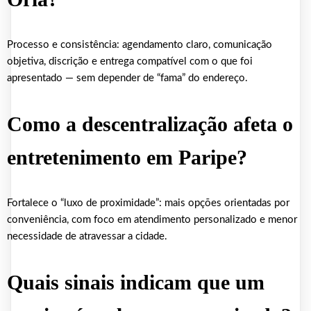
Processo e consistência: agendamento claro, comunicação
objetiva, discrição e entrega compatível com o que foi
apresentado — sem depender de “fama” do endereço.
Como a descentralização afeta o
entretenimento em Paripe?
Fortalece o “luxo de proximidade”: mais opções orientadas por
conveniência, com foco em atendimento personalizado e menor
necessidade de atravessar a cidade.
Quais sinais indicam que um