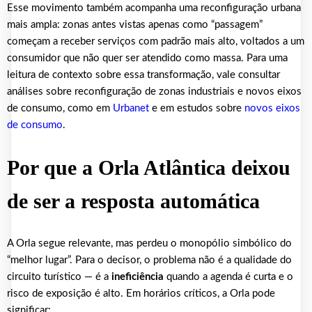
Esse movimento também acompanha uma reconfiguração urbana
mais ampla: zonas antes vistas apenas como “passagem”
começam a receber serviços com padrão mais alto, voltados a um
consumidor que não quer ser atendido como massa. Para uma
leitura de contexto sobre essa transformação, vale consultar
análises sobre reconfiguração de zonas industriais e novos eixos
de consumo, como em
Urbanet
e em estudos sobre
novos eixos
de consumo
.
Por que a Orla Atlântica deixou
de ser a resposta automática
A Orla segue relevante, mas perdeu o monopólio simbólico do
“melhor lugar”. Para o decisor, o problema não é a qualidade do
circuito turístico — é a
ineficiência
quando a agenda é curta e o
risco de exposição é alto. Em horários críticos, a Orla pode
significar: