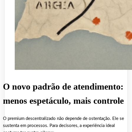
O novo padrão de atendimento:
menos espetáculo, mais controle
O premium descentralizado não depende de ostentação. Ele se
sustenta em processos. Para decisores, a experiência ideal