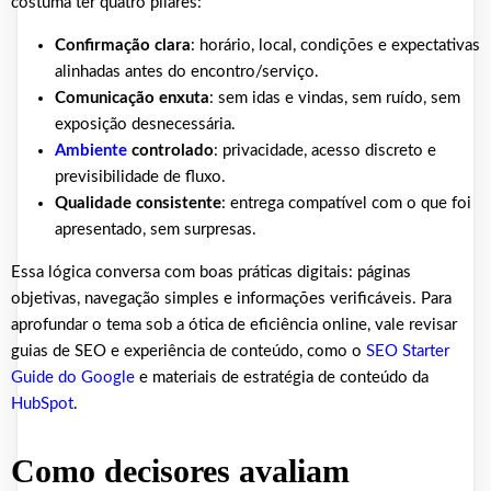
costuma ter quatro pilares:
Confirmação clara
: horário, local, condições e expectativas
alinhadas antes do encontro/serviço.
Comunicação enxuta
: sem idas e vindas, sem ruído, sem
exposição desnecessária.
Ambiente
controlado
: privacidade, acesso discreto e
previsibilidade de fluxo.
Qualidade consistente
: entrega compatível com o que foi
apresentado, sem surpresas.
Essa lógica conversa com boas práticas digitais: páginas
objetivas, navegação simples e informações verificáveis. Para
aprofundar o tema sob a ótica de eficiência online, vale revisar
guias de SEO e experiência de conteúdo, como o
SEO Starter
Guide do Google
e materiais de estratégia de conteúdo da
HubSpot
.
Como decisores avaliam