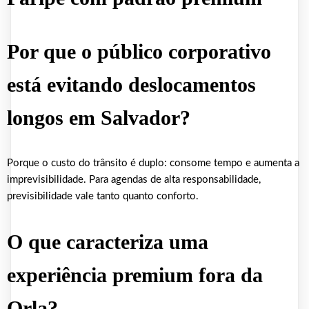
Por que o público corporativo
está evitando deslocamentos
longos em Salvador?
Porque o custo do trânsito é duplo: consome tempo e aumenta a
imprevisibilidade. Para agendas de alta responsabilidade,
previsibilidade vale tanto quanto conforto.
O que caracteriza uma
experiência premium fora da
Orla?