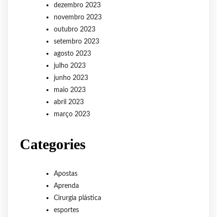
dezembro 2023
novembro 2023
outubro 2023
setembro 2023
agosto 2023
julho 2023
junho 2023
maio 2023
abril 2023
março 2023
Categories
Apostas
Aprenda
Cirurgia plástica
esportes