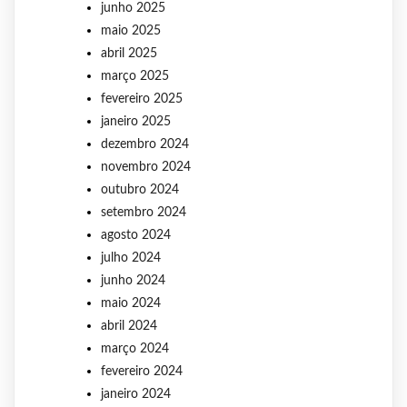
junho 2025
maio 2025
abril 2025
março 2025
fevereiro 2025
janeiro 2025
dezembro 2024
novembro 2024
outubro 2024
setembro 2024
agosto 2024
julho 2024
junho 2024
maio 2024
abril 2024
março 2024
fevereiro 2024
janeiro 2024