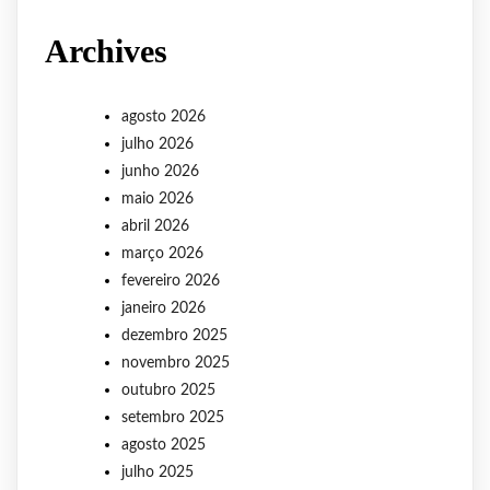
Archives
agosto 2026
julho 2026
junho 2026
maio 2026
abril 2026
março 2026
fevereiro 2026
janeiro 2026
dezembro 2025
novembro 2025
outubro 2025
setembro 2025
agosto 2025
julho 2025