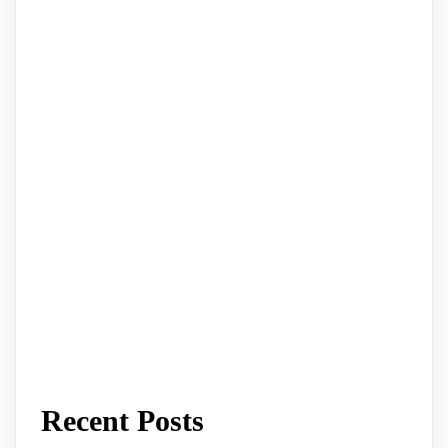
Recent Posts