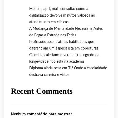
Menos papel, mais consulta: como a
digitalização devolve minutos valiosos ao
atendimento em clínicas
A Mudança de Mentalidade Necessária Antes
de Pegar a Estrada nas Férias
Profissões essenciais: as habilidades que
diferenciam um especialista em coberturas
Cientistas alertam: o verdadeiro segredo da
longevidade não está na academia
Diploma ainda pesa em TI? Onde a escolaridade
destrava carreira e vistos
Recent Comments
Nenhum comentário para mostrar.