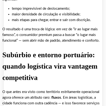
tempo imprevisível de deslocamento;
maior densidade de circulação e visibilidade;
mais etapas para chegar, entrar e sair com discrição.
O resultado é uma troca de lógica: em vez de “ir ao lugar mais
famoso”, o consumidor premium passa a buscar “o lugar mais
funcional” — sem abrir mão de padrão, atendimento e conforto.
Subúrbio e entorno portuário:
quando logística vira vantagem
competitiva
O que antes era visto como território estritamente operacional
agora oferece um atributo raro:
fluxos
. Em áreas logísticas, a
cidade funciona com outra cadência — e isso favorece serviços