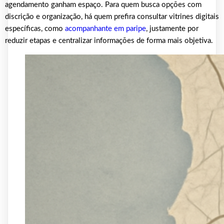
agendamento ganham espaço. Para quem busca opções com
discrição e organização, há quem prefira consultar vitrines digitais
específicas, como
acompanhante em paripe
, justamente por
reduzir etapas e centralizar informações de forma mais objetiva.