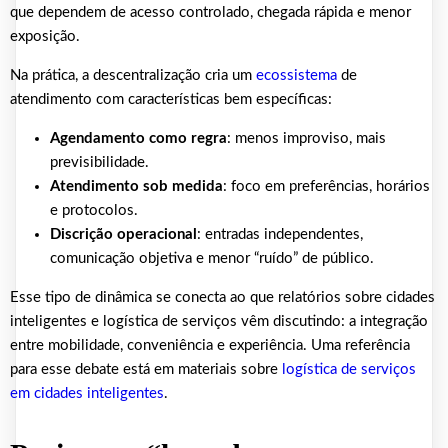
que dependem de acesso controlado, chegada rápida e menor
exposição.
Na prática, a descentralização cria um
ecossistema
de
atendimento com características bem específicas:
Agendamento como regra
: menos improviso, mais
previsibilidade.
Atendimento sob medida
: foco em preferências, horários
e protocolos.
Discrição operacional
: entradas independentes,
comunicação objetiva e menor “ruído” de público.
Esse tipo de dinâmica se conecta ao que relatórios sobre cidades
inteligentes e logística de serviços vêm discutindo: a integração
entre mobilidade, conveniência e experiência. Uma referência
para esse debate está em materiais sobre
logística de serviços
em cidades inteligentes
.