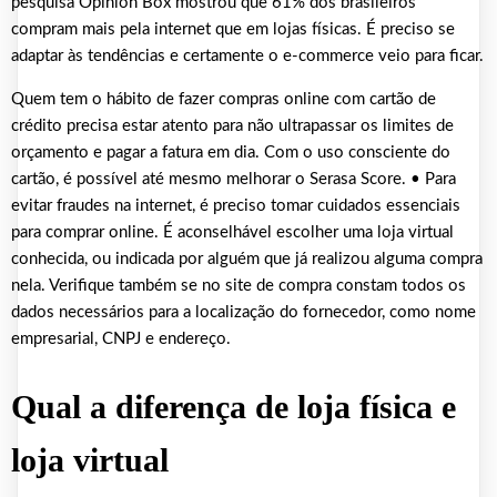
pesquisa Opinion Box mostrou que 61% dos brasileiros
compram mais pela internet que em lojas físicas. É preciso se
adaptar às tendências e certamente o e-commerce veio para ficar.
Quem tem o hábito de fazer compras online com cartão de
crédito precisa estar atento para não ultrapassar os limites de
orçamento e pagar a fatura em dia. Com o uso consciente do
cartão, é possível até mesmo melhorar o Serasa Score. • Para
evitar fraudes na internet, é preciso tomar cuidados essenciais
para comprar online. É aconselhável escolher uma loja virtual
conhecida, ou indicada por alguém que já realizou alguma compra
nela. Verifique também se no site de compra constam todos os
dados necessários para a localização do fornecedor, como nome
empresarial, CNPJ e endereço.
Qual a diferença de loja física e
loja virtual