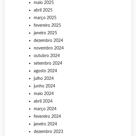
maio 2025
abril 2025
março 2025
fevereiro 2025
janeiro 2025
dezembro 2024
novembro 2024
outubro 2024
setembro 2024
agosto 2024
julho 2024
junho 2024
maio 2024
abril 2024
março 2024
fevereiro 2024
janeiro 2024
dezembro 2023