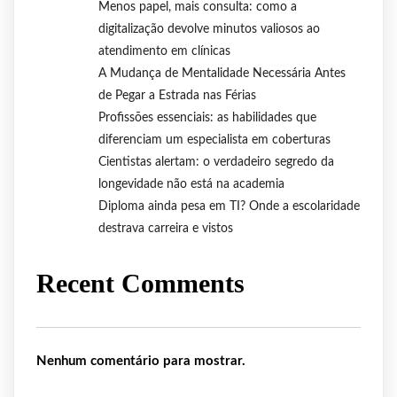
Menos papel, mais consulta: como a
digitalização devolve minutos valiosos ao
atendimento em clínicas
A Mudança de Mentalidade Necessária Antes
de Pegar a Estrada nas Férias
Profissões essenciais: as habilidades que
diferenciam um especialista em coberturas
Cientistas alertam: o verdadeiro segredo da
longevidade não está na academia
Diploma ainda pesa em TI? Onde a escolaridade
destrava carreira e vistos
Recent Comments
Nenhum comentário para mostrar.