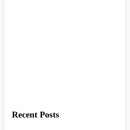
Recent Posts