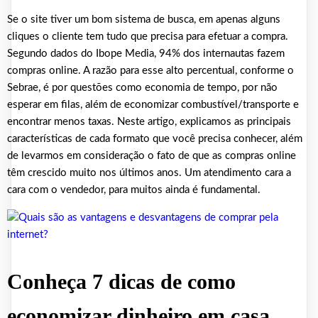
Se o site tiver um bom sistema de busca, em apenas alguns
cliques o cliente tem tudo que precisa para efetuar a compra.
Segundo dados do Ibope Media, 94% dos internautas fazem
compras online. A razão para esse alto percentual, conforme o
Sebrae, é por questões como economia de tempo, por não
esperar em filas, além de economizar combustível/transporte e
encontrar menos taxas. Neste artigo, explicamos as principais
características de cada formato que você precisa conhecer, além
de levarmos em consideração o fato de que as compras online
têm crescido muito nos últimos anos. Um atendimento cara a
cara com o vendedor, para muitos ainda é fundamental.
Conheça 7 dicas de como
economizar dinheiro em casa