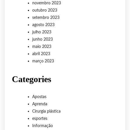
novembro 2023
outubro 2023
setembro 2023
agosto 2023
julho 2023
junho 2023
maio 2023
abril 2023
março 2023
Categories
Apostas
Aprenda
Cirurgia plástica
esportes
Informação