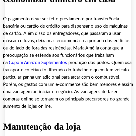
O pagamento deve ser feito previamente por transferência
bancária ou cartão de crédito para dispensar o uso de máquinas
de cartão. Além disso os entregadores, que passaram a usar
máscara e luvas, deixam as encomendas na portaria dos edifícios
ou do lado de fora das residências. Maria Amélia conta que a
preocupação se estende aos funcionários que trabalham
na
Cupom Amazon Suplementos
produção dos pratos. Quem usa
transporte coletivo foi liberado do trabalho e quem tem veículo
particular ganha um adicional para arcar com o combustível.
Porém, os gastos com um e-commerce são bem menores e assim
uma vantagem ao iniciar o negócio. As vantagens de fazer
compras online se tornaram os principais precursores do grande
aumento de lojas online.
Manutenção da loja