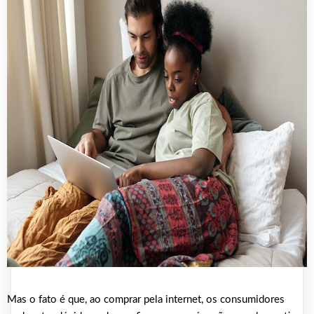
Mas o fato é que, ao comprar pela internet, os consumidores