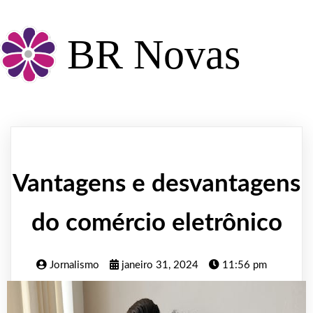
BR Novas
Vantagens e desvantagens
do comércio eletrônico
Jornalismo
janeiro 31, 2024
11:56 pm