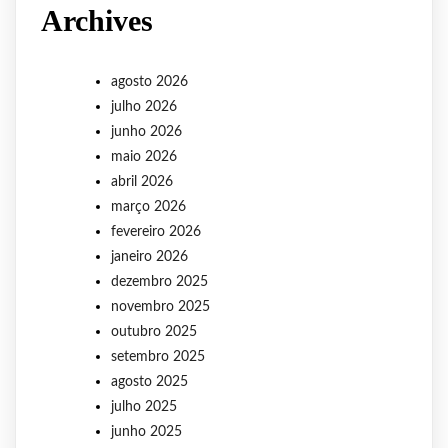
Archives
agosto 2026
julho 2026
junho 2026
maio 2026
abril 2026
março 2026
fevereiro 2026
janeiro 2026
dezembro 2025
novembro 2025
outubro 2025
setembro 2025
agosto 2025
julho 2025
junho 2025