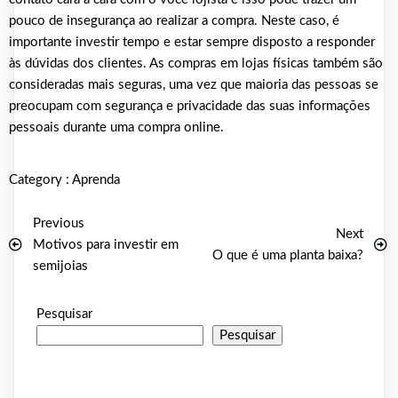
pouco de insegurança ao realizar a compra. Neste caso, é
importante investir tempo e estar sempre disposto a responder
às dúvidas dos clientes. As compras em lojas físicas também são
consideradas mais seguras, uma vez que maioria das pessoas se
preocupam com segurança e privacidade das suas informações
pessoais durante uma compra online.
Category :
Aprenda
Previous
Next
Motivos para investir em
O que é uma planta baixa?
semijoias
Pesquisar
Pesquisar