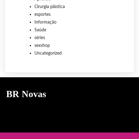
Cirurgia plástica
esportes
Informação
Saúde
séries
sexshop
Uncategorized
BR Novas