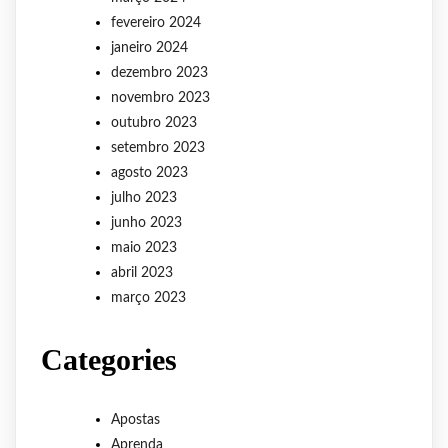
fevereiro 2024
janeiro 2024
dezembro 2023
novembro 2023
outubro 2023
setembro 2023
agosto 2023
julho 2023
junho 2023
maio 2023
abril 2023
março 2023
Categories
Apostas
Aprenda