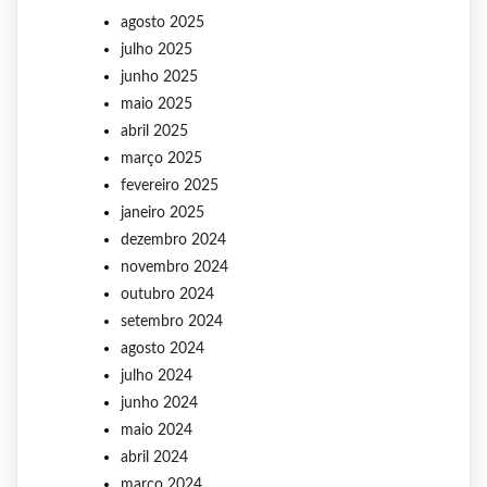
agosto 2025
julho 2025
junho 2025
maio 2025
abril 2025
março 2025
fevereiro 2025
janeiro 2025
dezembro 2024
novembro 2024
outubro 2024
setembro 2024
agosto 2024
julho 2024
junho 2024
maio 2024
abril 2024
março 2024