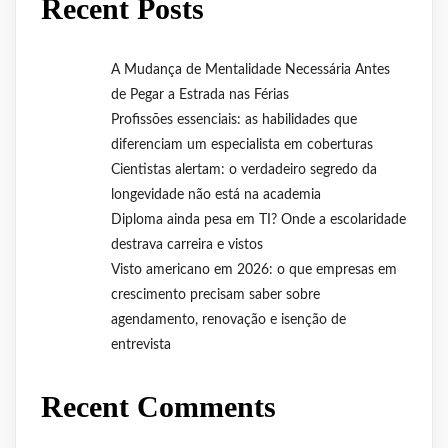
Recent Posts
A Mudança de Mentalidade Necessária Antes
de Pegar a Estrada nas Férias
Profissões essenciais: as habilidades que
diferenciam um especialista em coberturas
Cientistas alertam: o verdadeiro segredo da
longevidade não está na academia
Diploma ainda pesa em TI? Onde a escolaridade
destrava carreira e vistos
Visto americano em 2026: o que empresas em
crescimento precisam saber sobre
agendamento, renovação e isenção de
entrevista
Recent Comments