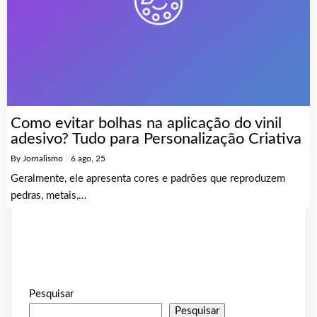
Como evitar bolhas na aplicação do vinil
adesivo? Tudo para Personalização Criativa
By
Jornalismo
|
6
ago, 25
Geralmente, ele apresenta cores e padrões que reproduzem
pedras, metais,…
Pesquisar
Pesquisar