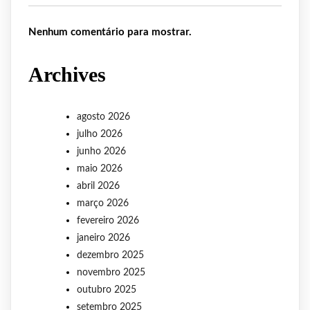
Nenhum comentário para mostrar.
Archives
agosto 2026
julho 2026
junho 2026
maio 2026
abril 2026
março 2026
fevereiro 2026
janeiro 2026
dezembro 2025
novembro 2025
outubro 2025
setembro 2025