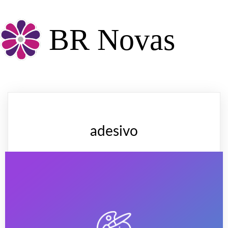
BR Novas
adesivo