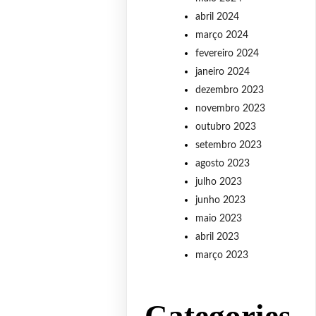
abril 2024
março 2024
fevereiro 2024
janeiro 2024
dezembro 2023
novembro 2023
outubro 2023
setembro 2023
agosto 2023
julho 2023
junho 2023
maio 2023
abril 2023
março 2023