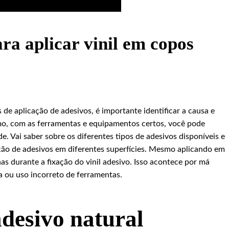
ara aplicar vinil em copos
de aplicação de adesivos, é importante identificar a causa e
mo, com as ferramentas e equipamentos certos, você pode
de. Vai saber sobre os diferentes tipos de adesivos disponíveis e
ção de adesivos em diferentes superfícies. Mesmo aplicando em
as durante a fixação do vinil adesivo. Isso acontece por má
a ou uso incorreto de ferramentas.
adesivo natural