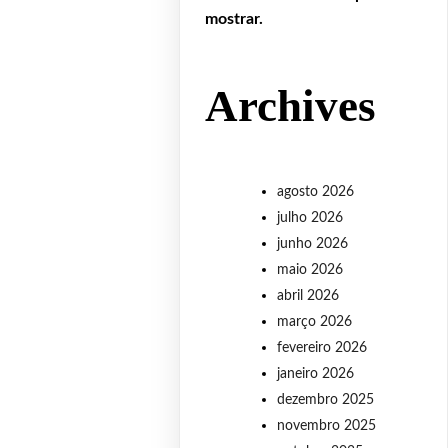
mostrar.
Archives
agosto 2026
julho 2026
junho 2026
maio 2026
abril 2026
março 2026
fevereiro 2026
janeiro 2026
dezembro 2025
novembro 2025