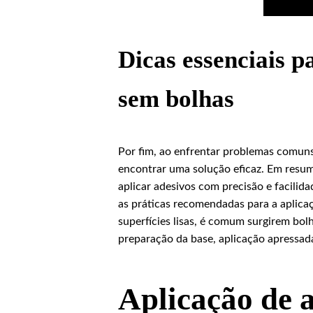
Dicas essenciais p
sem bolhas
Por fim, ao enfrentar problemas comuns 
encontrar uma solução eficaz. Em resu
aplicar adesivos com precisão e facilida
as práticas recomendadas para a aplica
superfícies lisas, é comum surgirem bolh
preparação da base, aplicação apressad
Aplicação de 