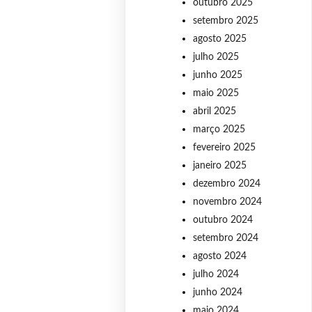
outubro 2025
setembro 2025
agosto 2025
julho 2025
junho 2025
maio 2025
abril 2025
março 2025
fevereiro 2025
janeiro 2025
dezembro 2024
novembro 2024
outubro 2024
setembro 2024
agosto 2024
julho 2024
junho 2024
maio 2024