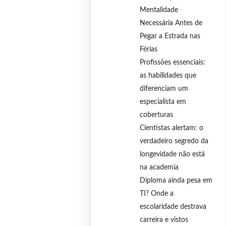
Mentalidade
Necessária Antes de
Pegar a Estrada nas
Férias
Profissões essenciais:
as habilidades que
diferenciam um
especialista em
coberturas
Cientistas alertam: o
verdadeiro segredo da
longevidade não está
na academia
Diploma ainda pesa em
TI? Onde a
escolaridade destrava
carreira e vistos