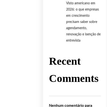
Visto americano em
2026: o que empresas
em crescimento
precisam saber sobre
agendamento,
renovação e isenção de
entrevista
Recent
Comments
Nenhum comentário para