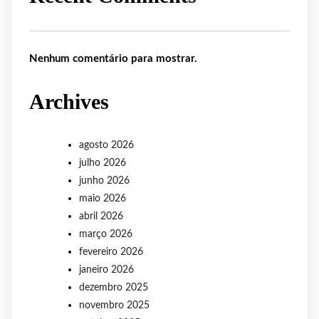
Nenhum comentário para mostrar.
Archives
agosto 2026
julho 2026
junho 2026
maio 2026
abril 2026
março 2026
fevereiro 2026
janeiro 2026
dezembro 2025
novembro 2025