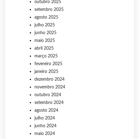
outubro 2025
setembro 2025
agosto 2025
julho 2025
junho 2025
maio 2025
abril 2025
março 2025
fevereiro 2025
janeiro 2025
dezembro 2024
novembro 2024
outubro 2024
setembro 2024
agosto 2024
julho 2024
junho 2024
maio 2024