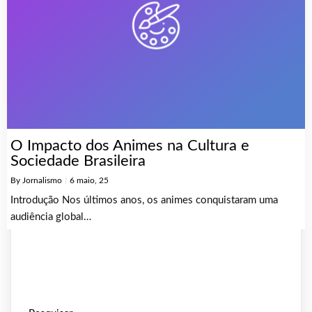
O Impacto dos Animes na Cultura e
Sociedade Brasileira
By
Jornalismo
|
6
maio, 25
Introdução Nos últimos anos, os animes conquistaram uma
audiência global…