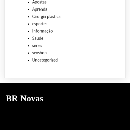
Apostas
Aprenda
Cirurgia plástica
esportes
Informação
Saúde
séries
sexshop
Uncategorized
BR Novas