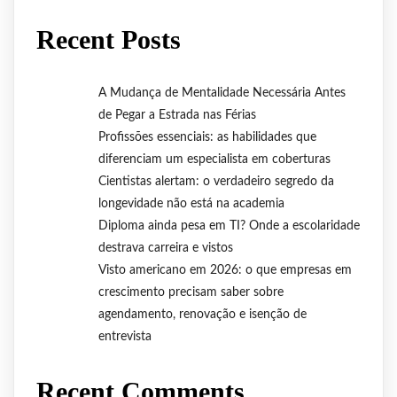
Recent Posts
A Mudança de Mentalidade Necessária Antes
de Pegar a Estrada nas Férias
Profissões essenciais: as habilidades que
diferenciam um especialista em coberturas
Cientistas alertam: o verdadeiro segredo da
longevidade não está na academia
Diploma ainda pesa em TI? Onde a escolaridade
destrava carreira e vistos
Visto americano em 2026: o que empresas em
crescimento precisam saber sobre
agendamento, renovação e isenção de
entrevista
Recent Comments