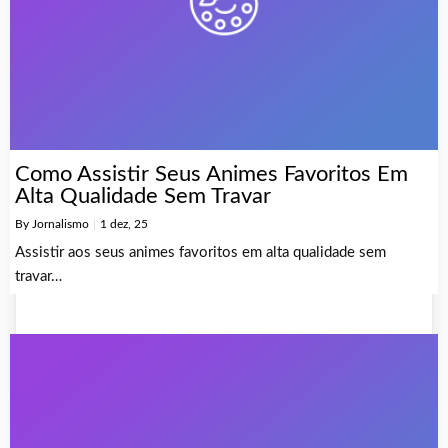
Como Assistir Seus Animes Favoritos Em
Alta Qualidade Sem Travar
By
Jornalismo
|
1
dez, 25
Assistir aos seus animes favoritos em alta qualidade sem
travar…