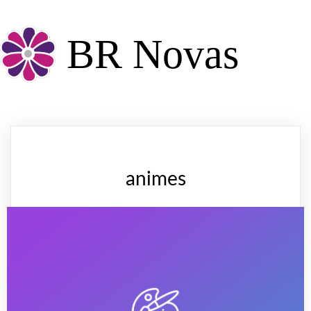
BR Novas
animes