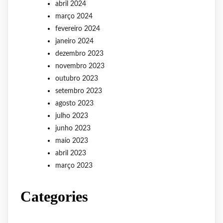
abril 2024
março 2024
fevereiro 2024
janeiro 2024
dezembro 2023
novembro 2023
outubro 2023
setembro 2023
agosto 2023
julho 2023
junho 2023
maio 2023
abril 2023
março 2023
Categories