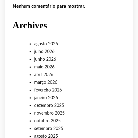
Nenhum comentário para mostrar.
Archives
agosto 2026
julho 2026
junho 2026
maio 2026
abril 2026
março 2026
fevereiro 2026
janeiro 2026
dezembro 2025
novembro 2025
outubro 2025
setembro 2025
agosto 2025