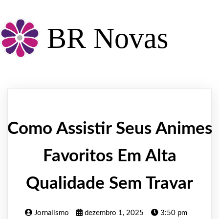
BR Novas
Como Assistir Seus Animes
Favoritos Em Alta
Qualidade Sem Travar
Jornalismo
dezembro 1, 2025
3:50 pm