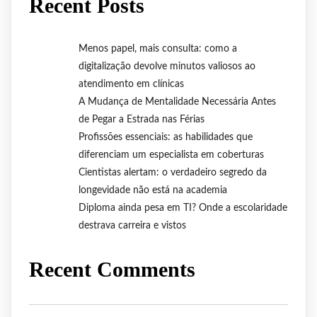
Recent Posts
Menos papel, mais consulta: como a
digitalização devolve minutos valiosos ao
atendimento em clínicas
A Mudança de Mentalidade Necessária Antes
de Pegar a Estrada nas Férias
Profissões essenciais: as habilidades que
diferenciam um especialista em coberturas
Cientistas alertam: o verdadeiro segredo da
longevidade não está na academia
Diploma ainda pesa em TI? Onde a escolaridade
destrava carreira e vistos
Recent Comments