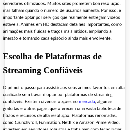
servidores otimizados. Muitos sites prometem boa resolução,
mas falham quando o número de usuários aumenta. Por isso, é
importante optar por serviços que realmente entregam vídeos
estáveis. Animes em HD destacam detalhes importantes, como
animações mais fluidas e traços mais nítidos, ampliando a
imersão e tornando cada episódio ainda mais envolvente.
Escolha de Plataformas de
Streaming Confiáveis
O primeiro passo para assistir aos seus animes favoritos em alta
qualidade sem travar é optar por plataformas de streaming
confiáveis. Existem diversas opções no
mercado
, algumas
gratuitas e outras pagas, que oferecem uma vasta biblioteca de
títulos e recursos de alta resolução. Plataformas renomadas,
como Crunchyroll, Funimation, Netflix e Amazon Prime Video,
investem em servidores robustos e trabalham com tecnologias