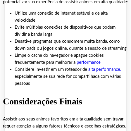
potencializar sua experiência de assistir animes em alta qualidade:
Utilize uma conexão de internet estável e de alta
velocidade
Evite múltiplas conexões de dispositivos que podem
dividir a banda larga
Desative programas que consomem muita banda, como
downloads ou jogos online, durante a sessão de streaming
Limpe o cache do navegador e apague cookies
frequentemente para melhorar a
performance
Considere investir em um roteador de
alta performance,
especialmente se sua rede for compartilhada com várias
pessoas
Considerações Finais
Assistir aos seus animes favoritos em alta qualidade sem travar
requer atenção a alguns fatores técnicos e escolhas estratégicas.