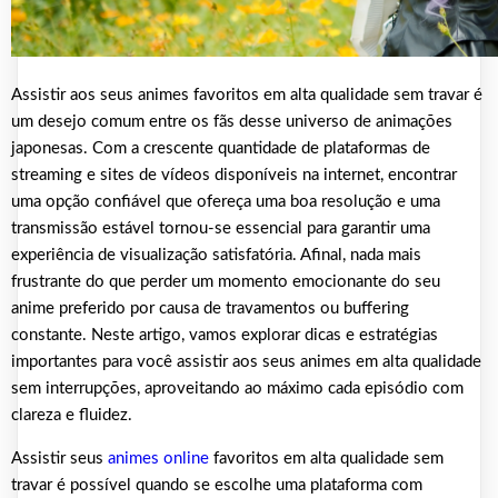
Assistir aos seus animes favoritos em alta qualidade sem travar é
um desejo comum entre os fãs desse universo de animações
japonesas. Com a crescente quantidade de plataformas de
streaming e sites de vídeos disponíveis na internet, encontrar
uma opção confiável que ofereça uma boa resolução e uma
transmissão estável tornou-se essencial para garantir uma
experiência de visualização satisfatória. Afinal, nada mais
frustrante do que perder um momento emocionante do seu
anime preferido por causa de travamentos ou buffering
constante. Neste artigo, vamos explorar dicas e estratégias
importantes para você assistir aos seus animes em alta qualidade
sem interrupções, aproveitando ao máximo cada episódio com
clareza e fluidez.
Assistir seus
animes online
favoritos em alta qualidade sem
travar é possível quando se escolhe uma plataforma com