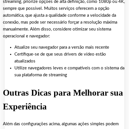
streaming, priorize opções de alta definição, como 1080p ou 4K,
sempre que possível. Muitos serviços oferecem a opção
automática, que ajusta a qualidade conforme a velocidade da
conexão, mas pode ser necessário forçar a resolução máxima
manualmente. Além disso, considere otimizar seu sistema
operacional e navegador:
Atualize seu navegador para a versão mais recente
Certifique-se de que seus drivers de vídeo estão
atualizados
Utilize navegadores leves e compatíveis com o sistema da
sua plataforma de streaming
Outras Dicas para Melhorar sua
Experiência
Além das configurações acima, algumas ações simples podem