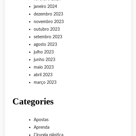
janeiro 2024
dezembro 2023
novembro 2023
outubro 2023
setembro 2023
agosto 2023
julho 2023
junho 2023
maio 2023
abril 2023
março 2023
Categories
Apostas
Aprenda
Cirurgia plástica