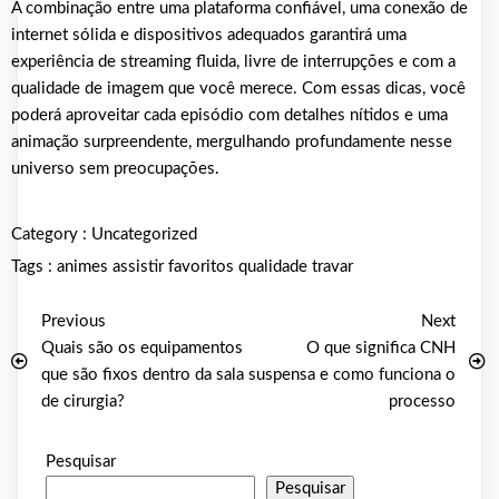
A combinação entre uma plataforma confiável, uma conexão de
internet sólida e dispositivos adequados garantirá uma
experiência de streaming fluida, livre de interrupções e com a
qualidade de imagem que você merece. Com essas dicas, você
poderá aproveitar cada episódio com detalhes nítidos e uma
animação surpreendente, mergulhando profundamente nesse
universo sem preocupações.
Category :
Uncategorized
Tags :
animes
assistir
favoritos
qualidade
travar
Previous
Next
Quais são os equipamentos
O que significa CNH
que são fixos dentro da sala
suspensa e como funciona o
de cirurgia?
processo
Pesquisar
Pesquisar