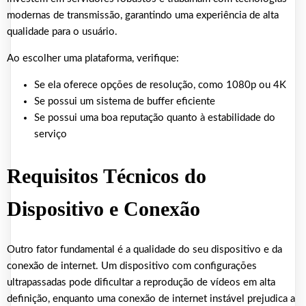
modernas de transmissão, garantindo uma experiência de alta
qualidade para o usuário.
Ao escolher uma plataforma, verifique:
Se ela oferece opções de resolução, como 1080p ou 4K
Se possui um sistema de buffer eficiente
Se possui uma boa reputação quanto à estabilidade do
serviço
Requisitos Técnicos do
Dispositivo e Conexão
Outro fator fundamental é a qualidade do seu dispositivo e da
conexão de internet. Um dispositivo com configurações
ultrapassadas pode dificultar a reprodução de vídeos em alta
definição, enquanto uma conexão de internet instável prejudica a