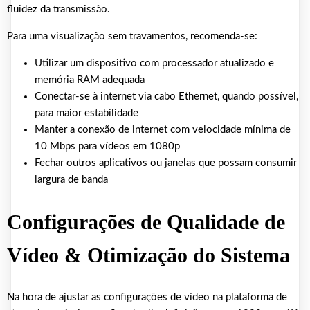
fluidez da transmissão.
Para uma visualização sem travamentos, recomenda-se:
Utilizar um dispositivo com processador atualizado e
memória RAM adequada
Conectar-se à internet via cabo Ethernet, quando possível,
para maior estabilidade
Manter a conexão de internet com velocidade mínima de
10 Mbps para vídeos em 1080p
Fechar outros aplicativos ou janelas que possam consumir
largura de banda
Configurações de Qualidade de
Vídeo & Otimização do Sistema
Na hora de ajustar as configurações de vídeo na plataforma de