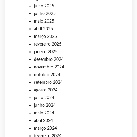
julho 2025
junho 2025
maio 2025
abril 2025
março 2025
fevereiro 2025
janeiro 2025
dezembro 2024
novembro 2024
outubro 2024
setembro 2024
agosto 2024
julho 2024
junho 2024
maio 2024
abril 2024
março 2024
fevereiro 2024