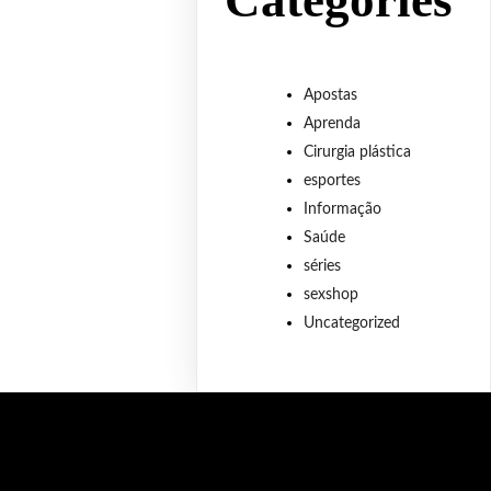
Categories
Apostas
Aprenda
Cirurgia plástica
esportes
Informação
Saúde
séries
sexshop
Uncategorized