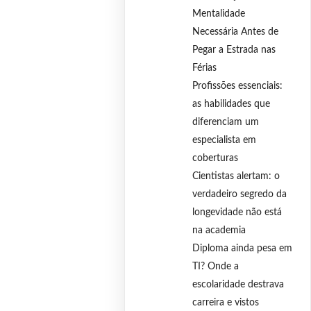
Mentalidade
Necessária Antes de
Pegar a Estrada nas
Férias
Profissões essenciais:
as habilidades que
diferenciam um
especialista em
coberturas
Cientistas alertam: o
verdadeiro segredo da
longevidade não está
na academia
Diploma ainda pesa em
TI? Onde a
escolaridade destrava
carreira e vistos