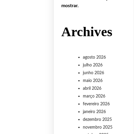
mostrar.
Archives
agosto 2026
julho 2026
junho 2026
maio 2026
abril 2026
março 2026
fevereiro 2026
janeiro 2026
dezembro 2025
novembro 2025