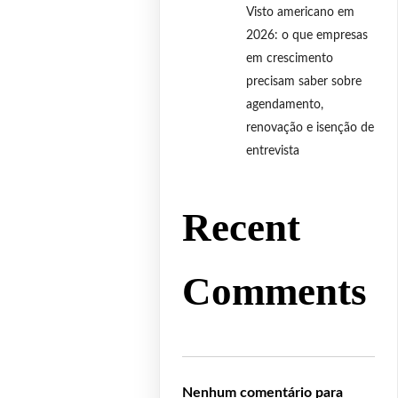
Visto americano em
2026: o que empresas
em crescimento
precisam saber sobre
agendamento,
renovação e isenção de
entrevista
Recent
Comments
Nenhum comentário para