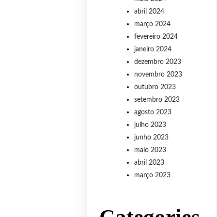
abril 2024
março 2024
fevereiro 2024
janeiro 2024
dezembro 2023
novembro 2023
outubro 2023
setembro 2023
agosto 2023
julho 2023
junho 2023
maio 2023
abril 2023
março 2023