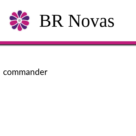
BR Novas
commander