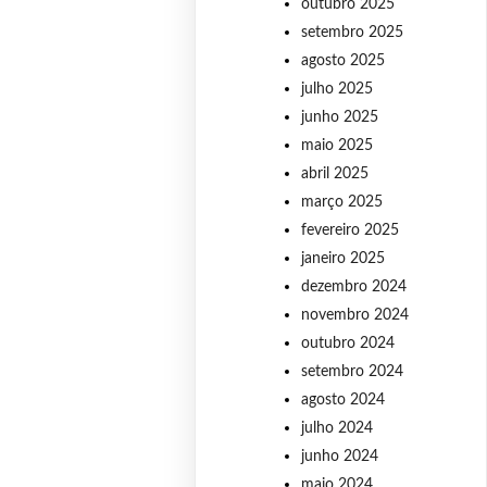
outubro 2025
setembro 2025
agosto 2025
julho 2025
junho 2025
maio 2025
abril 2025
março 2025
fevereiro 2025
janeiro 2025
dezembro 2024
novembro 2024
outubro 2024
setembro 2024
agosto 2024
julho 2024
junho 2024
maio 2024