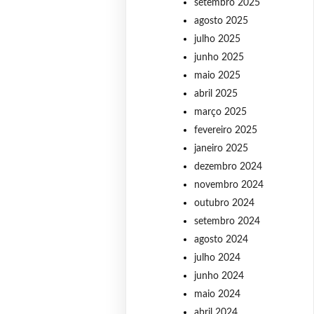
setembro 2025
agosto 2025
julho 2025
junho 2025
maio 2025
abril 2025
março 2025
fevereiro 2025
janeiro 2025
dezembro 2024
novembro 2024
outubro 2024
setembro 2024
agosto 2024
julho 2024
junho 2024
maio 2024
abril 2024