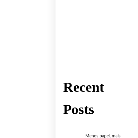
Recent
Posts
Menos papel, mais