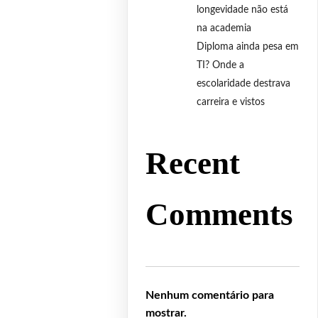
longevidade não está
na academia
Diploma ainda pesa em
TI? Onde a
escolaridade destrava
carreira e vistos
Recent
Comments
Nenhum comentário para
mostrar.