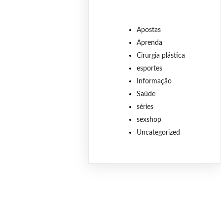
Apostas
Aprenda
Cirurgia plástica
esportes
Informação
Saúde
séries
sexshop
Uncategorized