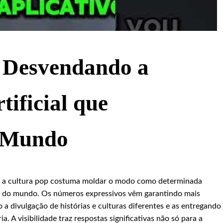
 Desvendando a
tificial que
 Mundo
, a cultura pop costuma moldar o modo como determinada
os do mundo. Os números expressivos vêm garantindo mais
 a divulgação de histórias e culturas diferentes e as entregando
. A visibilidade traz respostas significativas não só para a