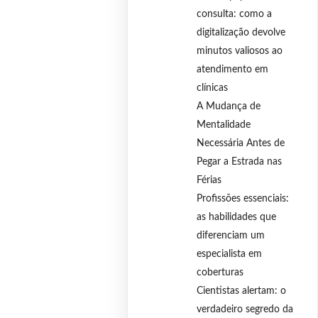
consulta: como a
digitalização devolve
minutos valiosos ao
atendimento em
clínicas
A Mudança de
Mentalidade
Necessária Antes de
Pegar a Estrada nas
Férias
Profissões essenciais:
as habilidades que
diferenciam um
especialista em
coberturas
Cientistas alertam: o
verdadeiro segredo da