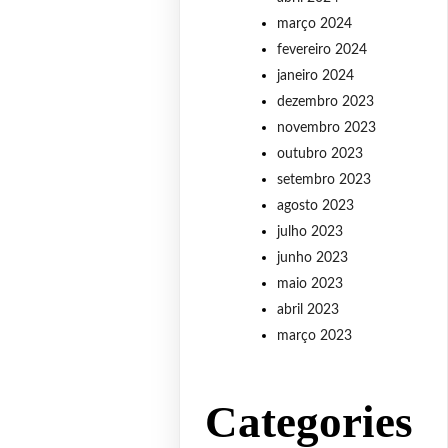
março 2024
fevereiro 2024
janeiro 2024
dezembro 2023
novembro 2023
outubro 2023
setembro 2023
agosto 2023
julho 2023
junho 2023
maio 2023
abril 2023
março 2023
Categories