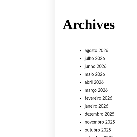
Archives
agosto 2026
julho 2026
junho 2026
maio 2026
abril 2026
março 2026
fevereiro 2026
janeiro 2026
dezembro 2025
novembro 2025
outubro 2025