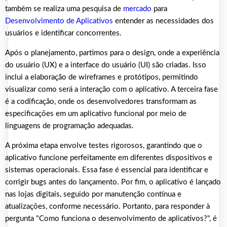
também se realiza uma pesquisa de
mercado
para
Desenvolvimento de Aplicativos
entender as necessidades dos
usuários e identificar concorrentes.
Após o planejamento, partimos para o design, onde a experiência
do usuário (UX) e a interface do usuário (UI) são criadas. Isso
inclui a elaboração de wireframes e protótipos, permitindo
visualizar como será a interação com o aplicativo. A terceira fase
é a codificação, onde os desenvolvedores transformam as
especificações em um aplicativo funcional por meio de
linguagens de programação adequadas.
A próxima etapa envolve testes rigorosos, garantindo que o
aplicativo funcione perfeitamente em diferentes dispositivos e
sistemas operacionais. Essa fase é essencial para identificar e
corrigir bugs antes do lançamento. Por fim, o aplicativo é lançado
nas lojas digitais, seguido por manutenção contínua e
atualizações, conforme necessário. Portanto, para responder à
pergunta "Como funciona o desenvolvimento de aplicativos?", é