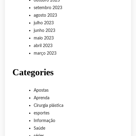
outubro 2023
setembro 2023
agosto 2023
julho 2023
junho 2023
maio 2023
abril 2023
março 2023
Categories
Apostas
Aprenda
Cirurgia plástica
esportes
Informação
Saúde