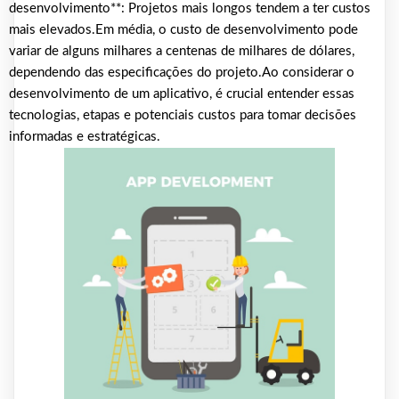
desenvolvimento**: Projetos mais longos tendem a ter custos
mais elevados.Em média, o custo de desenvolvimento pode
variar de alguns milhares a centenas de milhares de dólares,
dependendo das especificações do projeto.Ao considerar o
desenvolvimento de um aplicativo, é crucial entender essas
tecnologias, etapas e potenciais custos para tomar decisões
informadas e estratégicas.