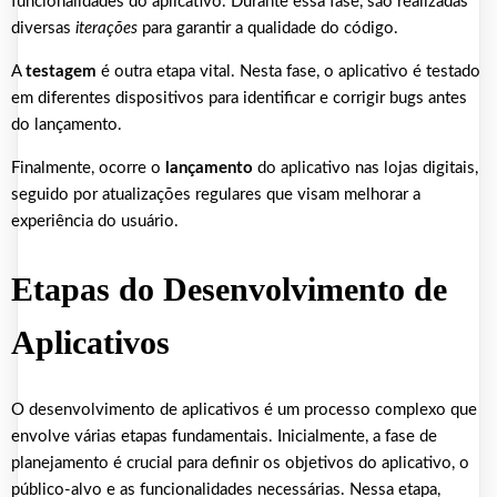
funcionalidades do aplicativo. Durante essa fase, são realizadas
diversas
iterações
para garantir a qualidade do código.
A
testagem
é outra etapa vital. Nesta fase, o aplicativo é testado
em diferentes dispositivos para identificar e corrigir bugs antes
do lançamento.
Finalmente, ocorre o
lançamento
do aplicativo nas lojas digitais,
seguido por atualizações regulares que visam melhorar a
experiência do usuário.
Etapas do Desenvolvimento de
Aplicativos
O desenvolvimento de aplicativos é um processo complexo que
envolve várias etapas fundamentais. Inicialmente, a fase de
planejamento é crucial para definir os objetivos do aplicativo, o
público-alvo e as funcionalidades necessárias. Nessa etapa,