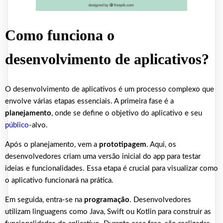
Como funciona o
desenvolvimento de aplicativos?
O desenvolvimento de aplicativos é um processo complexo que
envolve várias etapas essenciais. A primeira fase é a
planejamento
, onde se define o objetivo do aplicativo e seu
público
-alvo.
Após o planejamento, vem a
prototipagem
. Aqui, os
desenvolvedores criam uma versão inicial do app para testar
ideias e funcionalidades. Essa etapa é crucial para visualizar como
o aplicativo funcionará na prática.
Em seguida, entra-se na
programação
. Desenvolvedores
utilizam linguagens como Java, Swift ou Kotlin para construir as