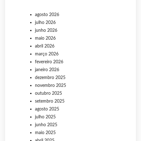
agosto 2026
julho 2026
junho 2026
maio 2026
abril 2026
março 2026
fevereiro 2026
janeiro 2026
dezembro 2025
novembro 2025
outubro 2025
setembro 2025
agosto 2025
julho 2025
junho 2025
maio 2025
abril 2025