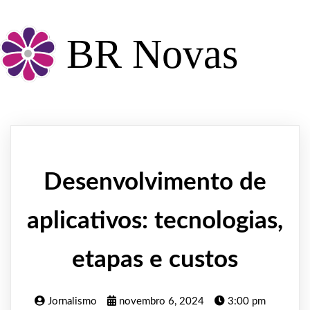
BR Novas
Desenvolvimento de
aplicativos: tecnologias,
etapas e custos
Jornalismo
novembro 6, 2024
3:00 pm