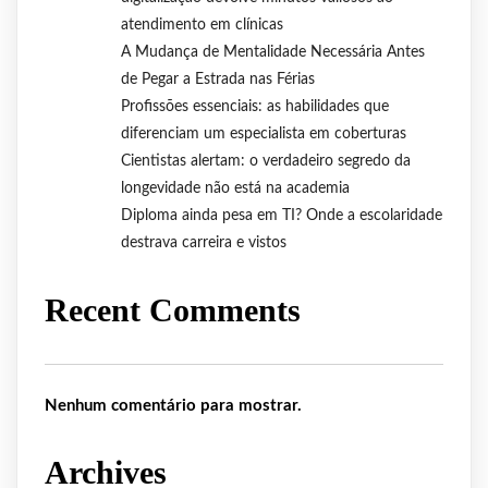
atendimento em clínicas
A Mudança de Mentalidade Necessária Antes
de Pegar a Estrada nas Férias
Profissões essenciais: as habilidades que
diferenciam um especialista em coberturas
Cientistas alertam: o verdadeiro segredo da
longevidade não está na academia
Diploma ainda pesa em TI? Onde a escolaridade
destrava carreira e vistos
Recent Comments
Nenhum comentário para mostrar.
Archives