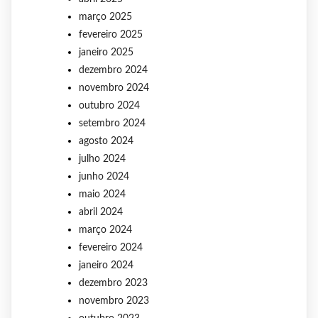
março 2025
fevereiro 2025
janeiro 2025
dezembro 2024
novembro 2024
outubro 2024
setembro 2024
agosto 2024
julho 2024
junho 2024
maio 2024
abril 2024
março 2024
fevereiro 2024
janeiro 2024
dezembro 2023
novembro 2023