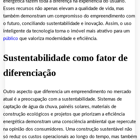
energética fazem toda a diferença na experiência do usuário.
Esses recursos não apenas elevam a qualidade de vida, mas
também demonstram um compromisso do empreendimento com
o futuro, conciliando sustentabilidade e inovação. Assim, o uso
inteligente da tecnologia torna o imóvel mais atrativo para um
público
que valoriza modernidade e eficiência.
Sustentabilidade como fator de
diferenciação
Outro aspecto que diferencia um empreendimento no mercado
atual é a preocupação com a sustentabilidade. Sistemas de
captação de água da chuva, painéis solares, materiais de
construção ecológicos e projetos que priorizam a eficiência
energética demonstram uma consciência ambiental que repercute
na opinião dos consumidores. Uma construção sustentável não
só reduz os custos operacionais ao longo do tempo, mas também