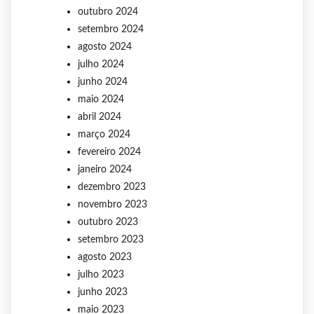
outubro 2024
setembro 2024
agosto 2024
julho 2024
junho 2024
maio 2024
abril 2024
março 2024
fevereiro 2024
janeiro 2024
dezembro 2023
novembro 2023
outubro 2023
setembro 2023
agosto 2023
julho 2023
junho 2023
maio 2023