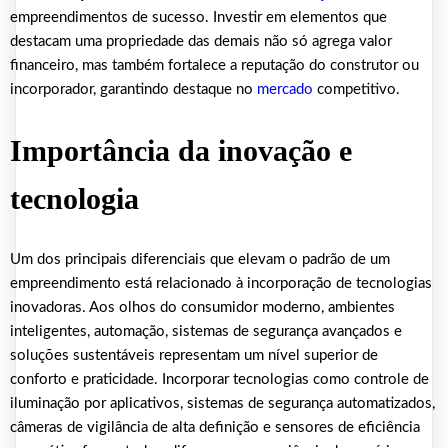
empreendimentos de sucesso. Investir em elementos que
destacam uma propriedade das demais não só agrega valor
financeiro, mas também fortalece a reputação do construtor ou
incorporador, garantindo destaque no
mercado
competitivo.
Importância da inovação e
tecnologia
Um dos principais diferenciais que elevam o padrão de um
empreendimento está relacionado à incorporação de tecnologias
inovadoras. Aos olhos do consumidor moderno, ambientes
inteligentes, automação, sistemas de segurança avançados e
soluções sustentáveis representam um nível superior de
conforto e praticidade. Incorporar tecnologias como controle de
iluminação por aplicativos, sistemas de segurança automatizados,
câmeras de vigilância de alta definição e sensores de eficiência