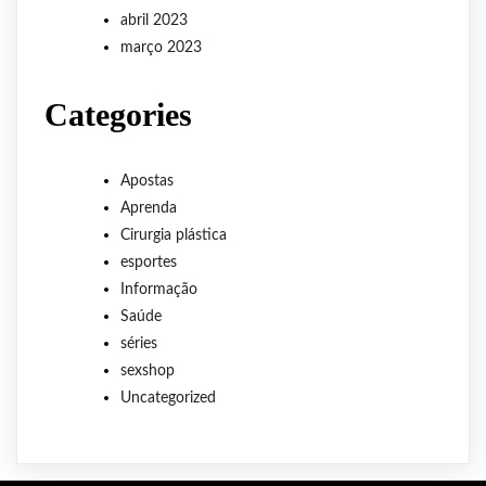
abril 2023
março 2023
Categories
Apostas
Aprenda
Cirurgia plástica
esportes
Informação
Saúde
séries
sexshop
Uncategorized