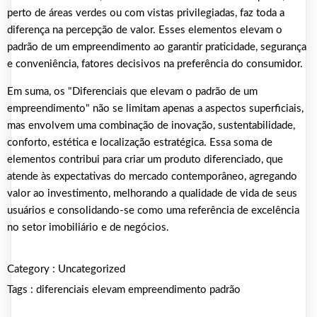
perto de áreas verdes ou com vistas privilegiadas, faz toda a
diferença na percepção de valor. Esses elementos elevam o
padrão de um empreendimento ao garantir praticidade, segurança
e conveniência, fatores decisivos na preferência do consumidor.
Em suma, os "Diferenciais que elevam o padrão de um
empreendimento" não se limitam apenas a aspectos superficiais,
mas envolvem uma combinação de inovação, sustentabilidade,
conforto, estética e localização estratégica. Essa soma de
elementos contribui para criar um produto diferenciado, que
atende às expectativas do mercado contemporâneo, agregando
valor ao investimento, melhorando a qualidade de vida de seus
usuários e consolidando-se como uma referência de excelência
no setor imobiliário e de negócios.
Category :
Uncategorized
Tags :
diferenciais
elevam
empreendimento
padrão