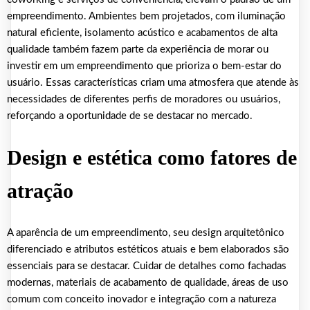
empreendimento. Ambientes bem projetados, com iluminação
natural eficiente, isolamento acústico e acabamentos de alta
qualidade também fazem parte da experiência de morar ou
investir em um empreendimento que prioriza o bem-estar do
usuário. Essas características criam uma atmosfera que atende às
necessidades de diferentes perfis de moradores ou usuários,
reforçando a oportunidade de se destacar no mercado.
Design e estética como fatores de
atração
A aparência de um empreendimento, seu design arquitetônico
diferenciado e atributos estéticos atuais e bem elaborados são
essenciais para se destacar. Cuidar de detalhes como fachadas
modernas, materiais de acabamento de qualidade, áreas de uso
comum com conceito inovador e integração com a natureza