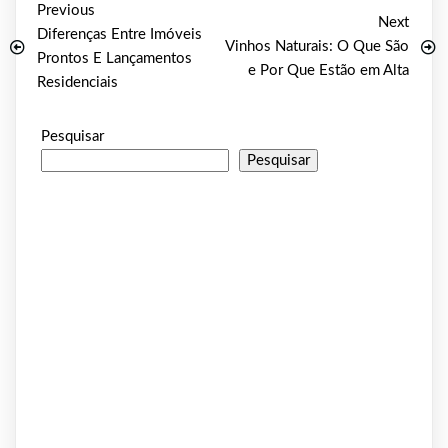
Previous
Next
Diferenças Entre Imóveis
Vinhos Naturais: O Que São
Prontos E Lançamentos
e Por Que Estão em Alta
Residenciais
Pesquisar
Pesquisar