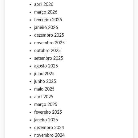
abril 2026
março 2026
fevereiro 2026
janeiro 2026
dezembro 2025
novembro 2025
outubro 2025
setembro 2025
agosto 2025
julho 2025
junho 2025
maio 2025
abril 2025
março 2025
fevereiro 2025
janeiro 2025
dezembro 2024
novembro 2024