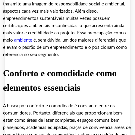
transmite uma imagem de responsabilidade social e ambiental,
aspectos cada vez mais valorizados. Além disso,
empreendimentos sustentáveis muitas vezes possuem
certificações ambientais reconhecidas, o que acrescenta ainda
mais valor e credibilidade ao projeto. Essa preocupação com o
meio
ambiente
é, sem dúvida, um dos maiores diferenciais que
elevam o padrão de um empreendimento e o posicionam como
referência no seu segmento.
Conforto e comodidade como
elementos essenciais
A busca por conforto e comodidade é constante entre os
consumidores. Portanto, diferenciais que proporcionam bem-
estar, como áreas de lazer completas, espaços comuns bem
planejados, academias equipadas, praças de convivência, áreas de
coworking e serviços de conveniência, elevam o padrão de um