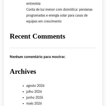
entrevista
Conta de luz menor com domótica: persianas
programadas e energia solar para casas de
equipes em crescimento
Recent Comments
Nenhum comentário para mostrar.
Archives
agosto 2026
julho 2026
junho 2026
maio 2026