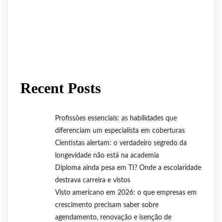
Recent Posts
Profissões essenciais: as habilidades que
diferenciam um especialista em coberturas
Cientistas alertam: o verdadeiro segredo da
longevidade não está na academia
Diploma ainda pesa em TI? Onde a escolaridade
destrava carreira e vistos
Visto americano em 2026: o que empresas em
crescimento precisam saber sobre
agendamento, renovação e isenção de