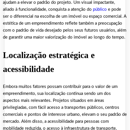
ajudam a elevar o padrão do projeto. Um visual impactante,
aliado à funcionalidade, conquista a atenção do
público
e pode
ser o diferencial na escolha de um imóvel ou espaço comercial. A
estética de um empreendimento reflete também a preocupação
com o padrão de vida desejado pelos seus futuros usuários, além
de garantir uma maior valorização do imóvel ao longo do tempo.
Localização estratégica e
acessibilidade
Embora muitos fatores possam contribuir para o valor de um
empreendimento, sua localização continua sendo um dos
aspectos mais relevantes. Projetos situados em áreas
privilegiadas, com fácil acesso a transportes públicos, centros
comerciais e pontos de interesse urbano, elevam o seu padrão de
mercado. Além disso, a acessibilidade para pessoas com
mobilidade reduzida, o acesso à infraestrutura de transporte,