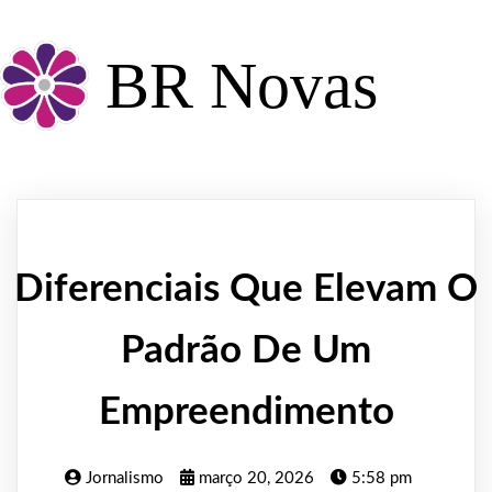
BR Novas
Diferenciais Que Elevam O
Padrão De Um
Empreendimento
Jornalismo
março 20, 2026
5:58 pm