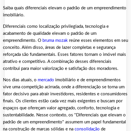
Saiba quais diferenciais elevam o padrão de um empreendimento
imobiliário.
Diferenciais como localização privilegiada, tecnologia e
acabamento de qualidade elevam o padrão de um
empreendimento. O
bruma mozak
reúne esses elementos em seu
conceito. Além disso, áreas de lazer completas e segurança
reforçada são fundamentais. Esses fatores tornam o imóvel mais
atrativo e competitivo. A combinação desses diferenciais
contribui para maior valorização e satisfação dos moradores.
Nos dias atuais, o
mercado
imobiliário e de empreendimentos
vive uma competição acirrada, onde a diferenciação se torna um
fator decisivo para atrair investidores, residentes e consumidores
finais. Os clientes estão cada vez mais exigentes e buscam por
espaços que ofereçam valor agregado, conforto, tecnologia e
sustentabilidade. Nesse contexto, os "Diferenciais que elevam o
padrão de um empreendimento" assumem um papel fundamental
na construção de marcas sólidas e na
consolidação
de