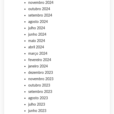
novembro 2024
outubro 2024
setembro 2024
agosto 2024
julho 2024
junho 2024
maio 2024
abril 2024
março 2024
fevereiro 2024
janeiro 2024
dezembro 2023
novembro 2023
outubro 2023
setembro 2023
agosto 2023
julho 2023
junho 2023