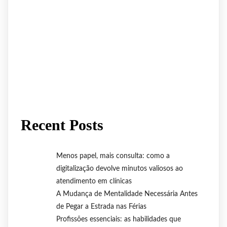
Recent Posts
Menos papel, mais consulta: como a
digitalização devolve minutos valiosos ao
atendimento em clínicas
A Mudança de Mentalidade Necessária Antes
de Pegar a Estrada nas Férias
Profissões essenciais: as habilidades que