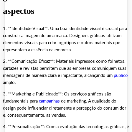
aspectos
1. **Identidade Visual**: Uma boa identidade visual é crucial para
construir a imagem de uma marca. Designers gráficos utilizam
elementos visuais para criar logotipos e outros materiais que
representam a essência da empresa.
2. **Comunicação Eficaz**: Materiais impressos como folhetos,
cartazes e revistas permitem que as empresas comuniquem suas
mensagens de maneira clara e impactante, alcançando um
público
amplo.
3. **Marketing e Publicidade**: Os serviços gráficos são
fundamentais para
campanhas
de marketing. A qualidade do
design pode influenciar diretamente a percepção do consumidor
e, consequentemente, as vendas.
4. **Personalização**: Com a evolução das tecnologias gráficas, é