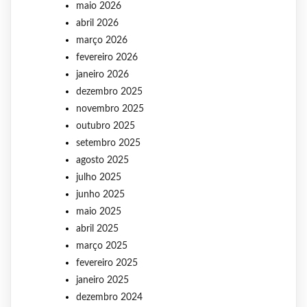
maio 2026
abril 2026
março 2026
fevereiro 2026
janeiro 2026
dezembro 2025
novembro 2025
outubro 2025
setembro 2025
agosto 2025
julho 2025
junho 2025
maio 2025
abril 2025
março 2025
fevereiro 2025
janeiro 2025
dezembro 2024