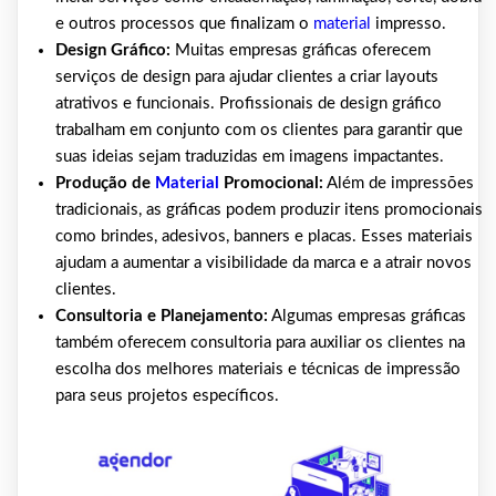
e outros processos que finalizam o
material
impresso.
Design Gráfico:
Muitas empresas gráficas oferecem
serviços de design para ajudar clientes a criar layouts
atrativos e funcionais. Profissionais de design gráfico
trabalham em conjunto com os clientes para garantir que
suas ideias sejam traduzidas em imagens impactantes.
Produção de
Material
Promocional:
Além de impressões
tradicionais, as gráficas podem produzir itens promocionais
como brindes, adesivos, banners e placas. Esses materiais
ajudam a aumentar a visibilidade da marca e a atrair novos
clientes.
Consultoria e Planejamento:
Algumas empresas gráficas
também oferecem consultoria para auxiliar os clientes na
escolha dos melhores materiais e técnicas de impressão
para seus projetos específicos.