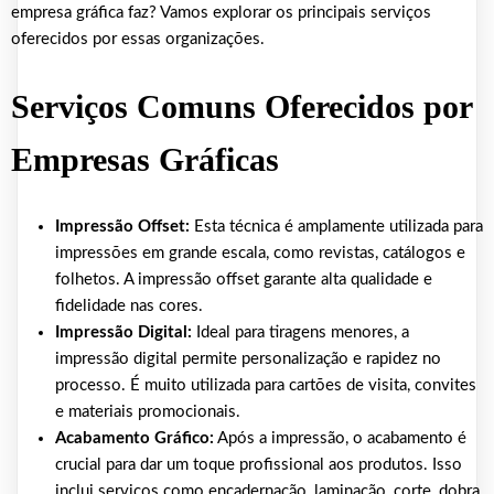
empresa gráfica faz? Vamos explorar os principais serviços
oferecidos por essas organizações.
Serviços Comuns Oferecidos por
Empresas Gráficas
Impressão Offset:
Esta técnica é amplamente utilizada para
impressões em grande escala, como revistas, catálogos e
folhetos. A impressão offset garante alta qualidade e
fidelidade nas cores.
Impressão Digital:
Ideal para tiragens menores, a
impressão digital permite personalização e rapidez no
processo. É muito utilizada para cartões de visita, convites
e materiais promocionais.
Acabamento Gráfico:
Após a impressão, o acabamento é
crucial para dar um toque profissional aos produtos. Isso
inclui serviços como encadernação, laminação, corte, dobra