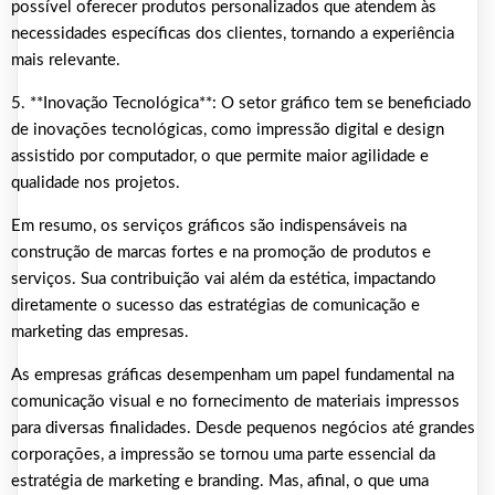
possível oferecer produtos personalizados que atendem às
necessidades específicas dos clientes, tornando a experiência
mais relevante.
5. **Inovação Tecnológica**: O setor gráfico tem se beneficiado
de inovações tecnológicas, como impressão digital e design
assistido por computador, o que permite maior agilidade e
qualidade nos projetos.
Em resumo, os serviços gráficos são indispensáveis na
construção de marcas fortes e na promoção de produtos e
serviços. Sua contribuição vai além da estética, impactando
diretamente o sucesso das estratégias de comunicação e
marketing das empresas.
As empresas gráficas desempenham um papel fundamental na
comunicação visual e no fornecimento de materiais impressos
para diversas finalidades. Desde pequenos negócios até grandes
corporações, a impressão se tornou uma parte essencial da
estratégia de marketing e branding. Mas, afinal, o que uma