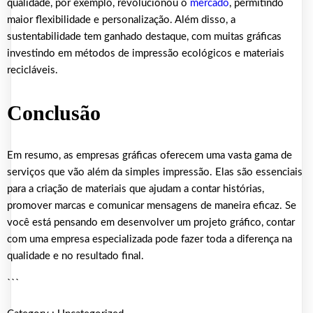
qualidade, por exemplo, revolucionou o
mercado
, permitindo
maior flexibilidade e personalização. Além disso, a
sustentabilidade tem ganhado destaque, com muitas gráficas
investindo em métodos de impressão ecológicos e materiais
recicláveis.
Conclusão
Em resumo, as empresas gráficas oferecem uma vasta gama de
serviços que vão além da simples impressão. Elas são essenciais
para a criação de materiais que ajudam a contar histórias,
promover marcas e comunicar mensagens de maneira eficaz. Se
você está pensando em desenvolver um projeto gráfico, contar
com uma empresa especializada pode fazer toda a diferença na
qualidade e no resultado final.
```