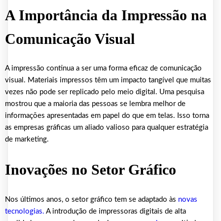
A Importância da Impressão na
Comunicação Visual
A impressão continua a ser uma forma eficaz de comunicação
visual. Materiais impressos têm um impacto tangível que muitas
vezes não pode ser replicado pelo meio digital. Uma pesquisa
mostrou que a maioria das pessoas se lembra melhor de
informações apresentadas em papel do que em telas. Isso torna
as empresas gráficas um aliado valioso para qualquer estratégia
de marketing.
Inovações no Setor Gráfico
Nos últimos anos, o setor gráfico tem se adaptado às
novas
tecnologias.
A introdução de impressoras digitais de alta