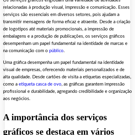
Os serviços gráficos englobam uma variedade de atividades
relacionadas à produção visual, impressão e comunicação. Esses
serviços são essenciais em diversos setores, pois ajudam a
transmitir mensagens de forma eficaz e atraente. Desde a criação
de logotipos até materiais promocionais, a impressão de
embalagens e a produção de publicações, os serviços gráficos
desempenham um papel fundamental na identidade de marcas e
na comunicação com o
público
.
Uma gráfica desempenha um papel fundamental na identidade
visual de empresas, oferecendo materiais personalizados e de
alta qualidade. Desde cartões de visita a etiquetas especializadas,
como a
etiqueta casca de ovo
, as gráficas garantem impressão
profissional e durabilidade, agregando credibilidade e organização
aos negócios.
A importância dos serviços
gráficos se destaca em vários