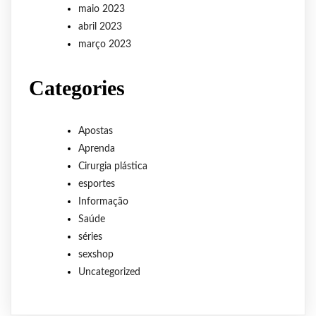
maio 2023
abril 2023
março 2023
Categories
Apostas
Aprenda
Cirurgia plástica
esportes
Informação
Saúde
séries
sexshop
Uncategorized