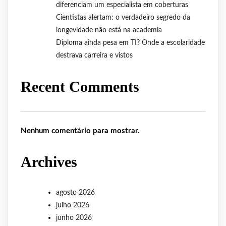
diferenciam um especialista em coberturas
Cientistas alertam: o verdadeiro segredo da
longevidade não está na academia
Diploma ainda pesa em TI? Onde a escolaridade
destrava carreira e vistos
Recent Comments
Nenhum comentário para mostrar.
Archives
agosto 2026
julho 2026
junho 2026