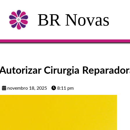
BR Novas
Autorizar Cirurgia Reparador
novembro 18, 2025
8:11 pm