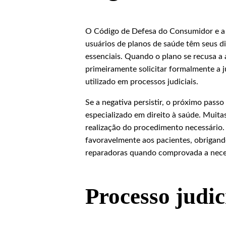
O Código de Defesa do Consumidor e a l
usuários de planos de saúde têm seus d
essenciais. Quando o plano se recusa a 
primeiramente solicitar formalmente a ju
utilizado em processos judiciais.
Se a negativa persistir, o próximo pas
especializado em direito à saúde. Muitas 
realização do procedimento necessário. 
favoravelmente aos pacientes, obrigand
reparadoras quando comprovada a nece
Processo judic