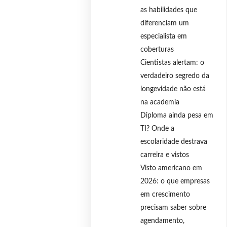
as habilidades que
diferenciam um
especialista em
coberturas
Cientistas alertam: o
verdadeiro segredo da
longevidade não está
na academia
Diploma ainda pesa em
TI? Onde a
escolaridade destrava
carreira e vistos
Visto americano em
2026: o que empresas
em crescimento
precisam saber sobre
agendamento,