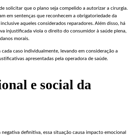
e solicitar que o plano seja compelido a autorizar a cirurgia.
am em sentenças que reconhecem a obrigatoriedade da
inclusive aqueles considerados reparadores. Além disso, há
 injustificada viola o direito do consumidor à saúde plena,
 danos morais.
ia cada caso individualmente, levando em consideração a
stificativas apresentadas pela operadora de saúde.
onal e social da
 negativa definitiva, essa situação causa impacto emocional