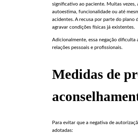
significativo ao paciente. Muitas vezes,
autoestima, funcionalidade ou até mesm
acidentes. A recusa por parte do plano
agravar condições físicas já existentes.
Adicionalmente, essa negação dificulta a
relações pessoais e profissionais.
Medidas de pr
aconselhamen
Para evitar que a negativa de autoriza
adotadas: