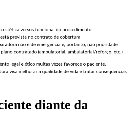
 estética versus funcional do procedimento
 está prevista no contrato de cobertura
eparadora não é de emergência e, portanto, não prioridade
 plano contratado (ambulatorial, ambulatorial/reforço, etc.)
ento legal e ético muitas vezes favorece o paciente,
ora visa melhorar a qualidade de vida e tratar consequências
ciente diante da