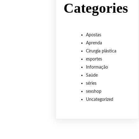
Categories
Apostas
Aprenda
Cirurgia plástica
esportes
Informação
Saúde
séries
sexshop
Uncategorized