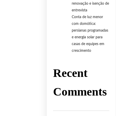
renovação e isenção de
entrevista
Conta de luz menor
com domótica:
persianas programadas
e energia solar para
casas de equipes em
crescimento
Recent
Comments