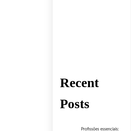
Recent
Posts
Profissões essenciais: