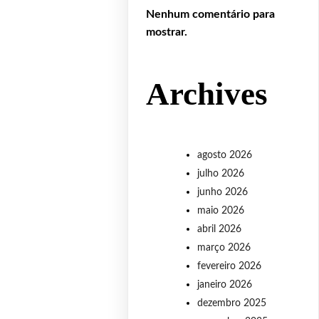
Nenhum comentário para
mostrar.
Archives
agosto 2026
julho 2026
junho 2026
maio 2026
abril 2026
março 2026
fevereiro 2026
janeiro 2026
dezembro 2025