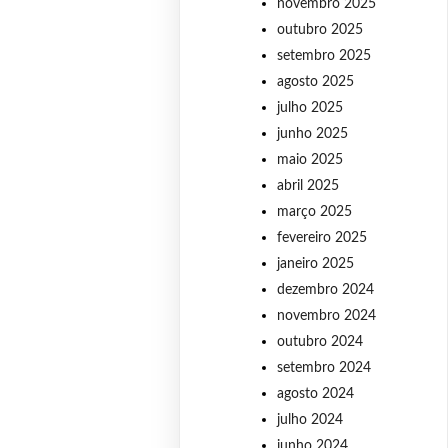
novembro 2025
outubro 2025
setembro 2025
agosto 2025
julho 2025
junho 2025
maio 2025
abril 2025
março 2025
fevereiro 2025
janeiro 2025
dezembro 2024
novembro 2024
outubro 2024
setembro 2024
agosto 2024
julho 2024
junho 2024