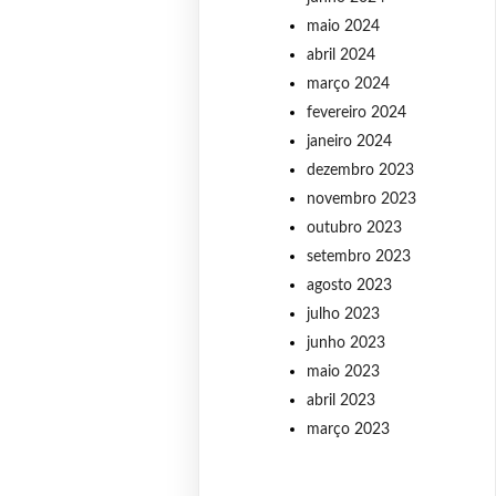
maio 2024
abril 2024
março 2024
fevereiro 2024
janeiro 2024
dezembro 2023
novembro 2023
outubro 2023
setembro 2023
agosto 2023
julho 2023
junho 2023
maio 2023
abril 2023
março 2023