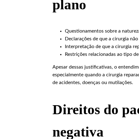
plano
Questionamentos sobre a natureza
Declarações de que a cirurgia não
Interpretação de que a cirurgia r
Restrições relacionadas ao tipo de
Apesar dessas justificativas, o entendim
especialmente quando a cirurgia reparad
de acidentes, doenças ou mutilações.
Direitos do pa
negativa