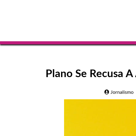
Plano Se Recusa A 
Jornalismo