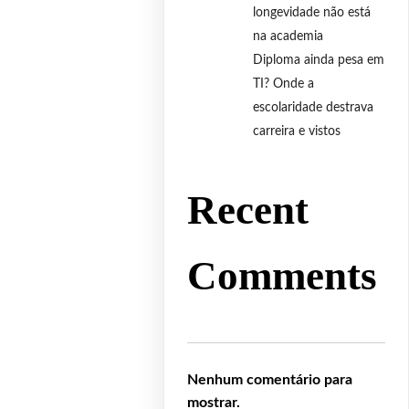
longevidade não está
na academia
Diploma ainda pesa em
TI? Onde a
escolaridade destrava
carreira e vistos
Recent
Comments
Nenhum comentário para
mostrar.