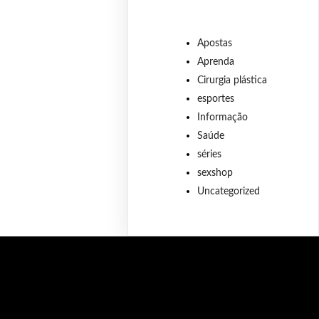
Apostas
Aprenda
Cirurgia plástica
esportes
Informação
Saúde
séries
sexshop
Uncategorized