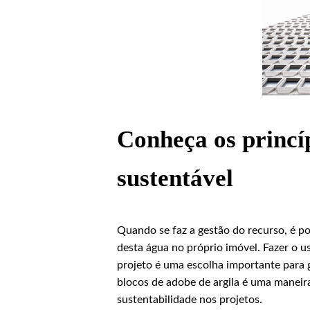
Conheça os princí
sustentável
Quando se faz a gestão do recurso, é po
desta água no próprio imóvel. Fazer o 
projeto é uma escolha importante para 
blocos de adobe de argila é uma maneira
sustentabilidade nos projetos.