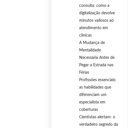
consulta: como a
digitalização devolve
minutos valiosos ao
atendimento em
clínicas
A Mudança de
Mentalidade
Necessária Antes de
Pegar a Estrada nas
Férias
Profissões essenciais:
as habilidades que
diferenciam um
especialista em
coberturas
Cientistas alertam: o
verdadeiro segredo da