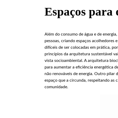
Espaços para
Além do consumo de água e de energia,
pessoas, criando espaços acolhedores e
difíceis de ser colocadas em prática, p
princípios da arquitetura sustentável va
vista socioambiental. A arquitetura bio
para aumentar a eficiência energética 
não renováveis de energia. Outro pilar d
espaço que a circunda, respeitando as c
comunidade.