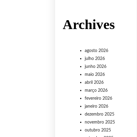
Archives
agosto 2026
julho 2026
junho 2026
maio 2026
abril 2026
março 2026
fevereiro 2026
janeiro 2026
dezembro 2025
novembro 2025
outubro 2025