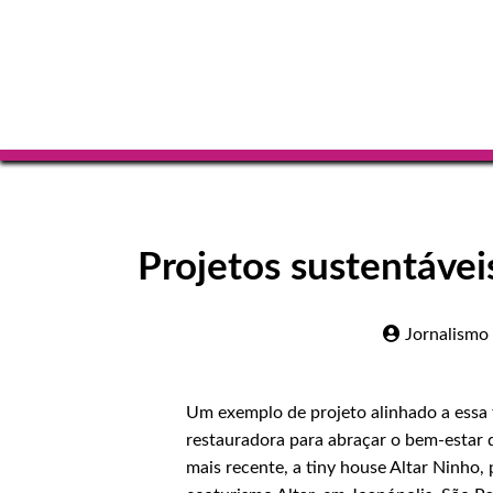
Projetos sustentáveis
Jornalismo
Um exemplo de projeto alinhado a essa 
restauradora para abraçar o bem-estar 
mais recente, a tiny house Altar Ninho