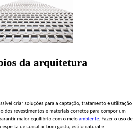
pios da arquitetura
ssível criar soluções para a captação, tratamento e utilização
uso dos revestimentos e materiais corretos para compor um
garantir maior equilíbrio com o meio
ambiente
. Fazer o uso de
 esperta de conciliar bom gosto, estilo natural e