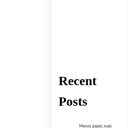
Recent
Posts
Menos papel, mais