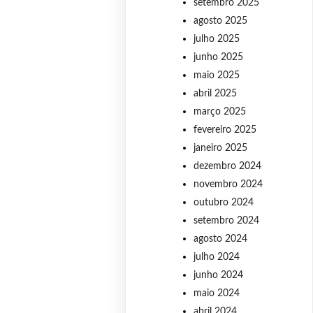
setembro 2025
agosto 2025
julho 2025
junho 2025
maio 2025
abril 2025
março 2025
fevereiro 2025
janeiro 2025
dezembro 2024
novembro 2024
outubro 2024
setembro 2024
agosto 2024
julho 2024
junho 2024
maio 2024
abril 2024