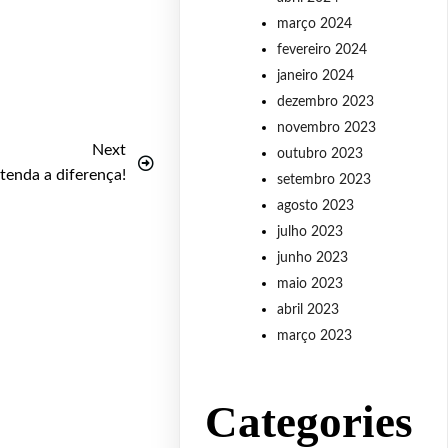
março 2024
fevereiro 2024
janeiro 2024
dezembro 2023
novembro 2023
Next
outubro 2023
ntenda a diferença!
setembro 2023
agosto 2023
julho 2023
junho 2023
maio 2023
abril 2023
março 2023
Categories