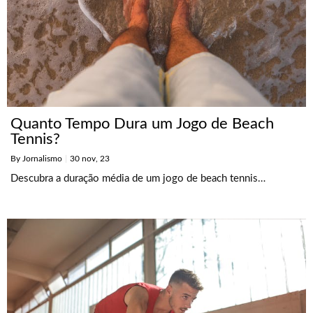
Quanto Tempo Dura um Jogo de Beach
Tennis?
By
Jornalismo
|
30
nov, 23
Descubra a duração média de um jogo de beach tennis…