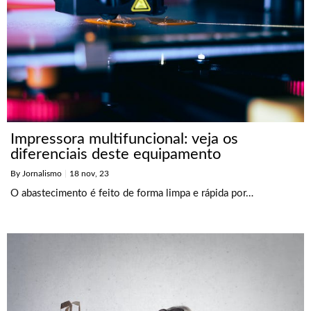
Impressora multifuncional: veja os
diferenciais deste equipamento
By
Jornalismo
|
18
nov, 23
O abastecimento é feito de forma limpa e rápida por…