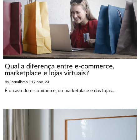
Qual a diferença entre e-commerce,
marketplace e lojas virtuais?
By
Jornalismo
|
17
nov, 23
É o caso do e-commerce, do marketplace e das lojas…