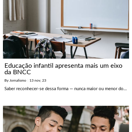
Educação infantil apresenta mais um eixo
da BNCC
By
Jornalismo
|
13
nov, 23
Saber reconhecer-se dessa forma — nunca maior ou menor do…