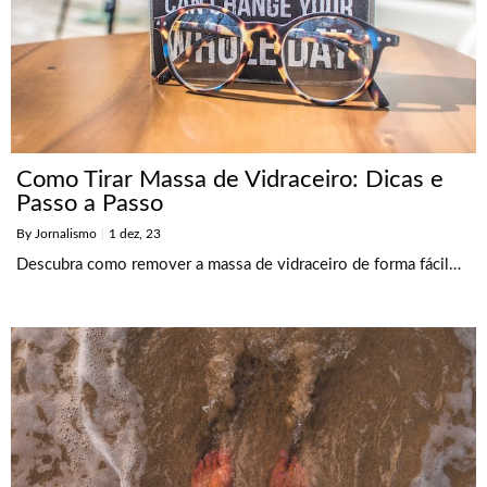
Como Tirar Massa de Vidraceiro: Dicas e
Passo a Passo
By
Jornalismo
|
1
dez, 23
Descubra como remover a massa de vidraceiro de forma fácil…