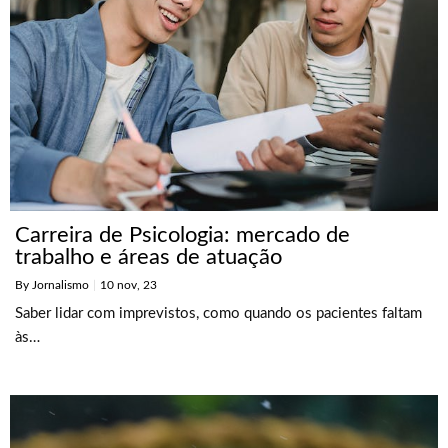
Carreira de Psicologia: mercado de
trabalho e áreas de atuação
By
Jornalismo
|
10
nov, 23
Saber lidar com imprevistos, como quando os pacientes faltam
às…