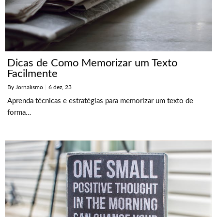
Dicas de Como Memorizar um Texto
Facilmente
By
Jornalismo
|
6
dez, 23
Aprenda técnicas e estratégias para memorizar um texto de
forma…